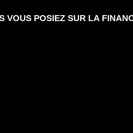
S VOUS POSIEZ SUR LA FINAN