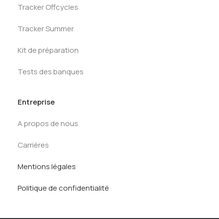
Tracker Offcycles
Tracker Summer
Kit de préparation
Tests des banques
Entreprise
A propos de nous
Carrières
Mentions légales
Politique de confidentialité