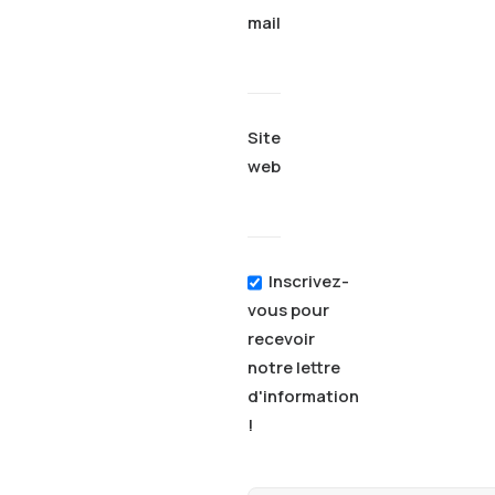
mail
Site
web
Inscrivez-
vous pour
recevoir
notre lettre
d'information
!