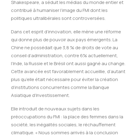
Shakespeare, a séduit les médias du monde entier et
contribué à humaniser l’image du FMI dont les
politiques ultralibérales sont controversées.
Dans cet esprit d’innovation, elle mène une réforme
qui donne plus de pouvoir aux pays émergents. La
Chine ne possédait que 3,8 % de droits de vote au
conseil d’administration, contre 6% actuellement,
l’Inde, la Russie et le Brésil ont aussi gagné au change.
Cette avancée est favorablement accueillie, d’autant
plus qu’elle était nécessaire pour éviter la création
d’institutions concurrentes comme la Banque
Asiatique d’Investissement.
Elle introduit de nouveaux sujets dans les
préoccupations du FMI : la place des femmes dans la
société, les inégalités sociales, le réchauffement
climatique. « Nous sommes arrivés à la conclusion