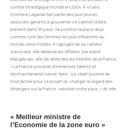
comité stratégique monde en 2004. À 43 ans,
Christine Lagarde fait partie des plus jeunes
associés-gérants à gouverner ce cabinet d’élite,
présent dans 35 pays. Sa position la place déjà
comme l’une des femmes les plus influentes au
monde selon Forbes. À l’apogée de sa carrière
d’avocate, elle délaisse les affaires, par esprit
Républicain, afin de défendre les intérêts de la France.
« La France possède d’immenses talents et
d’extraordinaires savoir-faire ; ça valait la peine de
tout lâcher pour ce projet-là, changer le regard des
étrangers sur la France, valoriser notre pays. » dit-elle.
« Meilleur ministre de
l’Economie de la zone euro »