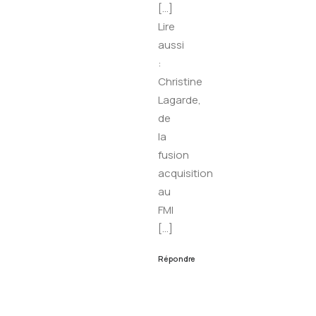
[…]
Lire
aussi
:
Christine
Lagarde,
de
la
fusion
acquisition
au
FMI
[…]
Répondre