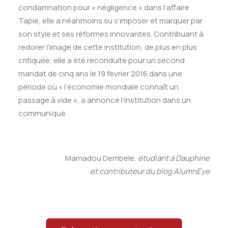
condamnation pour « négligence » dans l’affaire
Tapie, elle a néanmoins su s’imposer et marquer par
son style et ses réformes innovantes. Contribuant à
redorer l’image de cette institution, de plus en plus
critiquée, elle a été reconduite pour un second
mandat de cinq ans le 19 février 2016 dans une
période où « l’économie mondiale connaît un
passage à vide », a annoncé l’institution dans un
communiqué.
Mamadou Dembele,
étudiant à Dauphine
et contributeur du blog AlumnEye