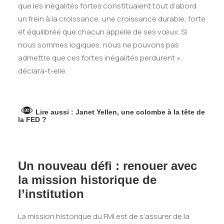
que les inégalités fortes constituaient tout d’abord
un frein à la croissance, une croissance durable, forte
et équilibrée que chacun appelle de ses vœux. Si
nous sommes logiques, nous ne pouvons pas
admettre que ces fortes inégalités perdurent »,
déclara-t-elle.
Lire aussi :
Janet Yellen, une colombe à la tête de
la FED ?
Un nouveau défi : renouer avec
la mission historique de
l’institution
La mission historique du FMI est de s’assurer de la