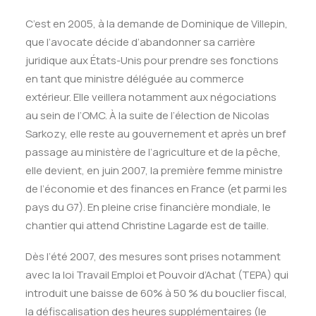
C’est en 2005, à la demande de Dominique de Villepin,
que l’avocate décide d’abandonner sa carrière
juridique aux États-Unis pour prendre ses fonctions
en tant que ministre déléguée au commerce
extérieur. Elle veillera notamment aux négociations
au sein de l’OMC. À la suite de l’élection de Nicolas
Sarkozy, elle reste au gouvernement et après un bref
passage au ministère de l’agriculture et de la pêche,
elle devient, en juin 2007, la première femme ministre
de l’économie et des finances en France (et parmi les
pays du G7). En pleine crise financière mondiale, le
chantier qui attend Christine Lagarde est de taille.
Dès l’été 2007, des mesures sont prises notamment
avec la loi Travail Emploi et Pouvoir d’Achat (TEPA) qui
introduit une baisse de 60% à 50 % du bouclier fiscal,
la défiscalisation des heures supplémentaires (le