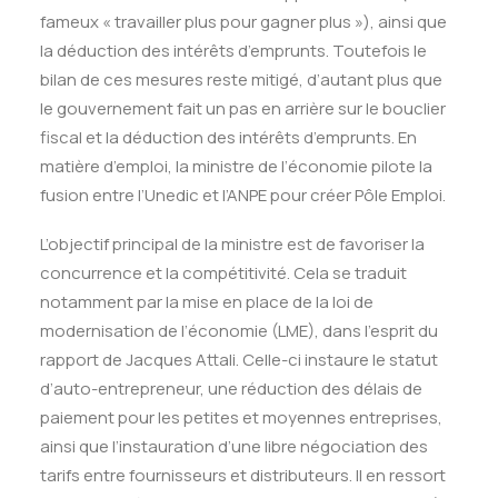
fameux « travailler plus pour gagner plus »), ainsi que
la déduction des intérêts d’emprunts. Toutefois le
bilan de ces mesures reste mitigé, d’autant plus que
le gouvernement fait un pas en arrière sur le bouclier
fiscal et la déduction des intérêts d’emprunts. En
matière d’emploi, la ministre de l’économie pilote la
fusion entre l’Unedic et l’ANPE pour créer Pôle Emploi.
L’objectif principal de la ministre est de favoriser la
concurrence et la compétitivité. Cela se traduit
notamment par la mise en place de la loi de
modernisation de l’économie (LME), dans l’esprit du
rapport de Jacques Attali. Celle-ci instaure le statut
d’auto-entrepreneur, une réduction des délais de
paiement pour les petites et moyennes entreprises,
ainsi que l’instauration d’une libre négociation des
tarifs entre fournisseurs et distributeurs. Il en ressort