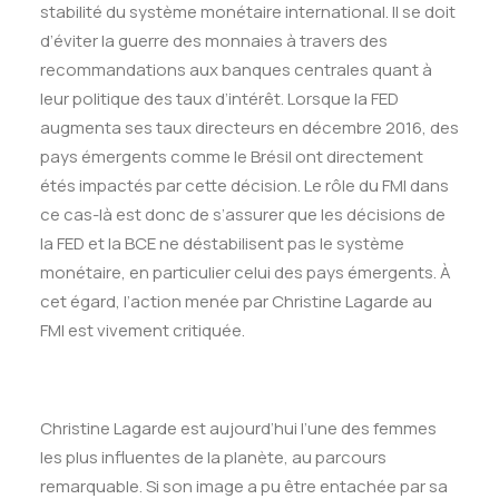
stabilité du système monétaire international. Il se doit
d’éviter la guerre des monnaies à travers des
recommandations aux banques centrales quant à
leur politique des taux d’intérêt. Lorsque la FED
augmenta ses taux directeurs en décembre 2016, des
pays émergents comme le Brésil ont directement
étés impactés par cette décision. Le rôle du FMI dans
ce cas-là est donc de s’assurer que les décisions de
la FED et la BCE ne déstabilisent pas le système
monétaire, en particulier celui des pays émergents. À
cet égard, l’action menée par Christine Lagarde au
FMI est vivement critiquée.
Christine Lagarde est aujourd’hui l’une des femmes
les plus influentes de la planète, au parcours
remarquable. Si son image a pu être entachée par sa