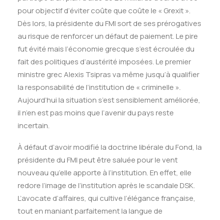
pour objectif d’éviter coûte que coûte le « Grexit ».
Dès lors, la présidente du FMI sort de ses prérogatives
au risque de renforcer un défaut de paiement. Le pire
fut évité mais l’économie grecque s’est écroulée du
fait des politiques d’austérité imposées. Le premier
ministre grec Alexis Tsipras va même jusqu’à qualifier
la responsabilité de l’institution de « criminelle ».
Aujourd’hui la situation s’est sensiblement améliorée,
il n’en est pas moins que l’avenir du pays reste
incertain.
À défaut d’avoir modifié la doctrine libérale du Fond, la
présidente du FMI peut être saluée pour le vent
nouveau qu’elle apporte à l’institution. En effet, elle
redore l’image de l’institution après le scandale DSK.
L’avocate d’affaires, qui cultive l’élégance française,
tout en maniant parfaitement la langue de