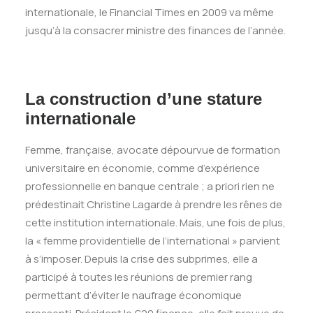
internationale, le Financial Times en 2009 va même
jusqu’à la consacrer ministre des finances de l’année.
La construction d’une stature
internationale
Femme, française, avocate dépourvue de formation
universitaire en économie, comme d’expérience
professionnelle en banque centrale ; a priori rien ne
prédestinait Christine Lagarde à prendre les rênes de
cette institution internationale. Mais, une fois de plus,
la « femme providentielle de l’international » parvient
à s’imposer. Depuis la crise des subprimes, elle a
participé à toutes les réunions de premier rang
permettant d’éviter le naufrage économique