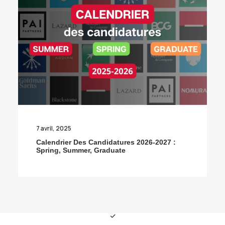
7 avril, 2025
Calendrier Des Candidatures 2026-2027 :
Spring, Summer, Graduate