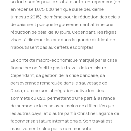
un fort succès pour le statut d’auto-entrepreneur (on
en recense 1,075,000 rien que sur le deuxième
trimestre 2015), de même pour la réduction des délais
de paiement puisque le gouvernement affirme une
réduction de délai de 10 jours. Cependant, les règles
visant à diminuer les prix dans la grande distribution
n’aboutissent pas aux effets escomptés.
Le contexte macro-économique marqué par la crise
financière ne facilite pas le travail de la ministre.
Cependant, sa gestion de la crise bancaire, sa
persévérance remarquée dans le sauvetage de
Dexia, comme son abnégation active lors des
sommets du G20, permettent d’une part à la France
de surmonter la crise avec moins de difficultés que
les autres pays, et d’autre part à Christine Lagarde de
façonner sa stature internationale. Son travail est
massivement salué par la communauté