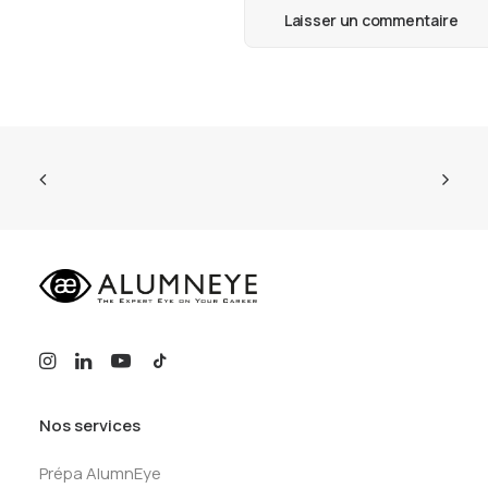
Nos services
Prépa AlumnEye