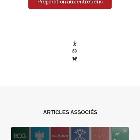
Préparation aux entretiens
ARTICLES ASSOCIÉS