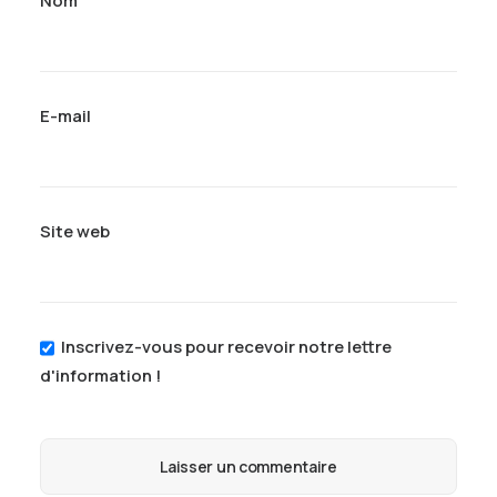
Nom
E-mail
Site web
Inscrivez-vous pour recevoir notre lettre
d'information !