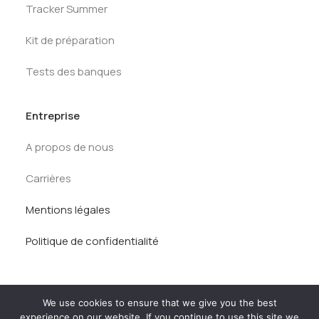
Tracker Summer
Kit de préparation
Tests des banques
Entreprise
A propos de nous
Carrières
Mentions légales
Politique de confidentialité
We use cookies to ensure that we give you the best
experience on our website. If you continue to use this site we