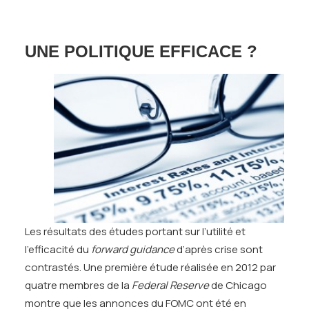
UNE POLITIQUE EFFICACE ?
Les résultats des études portant sur l’utilité et
l’efficacité du
forward guidance
d’après crise sont
contrastés. Une première étude réalisée en 2012 par
quatre membres de la
Federal Reserve
de Chicago
montre que les annonces du FOMC ont été en