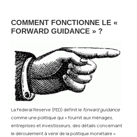
COMMENT FONCTIONNE LE «
FORWARD GUIDANCE » ?
La Federal Reserve (FED) définit le
forward guidance
comme une politique qui « fournit aux ménages,
entreprises et investisseurs, des détails concernant
le déroulement à venir de la politique monétaire ».