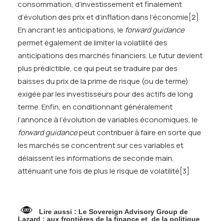
consommation, d’investissement et finalement
d’évolution des prix et d’inflation dans l’économie
[2]
.
En ancrant les anticipations, le
forward guidance
permet également de limiter la volatilité des
anticipations des marchés financiers. Le futur devient
plus prédictible, ce qui peut se traduire par des
baisses du prix de la prime de risque (ou de terme)
exigée par les investisseurs pour des actifs de long
terme. Enfin, en conditionnant généralement
l’annonce à l’évolution de variables économiques, le
forward guidance
peut contribuer à faire en sorte que
les marchés se concentrent sur ces variables et
délaissent les informations de seconde main,
atténuant une fois de plus le risque de volatilité
[3]
.
Lire aussi :
Le Sovereign Advisory Group de
Lazard : aux frontières de la finance et de la politique