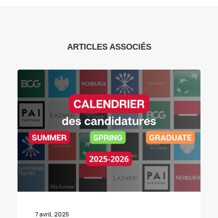
ARTICLES ASSOCIÉS
7 avril, 2025