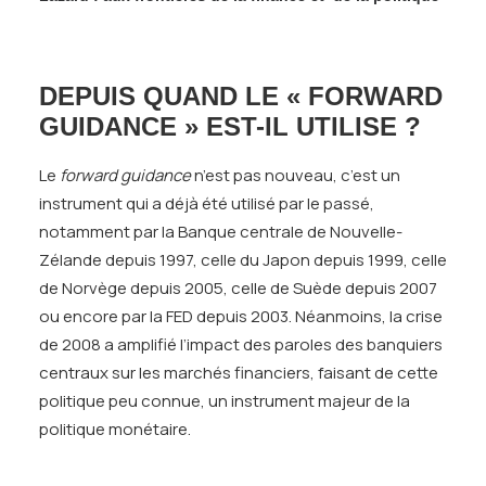
DEPUIS QUAND LE « FORWARD
GUIDANCE » EST-IL UTILISE ?
Le
forward guidance
n’est pas nouveau, c’est un
instrument qui a déjà été utilisé par le passé,
notamment par la Banque centrale de Nouvelle-
Zélande depuis 1997, celle du Japon depuis 1999, celle
de Norvège depuis 2005, celle de Suède depuis 2007
ou encore par la FED depuis 2003. Néanmoins, la crise
de 2008 a amplifié l’impact des paroles des banquiers
centraux sur les marchés financiers, faisant de cette
politique peu connue, un instrument majeur de la
politique monétaire.