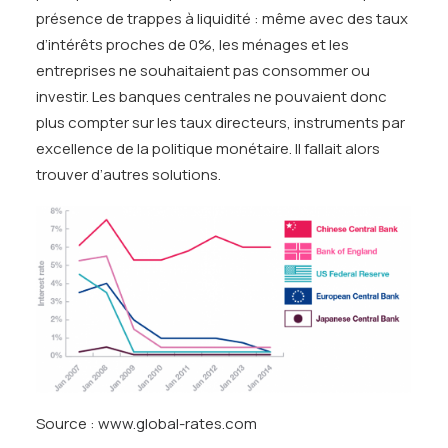
présence de trappes à liquidité : même avec des taux
d’intérêts proches de 0%, les ménages et les
entreprises ne souhaitaient pas consommer ou
investir. Les banques centrales ne pouvaient donc
plus compter sur les taux directeurs, instruments par
excellence de la politique monétaire. Il fallait alors
trouver d’autres solutions.
Source :
www.global-rates.com