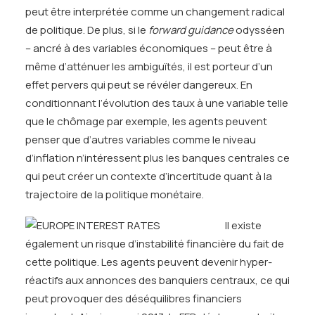
peut être interprétée comme un changement radical
de politique. De plus, si le
forward guidance
odysséen
– ancré à des variables économiques – peut être à
même d’atténuer les ambiguïtés, il est porteur d’un
effet pervers qui peut se révéler dangereux. En
conditionnant l’évolution des taux à une variable telle
que le chômage par exemple, les agents peuvent
penser que d’autres variables comme le niveau
d’inflation n’intéressent plus les banques centrales ce
qui peut créer un contexte d’incertitude quant à la
trajectoire de la politique monétaire.
Il existe
également un risque d’instabilité financière du fait de
cette politique. Les agents peuvent devenir hyper-
réactifs aux annonces des banquiers centraux, ce qui
peut provoquer des déséquilibres financiers