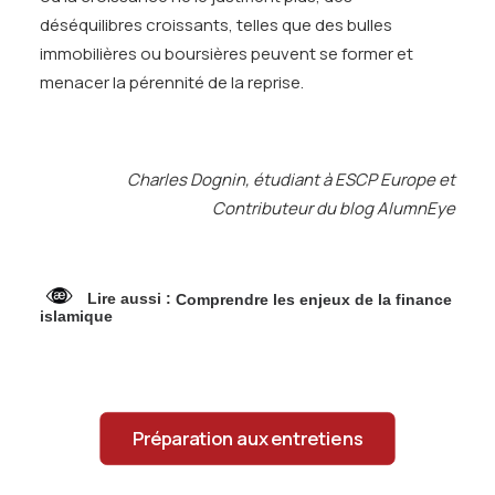
déséquilibres croissants, telles que des bulles
immobilières ou boursières peuvent se former et
menacer la pérennité de la reprise.
Charles Dognin, étudiant à ESCP Europe et
Contributeur du blog AlumnEye
Lire aussi :
Comprendre les enjeux de la finance
islamique
Préparation aux entretiens