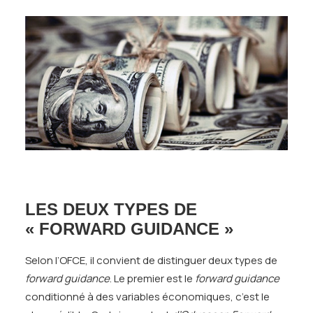
LES DEUX TYPES DE
« FORWARD GUIDANCE »
Selon l’OFCE, il convient de distinguer deux types de
forward guidance
. Le premier est le
forward
guidance
conditionné à des variables économiques, c’est le