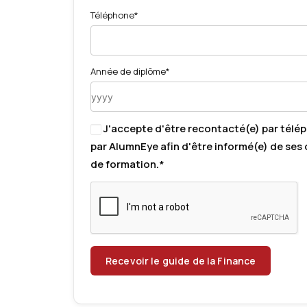
Téléphone*
Année de diplôme*
J'accepte d'être recontacté(e) par télé
par AlumnEye afin d'être informé(e) de ses 
de formation.*