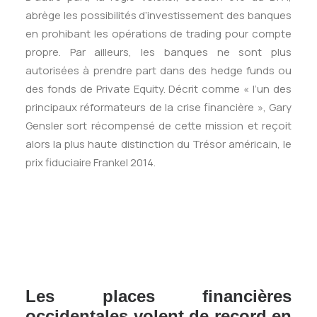
abrège les possibilités d’investissement des banques
en prohibant les opérations de trading pour compte
propre. Par ailleurs, les banques ne sont plus
autorisées à prendre part dans des hedge funds ou
des fonds de Private Equity. Décrit comme « l’un des
principaux réformateurs de la crise financière », Gary
Gensler sort récompensé de cette mission et reçoit
alors la plus haute distinction du Trésor américain, le
prix fiduciaire Frankel 2014.
Les places financières
occidentales volent de record en