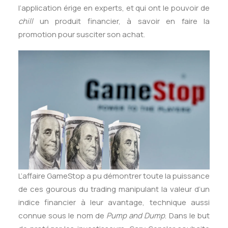
l’application érige en experts, et qui ont le pouvoir de
chill
un produit financier, à savoir en faire la
promotion pour susciter son achat.
L’affaire GameStop a pu démontrer toute la puissance
de ces gourous du trading manipulant la valeur d’un
indice financier à leur avantage, technique aussi
connue sous le nom de
Pump and Dump
. Dans le but