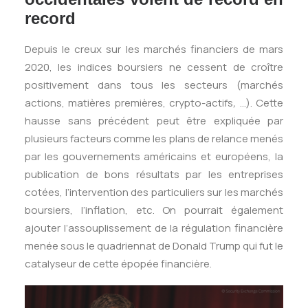
record
Depuis le creux sur les marchés financiers de mars
2020, les indices boursiers ne cessent de croître
positivement dans tous les secteurs (marchés
actions, matières premières, crypto-actifs
,
…). Cette
hausse sans précédent peut être expliquée par
plusieurs facteurs comme les plans de relance menés
par les gouvernements américains et européens, la
publication de bons résultats par les entreprises
cotées, l’intervention des particuliers sur les marchés
boursiers, l’inflation, etc. On pourrait également
ajouter l’assouplissement de la régulation financière
menée sous le quadriennat de Donald Trump qui fut le
catalyseur de cette épopée financière.