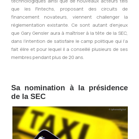
technologiques ainsi que de nouveaux acteurs tels
que les Fintechs, proposant des circuits de
financement novateurs, viennent challenger la
réglementation existante. Ce sont autant d’enjeux
que Gary Gensler aura à maîtriser à la tête de la SEC,
dans l’intention de satisfaire le camp politique qui l’a
fait élire et pour lequel il a conseillé plusieurs de ses
membres pendant plus de 20 ans.
Sa nomination à la présidence
de la SEC