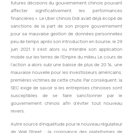
futures décisions du gouvernement chinois pouvant
affecter significativement les performances
financières ». Le Uber chinois Didi avait déjà écopé de
sanctions de la part de son propre gouvernement
pour sa mauvaise gestion de données personnelles
peu de temps après son introduction en bourse, le 29
juin 2021. Il s’est alors vu interdire son application
mobile sur les terres de l’Empire du milieu. Le cours de
l’action a alors subi une baisse de plus de 20 %, une
mauvaise nouvelle pour les investisseurs américains,
premières victimes de cette chute. Par conséquent, la
SEC exige de savoir si les entreprises chinoises sont
susceptibles de se faire sanctionner par le
gouvernement chinois afin d’éviter tout nouveau
revers.
Autre source d’inquiétude pour le nouveau régulateur
de Wall Street : la croissance des plateformes de