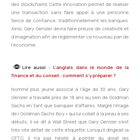
des
blockchains
. Cette innovation permet de réaliser
une transaction sans faire appel à une personne
tierce de confiance, traditionnellement les banques.
Ainsi, Gary Gensler devra faire preuve de créativité et
d’imagination afin de réglementer ce nouveau pan de
l’économie.
Lire aussi :
L’anglais dans le monde de la
finance et du conseil : comment s’y préparer ?
Nommé plus jeune associé à l’âge de 30 ans, Gary
Gensler a travaillé près de 18 ans au sein de Goldman
Sachs en tant que banquier d’affaires. Malgré l’image
de« Goldman Sachs Boy » qui lui collait à la peau à ses
débuts, il se dit à Wall Street que Gary Gensler s’est
très vite défait de cette étiquette. Lorsqu’il dirigeait la
CFTC, il n’a pas hésité à pointer du doigt les