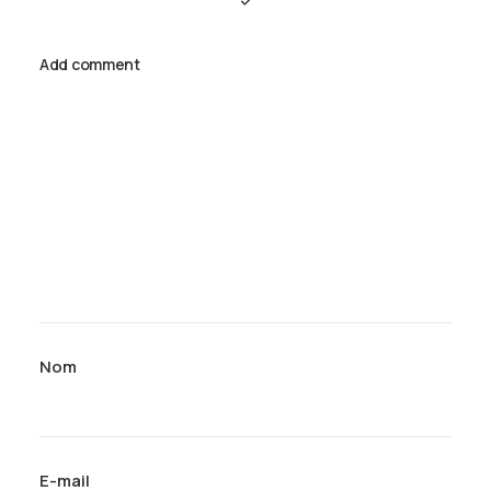
Add comment
Nom
E-mail