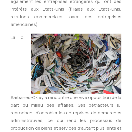
également les entreprises étrangères qui ont des
intérêts aux Etats-Unis (filiales aux Etats-Unis,
relations commerciales avec des entreprises
américaines).
La loi
Sarbanes-Oxley a rencontré une vive opposition de la
part du milieu des affaires. Ses détracteurs lui
reprochent d’accabler les entreprises de démarches
administratives, ce qui rend les processus de
production de biens et services d’autant plus lents et