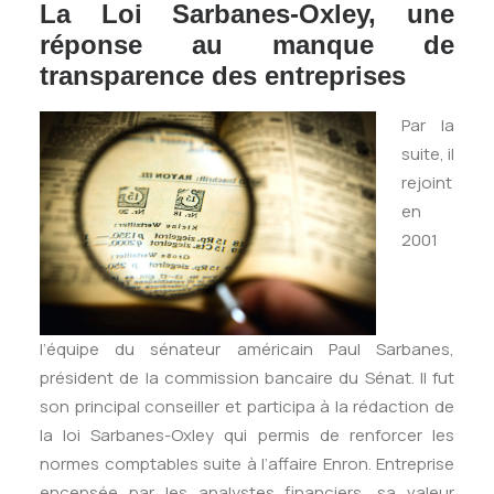
La Loi Sarbanes-Oxley, une
réponse au manque de
transparence des entreprises
Par la
suite, il
rejoint
en
2001
l’équipe du sénateur américain Paul Sarbanes,
président de la commission bancaire du Sénat. Il fut
son principal conseiller et participa à la rédaction de
la loi Sarbanes-Oxley qui permis de renforcer les
normes comptables suite à l’affaire Enron. Entreprise
encensée par les analystes financiers, sa valeur