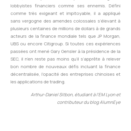
lobbyistes financiers comme ses ennemis. Défini
comme très exigeant et impitoyable, il a appliqué
sans vergogne des amendes colossales s’élevant à
plusieurs centaines de millions de dollars à de grands
acteurs de la finance mondiale tels que JP Morgan,
UBS ou encore Citigroup. Si toutes ces expériences
passées ont mené Gary Gensler à la présidence de la
SEC, il n’en reste pas moins qu’il s’apprête à relever
bon nombre de nouveaux défis incluant la finance
décentralisée, l’opacité des entreprises chinoises et
les applications de trading.
Arthur-Daniel Sitbon, étudiant à l’EM Lyon et
contributeur du blog AlumnEye