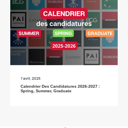
7 avril, 2025
Calendrier Des Candidatures 2026-2027 :
Spring, Summer, Graduate