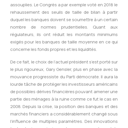
assouplies. Le Congrès a par exemple voté en 2018 le
rehaussement des seuils de taille de bilan à partir
duquel les banques doivent se soumettre à un certain
nombre de normes prudentielles. Quant aux
régulateurs, ils ont réduit les montants minimums
exigés pour les banques de taille moyenne en ce qui
concerne les fonds propres et les liquidités.
De ce fait, le choix de l’actuel président s’est porté sur
le plus rigoureux, Gary Gensler, plus en phase avec la
mouvance progressiste du Parti démocrate. Il aura la
lourde tâche de protéger les investisseurs américains
de possibles dérives financières pouvant amener une
partie des ménages à la ruine comme ce fut le cas en
2008. Depuis la crise, la position des banques et des
marchés financiers a considérablement changé sous
l’influence de multiples paramètres. Des innovations