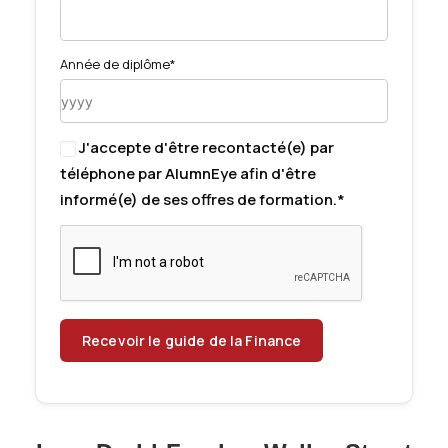
Année de diplôme*
J'accepte d'être recontacté(e) par
téléphone par AlumnEye afin d'être
informé(e) de ses offres de formation.*