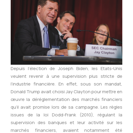
Depuis l’élection de Joseph Biden, les Etats-Unis
veulent revenir à une supervision plus stricte de
l’industrie financière. En effet, sous son mandat,
Donald Trump avait choisi Jay Clayton pour mettre en
œuvre la déréglementation des marchés financiers
qu’il avait promise lors de sa campagne. Les règles
issues de la loi Dodd-Frank (2010), régulant la
supervision des banques et leur activité sur les
marchés financiers, avaient notamment été