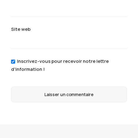
Site web
Inscrivez-vous pour recevoir notre lettre
d'information !