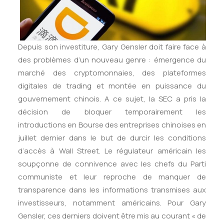
Depuis son investiture, Gary Gensler doit faire face à
des problèmes d’un nouveau genre : émergence du
marché des cryptomonnaies, des plateformes
digitales de trading et montée en puissance du
gouvernement chinois. A ce sujet, la SEC a pris la
décision de bloquer temporairement les
introductions en Bourse des entreprises chinoises en
juillet dernier dans le but de durcir les conditions
d’accès à Wall Street. Le régulateur américain les
soupçonne de connivence avec les chefs du Parti
communiste et leur reproche de manquer de
transparence dans les informations transmises aux
investisseurs, notamment américains. Pour Gary
Gensler, ces derniers doivent être mis au courant « de