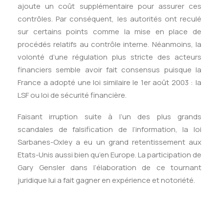
ajoute un coût supplémentaire pour assurer ces
contrôles. Par conséquent, les autorités ont reculé
sur certains points comme la mise en place de
procédés relatifs au contrôle interne. Néanmoins, la
volonté d’une régulation plus stricte des acteurs
financiers semble avoir fait consensus puisque la
France a adopté une loi similaire le 1er août 2003 : la
LSF ou loi de sécurité financière.
Faisant irruption suite à l’un des plus grands
scandales de falsification de l’information, la loi
Sarbanes-Oxley a eu un grand retentissement aux
Etats-Unis aussi bien qu’en Europe. La participation de
Gary Gensler dans l’élaboration de ce tournant
juridique lui a fait gagner en expérience et notoriété.