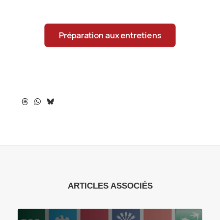
Préparation aux entretiens
ARTICLES ASSOCIÉS