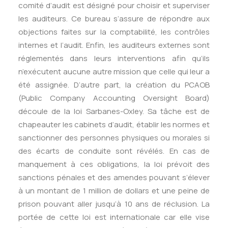
comité d’audit est désigné pour choisir et superviser
les auditeurs. Ce bureau s’assure de répondre aux
objections faites sur la comptabilité, les contrôles
internes et l’audit. Enfin, les auditeurs externes sont
réglementés dans leurs interventions afin qu’ils
n’exécutent aucune autre mission que celle qui leur a
été assignée. D’autre part, la création du PCAOB
(Public Company Accounting Oversight Board)
découle de la loi Sarbanes-Oxley. Sa tâche est de
chapeauter les cabinets d’audit, établir les normes et
sanctionner des personnes physiques ou morales si
des écarts de conduite sont révélés. En cas de
manquement à ces obligations, la loi prévoit des
sanctions pénales et des amendes pouvant s’élever
à un montant de 1 million de dollars et une peine de
prison pouvant aller jusqu’à 10 ans de réclusion. La
portée de cette loi est internationale car elle vise