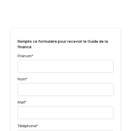
Remplis ce formulaire pour recevoir le Guide de la
finance
Prénom*
Nom*
Mail*
Téléphone*