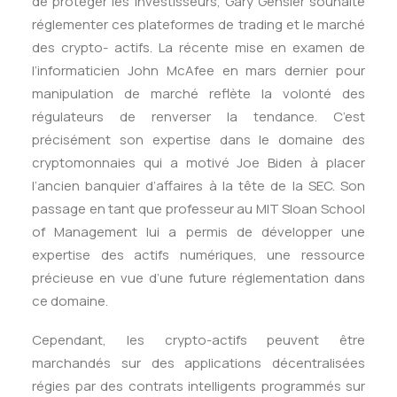
de protéger les investisseurs, Gary Gensler souhaite
réglementer ces plateformes de trading et le marché
des crypto- actifs. La récente mise en examen de
l’informaticien John McAfee en mars dernier pour
manipulation de marché reflète la volonté des
régulateurs de renverser la tendance. C’est
précisément son expertise dans le domaine des
cryptomonnaies qui a motivé Joe Biden à placer
l’ancien banquier d’affaires à la tête de la SEC. Son
passage en tant que professeur au MIT Sloan School
of Management lui a permis de développer une
expertise des actifs numériques, une ressource
précieuse en vue d’une future réglementation dans
ce domaine.
Cependant, les crypto-actifs peuvent être
marchandés sur des applications décentralisées
régies par des contrats intelligents programmés sur