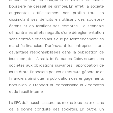
boursière ne cessait de grimper. En effet, la société
augmentait artificiellement ses profits tout en
dissimulant ses déficits en utilisant des sociétés-
écrans et en falsifiant ses comptes. Ce scandale
démontra les effets négatifs d’une déréglementation
sans contrôle et des abus que peuvent engendrer les
marchés financiers. Dorénavant, les entreprises sont
davantage responsabilisées dans la publication de
leurs comptes. Ainsi, la loi Sarbanes-Oxley soumet les
sociétés aux obligations suivantes : approbation de
leurs états financiers par les directeurs généraux et
financiers ainsi que la publication des engagements
hors bilan, du rapport du commissaire aux comptes
et de l’audit interne.
La SEC doit aussi s’assurer au moins tous les trois ans
de la bonne conduite des sociétés. En outre, un