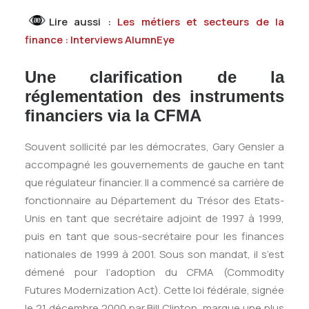
Lire aussi :
Les métiers et secteurs de la
finance : Interviews AlumnEye
Une clarification de la
réglementation des instruments
financiers via la CFMA
Souvent sollicité par les démocrates, Gary Gensler a
accompagné les gouvernements de gauche en tant
que régulateur financier. Il a commencé sa carrière de
fonctionnaire au Département du Trésor des Etats-
Unis en tant que secrétaire adjoint de 1997 à 1999,
puis en tant que sous-secrétaire pour les finances
nationales de 1999 à 2001. Sous son mandat, il s’est
démené pour l’adoption du CFMA (Commodity
Futures Modernization Act). Cette loi fédérale, signée
le 21 décembre 2000 par Bill Clinton, marque une plus