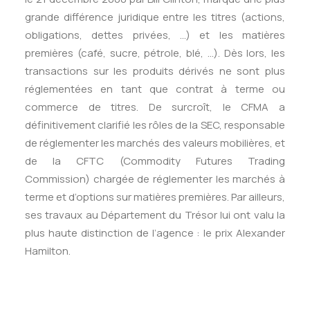
grande différence juridique entre les titres (actions,
obligations, dettes privées, …) et les matières
premières (café, sucre, pétrole, blé, …). Dès lors, les
transactions sur les produits dérivés ne sont plus
réglementées en tant que contrat à terme ou
commerce de titres. De surcroît, le CFMA a
définitivement clarifié les rôles de la SEC, responsable
de réglementer les marchés des valeurs mobilières, et
de la CFTC (Commodity Futures Trading
Commission) chargée de réglementer les marchés à
terme et d’options sur matières premières. Par ailleurs,
ses travaux au Département du Trésor lui ont valu la
plus haute distinction de l’agence : le prix Alexander
Hamilton.