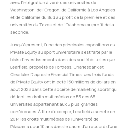
avec l’intégration à venir des universités de
Washington, de l’Oregon, de Californie à Los Angeles
et de Californie du Sud au profit de la première et des
universités du Texas et de l’Oklahoma au profit de la
seconde.
Jusqu’à présent, l’une des principales expositions du
Private Equity au sport universitaire s’est faite par le
biais d’investissements dans des sociétés telles que
Learfield, propriété de
Fortress, Charlesbank et
Clearlake
. D’après le Financial Times, ces trois fonds
de Private Equity ont injecté 150 millions de dollars en
août 2023 dans cette société de marketing
sportif qui
détient les droits multimédias de 55 des 65
universités appartenant aux 5 plus grandes
conférences. À titre d’exemple, Learfield a acheté en
2014 les droits multimédias de l’Université de
l’Alabama pour 10 ans dans le cadre d’un accord d’une