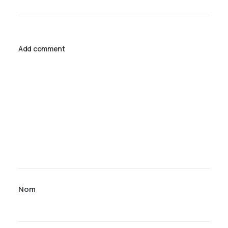
Add comment
Nom