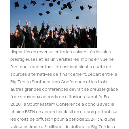
disparités de revenus entre les universités les plus
prestigieuses et les universités les moins en vue ne
font que s’accentuer, intensifiant ainsi la quête de
sources alternatives de financement. L’écart entre la
Big Ten, la Southeastern Conference et les trois
autres grandes conférences devrait se creuser grâce
à de nouveaux accords de diffusions lucratifs. En
2020, la Southeastern Conference a conclu avec la
ch
aîne
ESPN un accord exclusif de dix ans portant sur
les droits de diffusion pour la période 2024-34, d’une
valeur estimée à 3 milliards de dollars. La Big Ten lui a