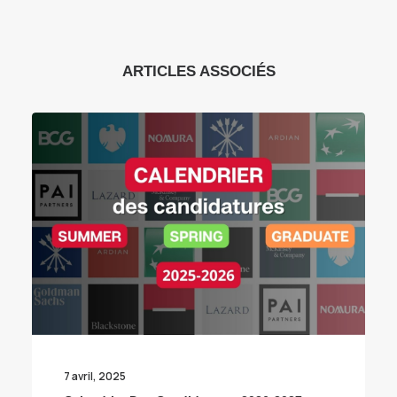
ARTICLES ASSOCIÉS
7 avril, 2025