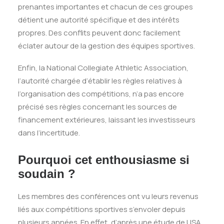
prenantes importantes et chacun de ces groupes
détient une autorité spécifique et des intérêts
propres. Des conflits peuvent donc facilement
éclater autour de la gestion des équipes sportives.
Enfin, la N
ational Collegiate Athletic Association,
l’autorité chargée d’établir les règles
relatives à
l’organisation des compétitions, n’a pas encore
précisé ses règles concernant les
sources de
financement extérieures, laissant les investisseurs
dans l’incertitude.
Pourquoi cet enthousiasme si
soudain ?
Les membres des conférences ont vu leurs revenus
liés aux compétitions sportives
s’envoler depuis
plusieurs années. En effet, d
’après une étude de USA