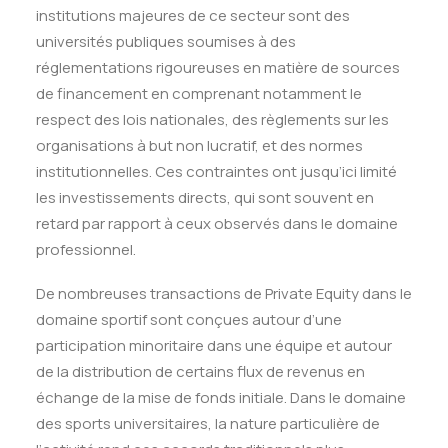
institutions majeures de ce secteur sont des
universités publiques soumises
à des
réglementations rigoureuses en
matière de sources
de financement en comprenant notamment le
respect des lois nationales,
des règlements sur les
organisations à but non lucratif, et des normes
institutionnelles.
Ces contraintes ont jusqu’ici limité
les investissements directs, qui sont souvent en
retard par rapport à ceux observés dans le domaine
professionnel.
De nombreuses transactions de Private Equity dans le
domaine sportif sont conçues autour d’une
participation minoritaire dans une équipe et autour
de la distribution de certains flux de revenus en
échange de la mise de fonds initiale. Dans le domaine
des sports universitaires, la nature particulière de