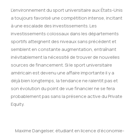
L’environnement du sport universitaire aux États-Unis
a toujours favorisé une compétition
intense, incitant
à une escalade des investissements
.
Les
investissements colossaux dans les départements
sportifs atteignent des niveaux sans précédent et
semblent en constante
augmentation, entraînant
inévitablement la nécessité de trouver de nouvelles
sources de financement. Si le sport universitaire
américain est devenu une affaire importante il y a
déjà bien longtemps, la tendance ne ralentit pas et
son évolution du point de vue financier ne se fera
probablement pas sans la présence active du Private
Equity.
Maxime Dangelser, étudiant en licence d’économie-