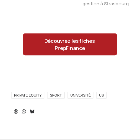
gestion à Strasbourg
Découvrez les fiches 
PrepFinance
PRIVATE EQUITY
SPORT
UNIVERSITÉ
US