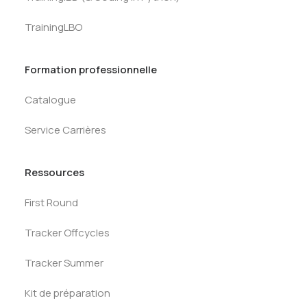
TrainingLBO
Formation professionnelle
Catalogue
Service Carrières
Ressources
First Round
Tracker Offcycles
Tracker Summer
Kit de préparation