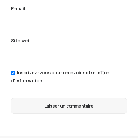
E-mail
Site web
Inscrivez-vous pour recevoir notre lettre
d'information !