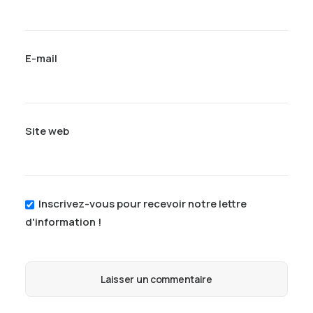
E-mail
Site web
Inscrivez-vous pour recevoir notre lettre
d'information !