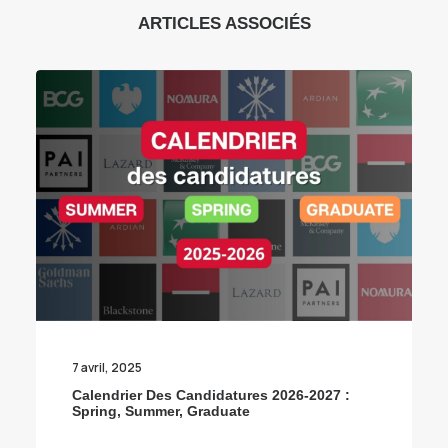
ARTICLES ASSOCIÉS
7 avril, 2025
Calendrier Des Candidatures 2026-2027 :
Spring, Summer, Graduate