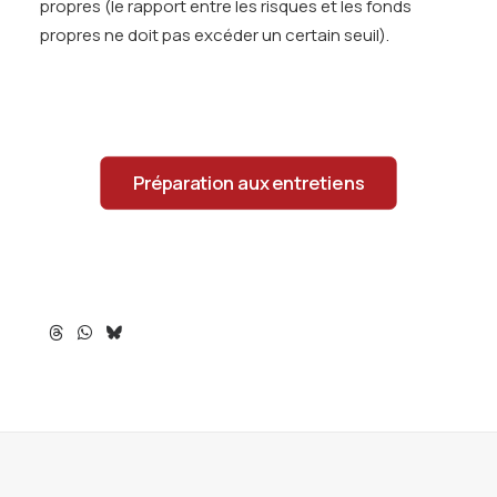
propres (le rapport entre les risques et les fonds
propres ne doit pas excéder un certain seuil).
Préparation aux entretiens