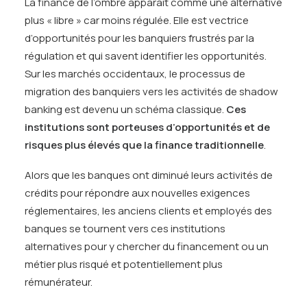
La finance de l’ombre apparaît comme une alternative
plus « libre » car moins régulée. Elle est vectrice
d’opportunités pour les banquiers frustrés par la
régulation et qui savent identifier les opportunités.
Sur les marchés occidentaux, le processus de
migration des banquiers vers les activités de shadow
banking est devenu un schéma classique.
Ces
institutions sont porteuses d’opportunités et de
risques plus élevés que la finance traditionnelle
.
Alors que les banques ont diminué leurs activités de
crédits pour répondre aux nouvelles exigences
réglementaires, les anciens clients et employés des
banques se tournent vers ces institutions
alternatives pour y chercher du financement ou un
métier plus risqué et potentiellement plus
rémunérateur.