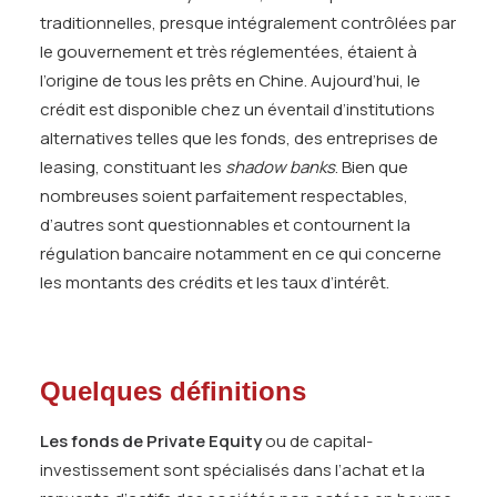
traditionnelles, presque intégralement contrôlées par
le gouvernement et très réglementées, étaient à
l’origine de tous les prêts en Chine. Aujourd’hui, le
crédit est disponible chez un éventail d’institutions
alternatives telles que les fonds, des entreprises de
leasing, constituant les
shadow banks
. Bien que
nombreuses soient parfaitement respectables,
d’autres sont questionnables et contournent la
régulation bancaire notamment en ce qui concerne
les montants des crédits et les taux d’intérêt.
Quelques définitions
Les fonds de Private Equity
ou de capital-
investissement sont spécialisés dans l’achat et la