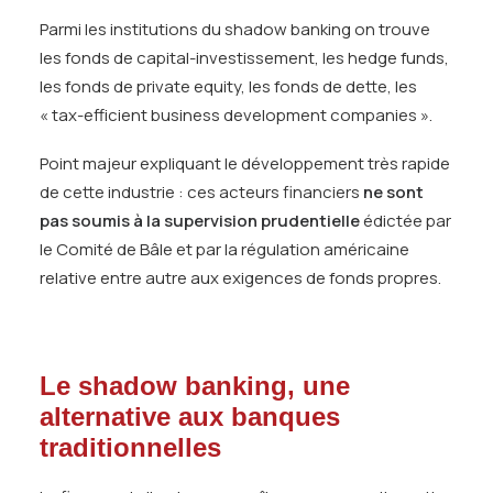
Parmi les institutions du shadow banking on trouve
les fonds de capital-investissement, les hedge funds,
les fonds de private equity, les fonds de dette, les
« tax-efficient business development companies ».
Point majeur expliquant le développement très rapide
de cette industrie : ces acteurs financiers
ne sont
pas soumis à la supervision prudentielle
édictée par
le Comité de Bâle et par la régulation américaine
relative entre autre aux exigences de fonds propres.
Le shadow banking, une
alternative aux banques
traditionnelles