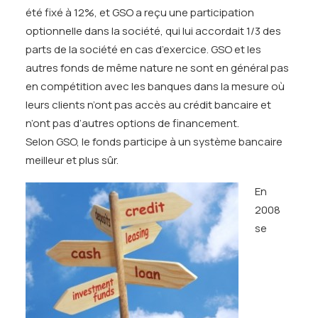
été fixé à 12%, et GSO a reçu une participation
optionnelle dans la société, qui lui accordait 1/3 des
parts de la société en cas d’exercice. GSO et les
autres fonds de même nature ne sont en général pas
en compétition avec les banques dans la mesure où
leurs clients n’ont pas accès au crédit bancaire et
n’ont pas d’autres options de financement.
Selon GSO, le fonds participe à un système bancaire
meilleur et plus sûr.
En
2008
se