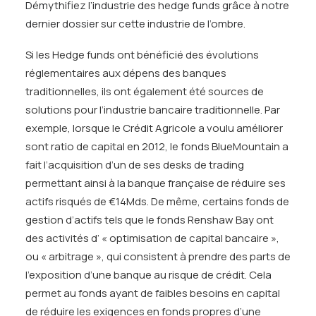
Démythifiez l’industrie des hedge funds grâce à notre
dernier dossier sur cette industrie de l’ombre.
Si les Hedge funds ont bénéficié des évolutions
réglementaires aux dépens des banques
traditionnelles, ils ont également été sources de
solutions pour l’industrie bancaire traditionnelle. Par
exemple, lorsque le Crédit Agricole a voulu améliorer
sont ratio de capital en 2012, le fonds BlueMountain a
fait l’acquisition d’un de ses desks de trading
permettant ainsi à la banque française de réduire ses
actifs risqués de €14Mds. De même, certains fonds de
gestion d’actifs tels que le fonds Renshaw Bay ont
des activités d’ « optimisation de capital bancaire »,
ou « arbitrage », qui consistent à prendre des parts de
l’exposition d’une banque au risque de crédit. Cela
permet au fonds ayant de faibles besoins en capital
de réduire les exigences en fonds propres d’une