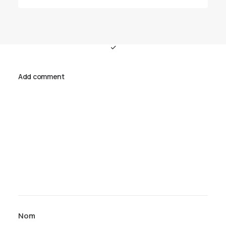
Add comment
Nom