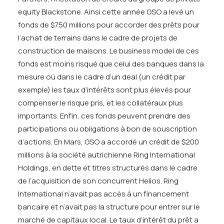
equity Blackstone. Ainsi cette année GSO a levé un
fonds de $750 millions pour accorder des prêts pour
l’achat de terrains dans le cadre de projets de
construction de maisons. Le business model de ces
fonds est moins risqué que celui des banques dans la
mesure où dans le cadre d’un deal (un crédit par
exemple) les taux d’intérêts sont plus élevés pour
compenser le risque pris, et les collatéraux plus
importants. Enfin, ces fonds peuvent prendre des
participations ou obligations à bon de souscription
d’actions. En Mars, GSO a accordé un crédit de $200
millions à la société autrichienne Ring International
Holdings, en dette et titres structurés dans le cadre
de l’acquisition de son concurrent Helios. Ring
International n’avait pas accès à un financement
bancaire et n’avait pas la structure pour entrer sur le
marché de capitaux local. Le taux d’intérêt du prêt a