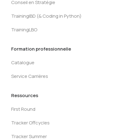
Conseil en Stratégie
TrainingIBD (& Coding in Python)
TrainingLBO
Formation professionnelle
Catalogue
Service Carrières
Ressources
First Round
Tracker Offcycles
Tracker Summer