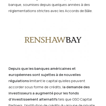
banque, soumises depuis quelques années à des
réglementations strictes avec les Accords de Bâle.
Depuis que les banques américaines et
européennes sont sujettes à de nouvelles
régulations
limitant le capital qu’elles peuvent
accorder sous forme de crédits,
la demande des
investisseurs a augmenté pour les
fonds
d’investissement alternatifs
tels que GSO Capital
Partners, l’institution de crédits du groupe de private