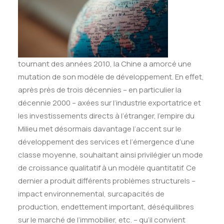
tournant des années 2010, la Chine a amorcé une
mutation de son modèle de développement. En effet,
après près de trois décennies – en particulier la
décennie 2000 – axées sur l’industrie exportatrice et
les investissements directs à l’étranger, l’empire du
Milieu met désormais davantage l’accent sur le
développement des services et l’émergence d’une
classe moyenne, souhaitant ainsi privilégier un mode
de croissance qualitatif à un modèle quantitatif. Ce
dernier a produit différents problèmes structurels –
impact environnemental, surcapacités de
production, endettement important, déséquilibres
sur le marché de l’immobilier, etc. – qu’il convient