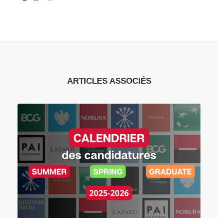
ARTICLES ASSOCIÉS