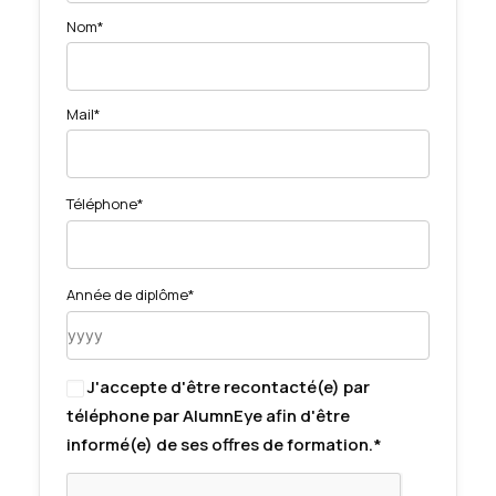
Nom*
Mail*
Téléphone*
Année de diplôme*
J'accepte d'être recontacté(e) par
téléphone par AlumnEye afin d'être
informé(e) de ses offres de formation.*