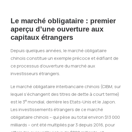
Le marché obligataire : premier
aperçu d’une ouverture aux
capitaux étrangers
Depuis quelques années, le marché obligataire
chinois constitue un exemple précoce et édifiant de
ce processus d’ouverture du marché aux
investisseurs étrangers.
Le marché obligataire interbancaire chinois (CIBM, sur
lequel s’échangent des titres de dette à court terme)
e
est le 3
mondial, derrière les Etats-Unis et le Japon.
Les investissements étrangers de ce marché
obligataire chinois – qui pèse au total environ $13 000
milliards – ont été multipliés par 3 depuis 2016, pour