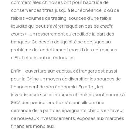
commerciales chinoises ont pour habitude de
conserver ces titres jusqu’à leur échéance, d’où de
faibles volumes de trading, sources d’une faible
liquidité qui peut s’avérer risqué en cas de
credit
crunch
– un resserrement du crédit de la part des
banques. Ce besoin de liquidité se conjugue au
problème de l’endettement massif des entreprises
d’Etat et des autorités locales.
Enfin, l’ouverture aux capitaux étrangers est aussi
pour la Chine un moyen de diversifier les sources de
financement de son économie. En effet, les
investisseurs sur les bourses chinoises sont encore à
85% des particuliers. Il existe par ailleurs une
demande de la part des épargnants chinois en faveur
de nouveaux investissements, exposés aux marchés
financiers mondiaux.