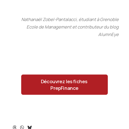
Nathanaël Zobel-Pantalacci, étudiant à Grenoble
Ecole de Management et contributeur du blog
AlumnEye
Découvrez les fiches 
PrepFinance