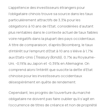
L’appétence des investisseurs étrangers pour
l’obligataire chinois trouve sa source dans les taux
particulièrement attractifs de 3,3% pour les
obligations à 10 ans de l’Etat, considérées d’autant
plus rentables dans le contexte actuel de taux faibles
voire négatifs dans la plupart des pays occidentaux.
A titre de comparaison, d’après Bloomberg, le taux
d’intérêt sur l’emprunt d’Etat à 10 ans s’élève à 1,7%
aux Etats-Unis (
Treasury Bonds
), 0,7% au Royaume-
Uni, -0,19% au Japon et -0,39% en Allemagne. On
comprend alors l’intérêt que suscite la dette d’Etat
chinoise pour les investisseurs occidentaux
désespérément en quête de rendement.
Cependant, les progrès de l’ouverture du marché
obligataire ne doivent pas faire oublier qu’il s’agit en
l’occurrence de titres de créance et non de propriété