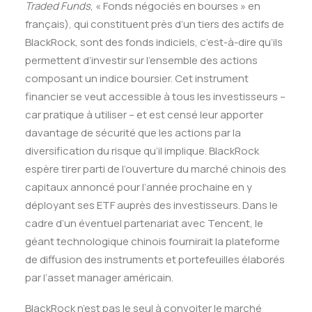
Traded Funds
, « Fonds négociés en bourses » en
français), qui constituent près d’un tiers des actifs de
BlackRock, sont des fonds indiciels, c’est-à-dire qu’ils
permettent d’investir sur l’ensemble des actions
composant un indice boursier. Cet instrument
financier se veut accessible à tous les investisseurs –
car pratique à utiliser – et est censé leur apporter
davantage de sécurité que les actions par la
diversification du risque qu’il implique. BlackRock
espère tirer parti de l’ouverture du marché chinois des
capitaux annoncé pour l’année prochaine en y
déployant ses ETF auprès des investisseurs. Dans le
cadre d’un éventuel partenariat avec Tencent, le
géant technologique chinois fournirait la plateforme
de diffusion des instruments et portefeuilles élaborés
par l’asset manager américain.
BlackRock n’est pas le seul à convoiter le marché