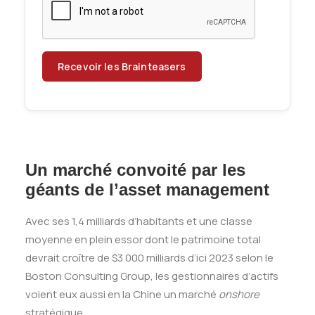
Un marché convoité par les
géants de l’asset management
Avec ses 1,4 milliards d’habitants et une classe
moyenne en plein essor dont le patrimoine total
devrait croître de $3 000 milliards d’ici 2023 selon le
Boston Consulting Group, les gestionnaires d’actifs
voient eux aussi en la Chine un marché
onshore
stratégique.