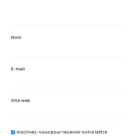
Nom
E-mail
Site web
Inscrivez-vous pour recevoir notre lettre