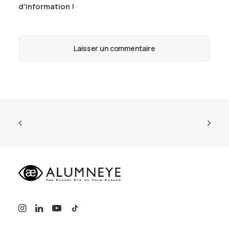
d'information !