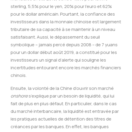
sterling, 5,5% pour le yen, 20% pour l’euro et 62%
pour le dollar américain. Pourtant, la confiance des
investisseurs dans la monnaie chinoise est largement
tributaire de sa capacité à se maintenir à un niveau
satisfaisant. Aussi, le dépassement du seuil
symbolique – jamais percé depuis 2008 – de 7 yuans
pour un dollar début août 2019, a constitué pour les
investisseurs un signal d’alerte qui souligne les
incertitudes entourant encore les marchés financiers
chinois.
Ensuite, la volonté de la Chine d’ouvrir son marché
onshore
s’explique par un besoin de liquidité, qui lui
fait de plus en plus défaut. En particulier, dans le cas
du marché interbancaire, la liquidité est entravée par
les pratiques actuelles de détention des titres de
créances par les banques. En effet, les banques