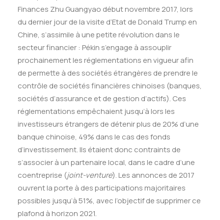
Finances Zhu Guangyao début novembre 2017, lors
du dernier jour de la visite d’Etat de Donald Trump en
Chine, s’assimile à une petite révolution dans le
secteur financier : Pékin s’engage à assouplir
prochainement les réglementations en vigueur afin
de permette à des sociétés étrangères de prendre le
contrôle de sociétés financières chinoises (banques,
sociétés d’assurance et de gestion d’actifs). Ces
réglementations empêchaient jusqu’à lors les
investisseurs étrangers de détenir plus de 20% d’une
banque chinoise, 49% dans le cas des fonds
d’investissement. Ils étaient donc contraints de
s’associer à un partenaire local, dans le cadre d’une
coentreprise (
joint-venture
). Les annonces de 2017
ouvrent la porte à des participations majoritaires
possibles jusqu’à 51%, avec l’objectif de supprimer ce
plafond à horizon 2021.