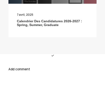
7 avril, 2025
Calendrier Des Candidatures 2026-2027 :
Spring, Summer, Graduate
Add comment