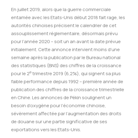
En juillet 2019, alors que la guerre commerciale
entamée avec les Etats-Unis début 2018 fait rage, les
autorités chinoises précisent le calendrier de cet
assouplissement réglementaire, désormais prévu
pour l’année 2020 – soit un an avant la date prévue
initialement. Cette annonce intervient moins d’une
semaine après la publication par le Bureau national
des statistiques (BNS) des chiffres de la croissance
e
pour le 2
trimestre 2019 (6,2%), qui signent sa plus
faible performance depuis 1992 – première année de
publication des chiffres de la croissance trimestrielle
en Chine. Les annonces de Pékin soulignent un
besoin d’oxygène pour l’économie chinoise,
sévèrement affectée par l’augmentation des droits
de douane sur une partie significative de ses
exportations vers les Etats-Unis.