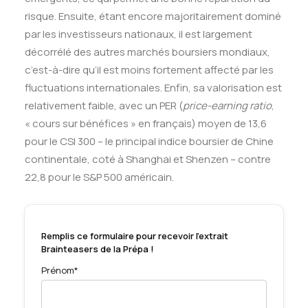
risque. Ensuite, étant encore majoritairement dominé
par les investisseurs nationaux, il est largement
décorrélé des autres marchés boursiers mondiaux,
c’est-à-dire qu’il est moins fortement affecté par les
fluctuations internationales. Enfin, sa valorisation est
relativement faible, avec un PER (
price-earning ratio
,
« cours sur bénéfices » en français) moyen de 13,6
pour le CSI 300 – le principal indice boursier de Chine
continentale, coté à Shanghai et Shenzen – contre
22,8 pour le S&P 500 américain.
Remplis ce formulaire pour recevoir l'extrait
Brainteasers de la Prépa !
Prénom*