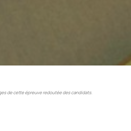
ges de cette épreuve redoutée des candidats.