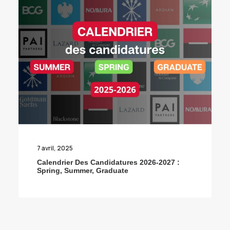
7 avril, 2025
Calendrier Des Candidatures 2026-2027 :
Spring, Summer, Graduate