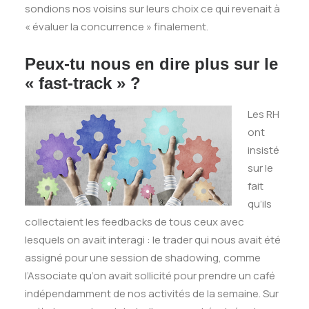
sondions nos voisins sur leurs choix ce qui revenait à
« évaluer la concurrence » finalement.
Peux-tu nous en dire plus sur le
« fast-track » ?
Les RH
ont
insisté
sur le
fait
qu’ils
collectaient les feedbacks de tous ceux avec
lesquels on avait interagi : le trader qui nous avait été
assigné pour une session de shadowing, comme
l’Associate qu’on avait sollicité pour prendre un café
indépendamment de nos activités de la semaine. Sur