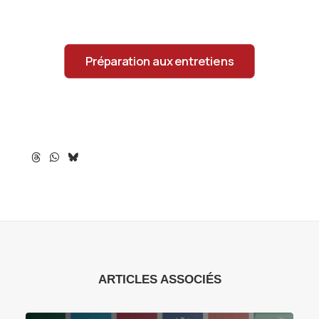
Préparation aux entretiens
ARTICLES ASSOCIÉS