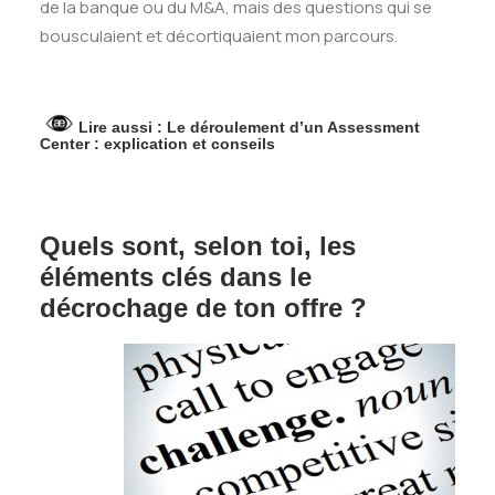
de la banque ou du M&A, mais des questions qui se
bousculaient et décortiquaient mon parcours.
Lire aussi :
Le déroulement d’un Assessment
Center : explication et conseils
Quels sont, selon toi, les
éléments clés dans le
décrochage de ton offre ?