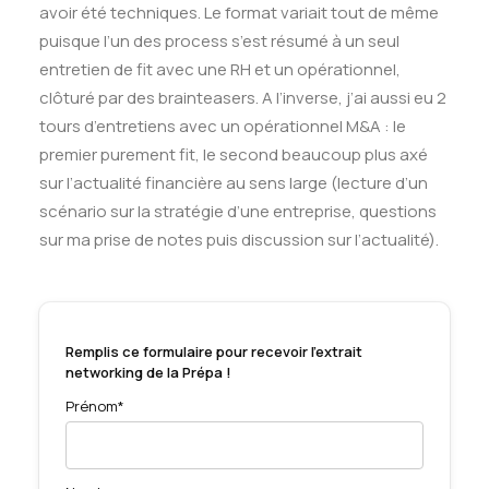
avoir été techniques. Le format variait tout de même
puisque l’un des process s’est résumé à un seul
entretien de fit avec une RH et un opérationnel,
clôturé par des brainteasers. A l’inverse, j’ai aussi eu 2
tours d’entretiens avec un opérationnel M&A : le
premier purement fit, le second beaucoup plus axé
sur l’actualité financière au sens large (lecture d’un
scénario sur la stratégie d’une entreprise, questions
sur ma prise de notes puis discussion sur l’actualité).
Remplis ce formulaire pour recevoir l'extrait
networking de la Prépa !
Prénom*