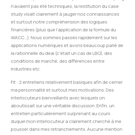
n’avaient pas été techniques, la restitution du case
study visait clairement à jauger nos connaissances
et surtout notre compréhension des logiques
financières (plus que l’application de la formule du
WACC…). Nous sommes passés rapidement sur les
applications numériques et avons beaucoup parlé de
la rationnelle du deal (c’était un cas de LBO), des
conditions de marché, des différences entre
industries etc.
Fit : 2 entretiens relativement basiques afin de cerner
ma personnalité et surtout mes motivations. Des
interlocuteurs bienveillants avec lesquels on
aboutissait sur une véritable discussion. Enfin, un
entretien particulièrement surprenant au cours
duquel mon interlocuteur a clairement cherché à me
pousser dans mes retranchements. Aucune mention