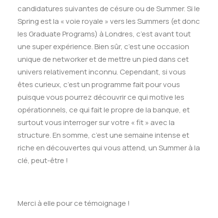
candidatures suivantes de césure ou de Summer. Si le
Spring est la « voie royale » vers les Summers (et donc
les Graduate Programs) à Londres, c’est avant tout
une super expérience. Bien sûr, c’est une occasion
unique de networker et de mettre un pied dans cet
univers relativement inconnu. Cependant, si vous
êtes curieux, c’est un programme fait pour vous
puisque vous pourrez découvrir ce qui motive les
opérationnels, ce qui fait le propre de la banque, et
surtout vous interroger sur votre « fit » avec la
structure. En somme, c’est une semaine intense et
riche en découvertes qui vous attend, un Summer à la
clé, peut-être !
Merci à elle pour ce témoignage !