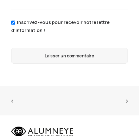
Inscrivez-vous pour recevoir notre lettre
d'information !