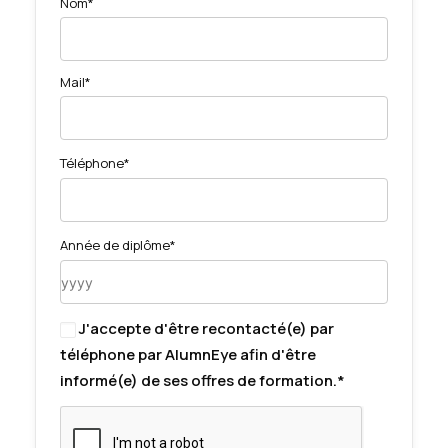
Nom*
Mail*
Téléphone*
Année de diplôme*
J'accepte d'être recontacté(e) par
téléphone par AlumnEye afin d'être
informé(e) de ses offres de formation.*