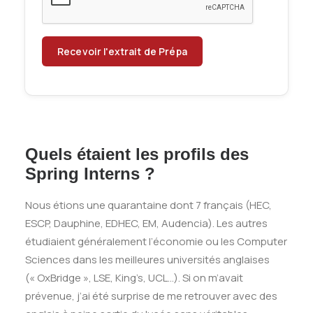
Quels étaient les profils des
Spring Interns ?
Nous étions une quarantaine dont 7 français (HEC,
ESCP, Dauphine, EDHEC, EM, Audencia). Les autres
étudiaient généralement l’économie ou les Computer
Sciences dans les meilleures universités anglaises
(« OxBridge », LSE, King’s, UCL…). Si on m’avait
prévenue, j’ai été surprise de me retrouver avec des