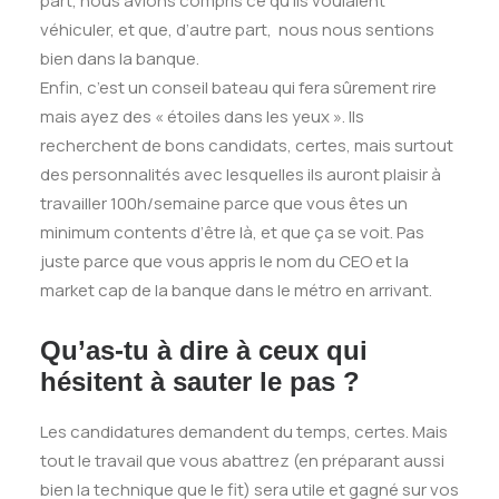
part, nous avions compris ce qu’ils voulaient
véhiculer, et que, d’autre part, nous nous sentions
bien dans la banque.
Enfin, c’est un conseil bateau qui fera sûrement rire
mais ayez des « étoiles dans les yeux ». Ils
recherchent de bons candidats, certes, mais surtout
des personnalités avec lesquelles ils auront plaisir à
travailler 100h/semaine parce que vous êtes un
minimum contents d’être là, et que ça se voit. Pas
juste parce que vous appris le nom du CEO et la
market cap de la banque dans le métro en arrivant.
Qu’as-tu à dire à ceux qui
hésitent à sauter le pas ?
Les candidatures demandent du temps, certes. Mais
tout le travail que vous abattrez (en préparant aussi
bien la technique que le fit) sera utile et gagné sur vos