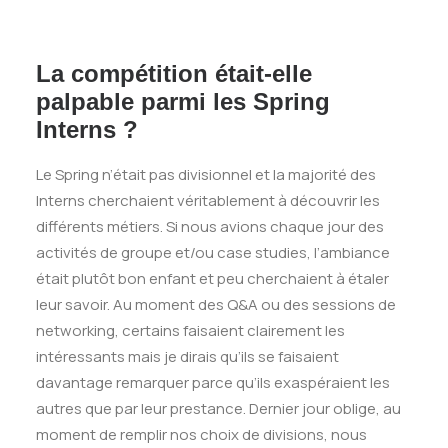
La compétition était-elle
palpable parmi les Spring
Interns ?
Le Spring n’était pas divisionnel et la majorité des
Interns cherchaient véritablement à découvrir les
différents métiers. Si nous avions chaque jour des
activités de groupe et/ou case studies, l’ambiance
était plutôt bon enfant et peu cherchaient à étaler
leur savoir. Au moment des Q&A ou des sessions de
networking, certains faisaient clairement les
intéressants mais je dirais qu’ils se faisaient
davantage remarquer parce qu’ils exaspéraient les
autres que par leur prestance. Dernier jour oblige, au
moment de remplir nos choix de divisions, nous