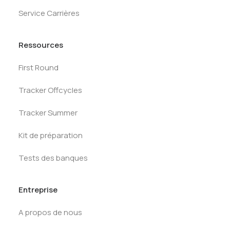
Service Carrières
Ressources
First Round
Tracker Offcycles
Tracker Summer
Kit de préparation
Tests des banques
Entreprise
A propos de nous