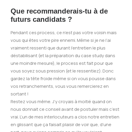
Que recommanderais-tu à de
futurs candidats ?
Pendant ces process, ce n’est pas votre voisin mais
vous qui êtes votre pire ennemi. Même si je ne l’ai
vraiment ressenti que durant l’entretien le plus
déstabilisant (et la préparation du case study dans
une moindre mesure), le process est fait pour que
vous soyez sous pression (et le ressentiez). Donc
gardez la tête froide même si on vous pousse dans
vos retranchements, vous vous remercierez en
sortant !
Restez vous même. J’y croyais à moitié quand on
nous donnait ce conseil avant de postuler mais c’est
vrai. L’un de mes interlocuteurs a clos notre entretien
en glissant que ça faisait plaisir de voir que, d’une