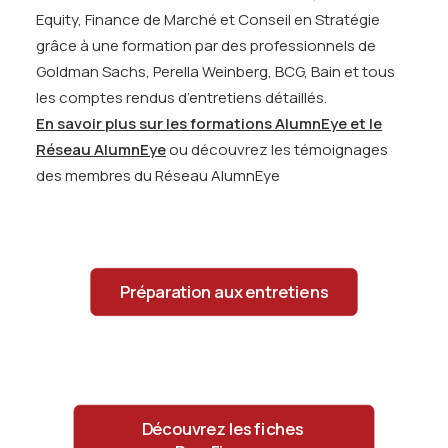
Equity, Finance de Marché et Conseil en Stratégie
grâce à une formation par des professionnels de
Goldman Sachs, Perella Weinberg, BCG, Bain et tous
les comptes rendus d’entretiens détaillés.
En savoir plus sur les formations AlumnEye et le
Réseau AlumnEye
ou découvrez les
témoignages
des membres du Réseau AlumnEye
Préparation aux entretiens
Découvrez les fiches 