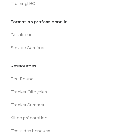
TrainingLBO
Formation professionnelle
Catalogue
Service Carrières
Ressources
First Round
Tracker Offcycles
Tracker Summer
Kit de préparation
Tests des banques