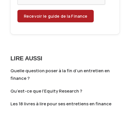
LIRE AUSSI
Quelle question poser à la fin d’un entretien en
finance ?
Qu’est-ce que l’Equity Research ?
Les 18 livres à lire pour ses entretiens en finance