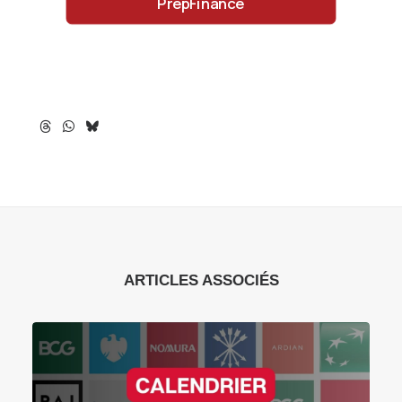
PrepFinance
ARTICLES ASSOCIÉS