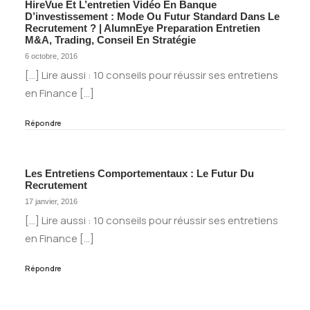
HireVue Et L’entretien Vidéo En Banque
D’investissement : Mode Ou Futur Standard Dans Le
Recrutement ? | AlumnEye Preparation Entretien
M&A, Trading, Conseil En Stratégie
6 octobre, 2016
[…] Lire aussi : 10 conseils pour réussir ses entretiens
en Finance […]
Répondre
Les Entretiens Comportementaux : Le Futur Du
Recrutement
17 janvier, 2016
[…] Lire aussi : 10 conseils pour réussir ses entretiens
en Finance […]
Répondre