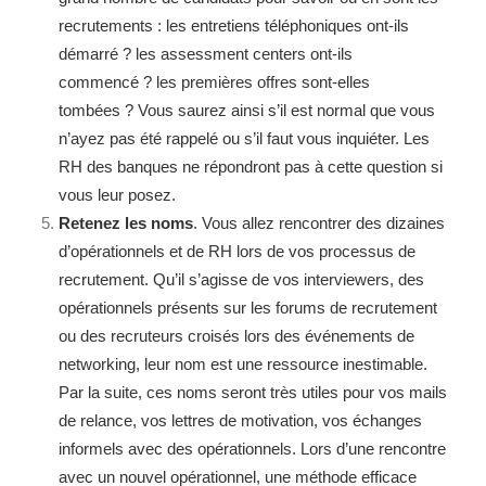
recrutements : les entretiens téléphoniques ont-ils
démarré ? les assessment centers ont-ils
commencé ? les premières offres sont-elles
tombées ? Vous saurez ainsi s’il est normal que vous
n’ayez pas été rappelé ou s’il faut vous inquiéter. Les
RH des banques ne répondront pas à cette question si
vous leur posez.
Retenez les noms
. Vous allez rencontrer des dizaines
d’opérationnels et de RH lors de vos processus de
recrutement. Qu’il s’agisse de vos interviewers, des
opérationnels présents sur les forums de recrutement
ou des recruteurs croisés lors des événements de
networking, leur nom est une ressource inestimable.
Par la suite, ces noms seront très utiles pour vos mails
de relance, vos lettres de motivation, vos échanges
informels avec des opérationnels. Lors d’une rencontre
avec un nouvel opérationnel, une méthode efficace