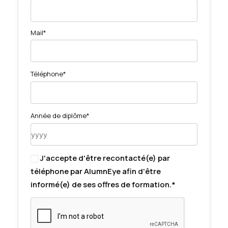
Mail*
Téléphone*
Année de diplôme*
J'accepte d'être recontacté(e) par
téléphone par AlumnEye afin d'être
informé(e) de ses offres de formation.*