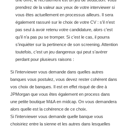
prendrez de la valeur aux yeux de votre interviewer si
vous êtes actuellement en processus ailleurs. Il sera
également rassuré sur le choix de votre CV : s’il n’est
pas seul à avoir retenu votre candidature, alors c’est
qu’il n’a pas pu se tromper. Si c’est le cas, il pourra
s’inquiéter sur la pertinence de son screening. Attention
toutefois, c’est un jeu dangereux qui peut s’avérer
perdant pour plusieurs raisons :
Si l’interviewer vous demande dans quelles autres
banques vous postulez, vous devez rester cohérent dans
vos choix de banques. Il est en effet risqué de dire à
JPMorgan que vous êtes également en process dans
une petite boutique M&A en midcap. On vous demandera
alors quelle est la cohérence de ce choix.
Si l’interviewer vous demande quelle banque vous
choisiriez entre la sienne et les autres dans lesquelles