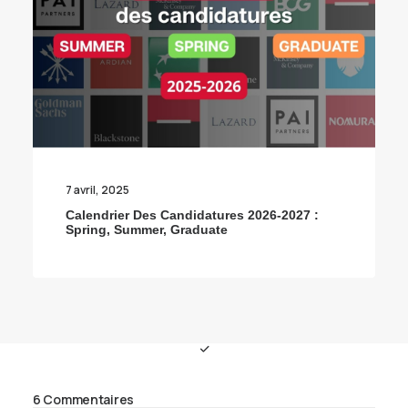
7 avril, 2025
Calendrier Des Candidatures 2026-2027 :
Spring, Summer, Graduate
6 Commentaires