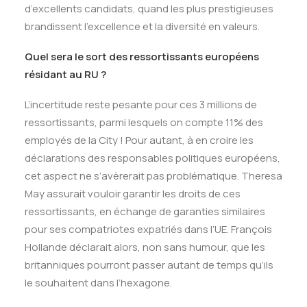
d’excellents candidats, quand les plus prestigieuses
brandissent l’excellence et la diversité en valeurs.
Quel sera le sort des ressortissants européens
résidant au RU ?
L’incertitude reste pesante pour ces 3 millions de
ressortissants, parmi lesquels on compte 11% des
employés de la City ! Pour autant, à en croire les
déclarations des responsables politiques européens,
cet aspect ne s’avèrerait pas problématique. Theresa
May assurait vouloir garantir les droits de ces
ressortissants, en échange de garanties similaires
pour ses compatriotes expatriés dans l’UE. François
Hollande déclarait alors, non sans humour, que les
britanniques pourront passer autant de temps qu’ils
le souhaitent dans l’hexagone.