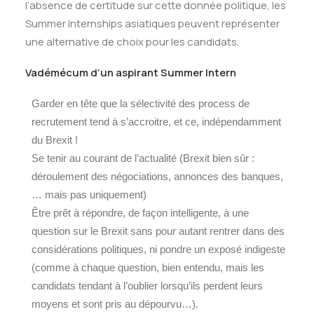
l’absence de certitude sur cette donnée politique, les
Summer Internships asiatiques peuvent représenter
une alternative de choix pour les candidats.
Vadémécum d’un aspirant Summer Intern
Garder en tête que la sélectivité des process de
recrutement tend à s’accroitre, et ce, indépendamment
du Brexit !
Se tenir au courant de l’actualité (Brexit bien sûr :
déroulement des négociations, annonces des banques,
… mais pas uniquement)
Être prêt à répondre, de façon intelligente, à une
question sur le Brexit sans pour autant rentrer dans des
considérations politiques, ni pondre un exposé indigeste
(comme à chaque question, bien entendu, mais les
candidats tendant à l’oublier lorsqu’ils perdent leurs
moyens et sont pris au dépourvu…).