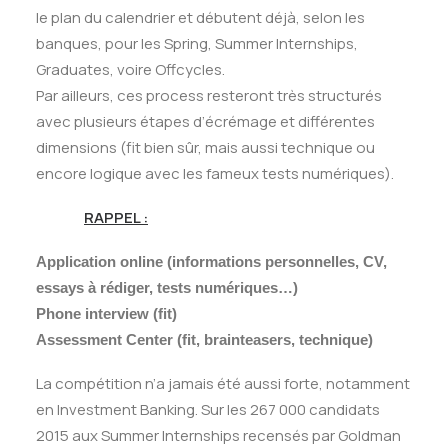
le plan du calendrier et débutent déjà, selon les
banques, pour les Spring, Summer Internships,
Graduates, voire Offcycles.
Par ailleurs, ces process resteront très structurés
avec plusieurs étapes d’écrémage et différentes
dimensions (fit bien sûr, mais aussi technique ou
encore logique avec les fameux tests numériques).
RAPPEL :
Application online (informations personnelles, CV,
essays à rédiger, tests numériques…)
Phone interview (fit)
Assessment Center (fit, brainteasers, technique)
La compétition n’a jamais été aussi forte, notamment
en Investment Banking. Sur les 267 000 candidats
2015 aux Summer Internships recensés par Goldman