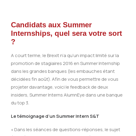
Candidats aux Summer
Internships, quel sera votre sort
?
A court terme, le Brexit n’a qu’un impact limité sur la
promotion de stagiaires 2016 en Summer Internship
dans les grandes banques (les embauches étant
décidées fin août). Afin de vous permettre de vous
projeter davantage, voici le feedback de deux
insiders, Summer Interns AlumnEye dans une banque
du top 3.
Le témoignage d’un Summer Intern S&T
« Dans les séances de questions-réponses, le sujet