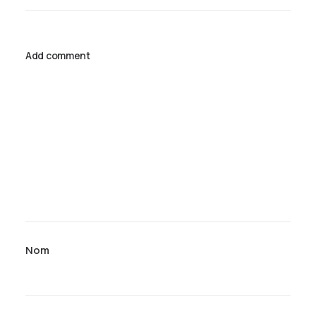
Add comment
Nom