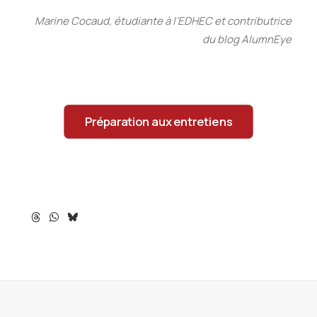
Marine Cocaud, étudiante à l’EDHEC et contributrice
du blog AlumnEye
Préparation aux entretiens