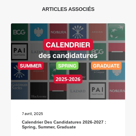
ARTICLES ASSOCIÉS
7 avril, 2025
Calendrier Des Candidatures 2026-2027 :
Spring, Summer, Graduate