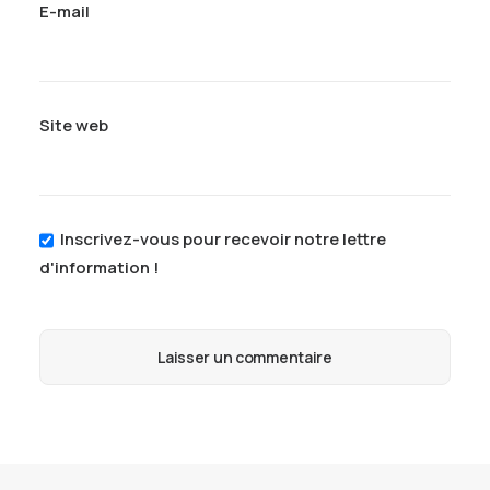
E-mail
Site web
Inscrivez-vous pour recevoir notre lettre
d'information !