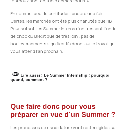
journaux sont déjà loin derrière nous. »
En somme, peu de certitudes, encore une fois.
Certes, les marchés ont été plus chahutés que l’IB.
Pour autant, les Summer Interns n’ont ressenti l’onde
de choc du Brexit que de très loin : pas de
bouleversements significatifs donc, sur le travail qui
vous attend l’an prochain.
Lire aussi :
Le Summer Internship : pourquoi,
quand, comment ?
Que faire donc pour vous
préparer en vue d’un Summer ?
Les processus de candidature vont rester rigides sur