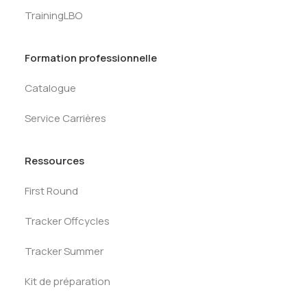
TrainingLBO
Formation professionnelle
Catalogue
Service Carrières
Ressources
First Round
Tracker Offcycles
Tracker Summer
Kit de préparation