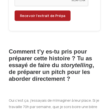
Comment t’y es-tu pris pour
préparer cette histoire ? Tu as
essayé de faire du
storytelling
,
de préparer un pitch pour les
aborder directement ?
Oui c’est ça, j’essayais de m’imaginer à leur place. Si je
travaille 70h par semaine, que je sors boire une bière