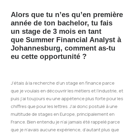
Alors que tu n’es qu’en première
année de ton bachelor, tu fais
un stage de 3 mois en tant
que Summer Financial Analyst à
Johannesburg, comment as-tu
eu cette opportunité ?
J’étais à la recherche d’un stage en finance parce
que je voulais en découvrir les métiers et l’industrie, et
puis j’ai toujours eu une appétence plus forte pour les
chiffres que pour les lettres. J’ai donc postulé à une
multitude de stages en Europe, principalement en
France. Bien entendu je n’ai jamais été rappelé parce
que je n’avais aucune expérience, d’autant plus que