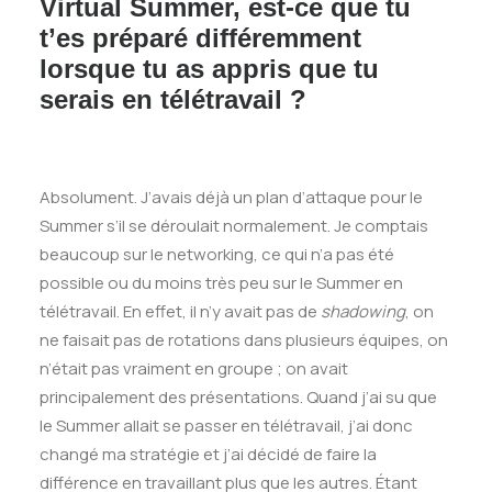
Virtual Summer, est-ce que tu
t’es préparé différemment
lorsque tu as appris que tu
serais en télétravail ?
Absolument. J’avais déjà un plan d’attaque pour le
Summer s’il se déroulait normalement. Je comptais
beaucoup sur le networking, ce qui n’a pas été
possible ou du moins très peu sur le Summer en
télétravail. En effet, il n’y avait pas de
shadowing
, on
ne faisait pas de rotations dans plusieurs équipes, on
n’était pas vraiment en groupe ; on avait
principalement des présentations. Quand j’ai su que
le Summer allait se passer en télétravail, j’ai donc
changé ma stratégie et j’ai décidé de faire la
différence en travaillant plus que les autres. Étant