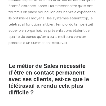
étant à distance. Après il faut reconnaître qu’ils ont
tout mis en place pour qu’on ait une vraie expérience.
Ils ont mis les moyens : les systèmes étaient top, le
télétravail fonctionnait bien, l’emploi du temps était
super bien organisé, les présentations étaient de
qualité. Je pense qu’on a eu la meilleure version
possible d’un Summer en télétravail.
Le métier de Sales nécessite
d’être en contact permanent
avec ses clients, est-ce que le
télétravail a rendu cela plus
difficile ?