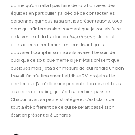
donné qu’on n’allait pas faire de rotation avec des
équipes en particulier, j’ai décidé de contacter les
personnes qui nous faisaient les présentations, tous
ceux qui m’intéressaient sachant que je voulais faire
de la vente et du trading en
fixed income
. Je les ai
contactées directement en leur disant qu’ils
pouvaient compter sur moi s’ils avaient besoin de
quoi que ce soit, que même si je n’étais présent que
quelques mois j’étais en mesure de leur rendre un bon
travail. On m’a finalement attribué 3/4 projets et le
dernier jour j’ai réalisé une présentation devant tous
les desks de trading qui s’est super bien passée.
Chacun avait sa petite stratégie et c’est clair que
tout a été différent de ce qui se serait passé si on
était en présentiel à Londres.