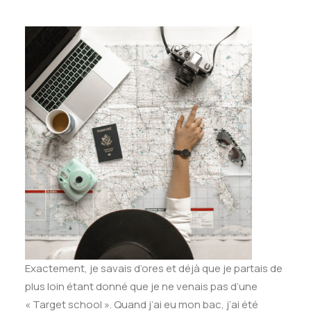
Exactement, je savais d’ores et déjà que je partais de
plus loin étant donné que je ne venais pas d’une
« Target school ». Quand j’ai eu mon bac, j’ai été