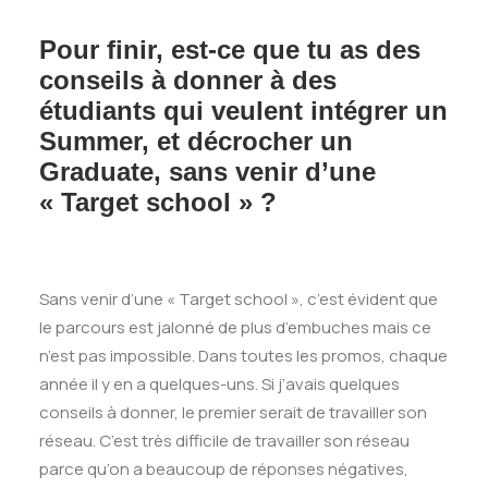
Pour finir, est-ce que tu as des
conseils à donner à des
étudiants qui veulent intégrer un
Summer, et décrocher un
Graduate, sans venir d’une
« Target school » ?
Sans venir d’une « Target school », c’est évident que
le parcours est jalonné de plus d’embuches mais ce
n’est pas impossible. Dans toutes les promos, chaque
année il y en a quelques-uns. Si j’avais quelques
conseils à donner, le premier serait de travailler son
réseau. C’est très difficile de travailler son réseau
parce qu’on a beaucoup de réponses négatives,