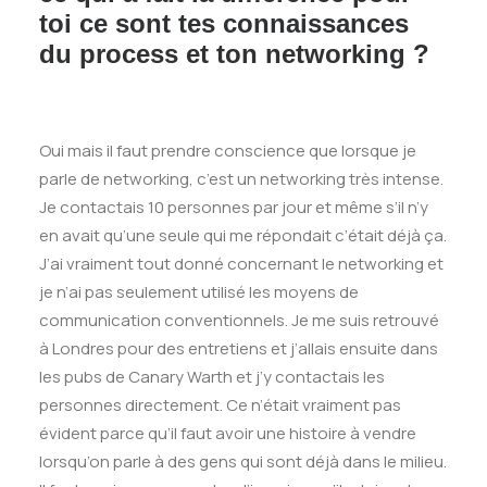
toi ce sont tes connaissances
du process et ton networking ?
Oui mais il faut prendre conscience que lorsque je
parle de networking, c’est un networking très intense.
Je contactais 10 personnes par jour et même s’il n’y
en avait qu’une seule qui me répondait c’était déjà ça.
J’ai vraiment tout donné concernant le networking et
je n’ai pas seulement utilisé les moyens de
communication conventionnels. Je me suis retrouvé
à Londres pour des entretiens et j’allais ensuite dans
les pubs de Canary Warth et j’y contactais les
personnes directement. Ce n’était vraiment pas
évident parce qu’il faut avoir une histoire à vendre
lorsqu’on parle à des gens qui sont déjà dans le milieu.