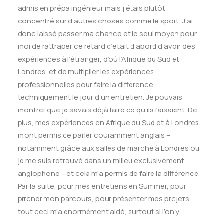
admis en prépa ingénieur mais j’étais plutôt
concentré sur d’autres choses comme le sport. J’ai
donc laissé passer ma chance et le seul moyen pour
moi de rattraper ce retard c’était d’abord d’avoir des
expériences à l’étranger, d’où l’Afrique du Sud et
Londres, et de multiplier les expériences
professionnelles pour faire la différence
techniquement le jour d’un entretien. Je pouvais
montrer que je savais déjà faire ce qu’ils faisaient. De
plus, mes expériences en Afrique du Sud et à Londres
m’ont permis de parler couramment anglais –
notamment grâce aux salles de marché à Londres où
je me suis retrouvé dans un milieu exclusivement
anglophone – et cela m’a permis de faire la différence.
Par la suite, pour mes entretiens en Summer, pour
pitcher mon parcours, pour présenter mes projets,
tout ceci m’a énormément aidé, surtout si l’on y