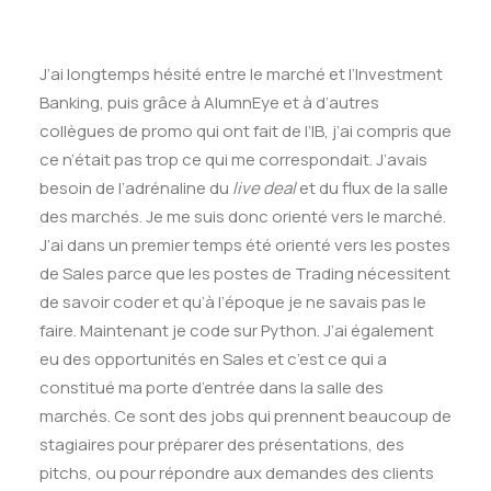
J’ai longtemps hésité entre le marché et l’Investment
Banking, puis grâce à AlumnEye et à d’autres
collègues de promo qui ont fait de l’IB, j’ai compris que
ce n’était pas trop ce qui me correspondait. J’avais
besoin de l’adrénaline du
live deal
et du flux de la salle
des marchés. Je me suis donc orienté vers le marché.
J’ai dans un premier temps été orienté vers les postes
de Sales parce que les postes de Trading nécessitent
de savoir coder et qu’à l’époque je ne savais pas le
faire. Maintenant je code sur Python. J’ai également
eu des opportunités en Sales et c’est ce qui a
constitué ma porte d’entrée dans la salle des
marchés. Ce sont des jobs qui prennent beaucoup de
stagiaires pour préparer des présentations, des
pitchs, ou pour répondre aux demandes des clients