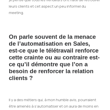
leurs clients et cet aspect un peu informel du
meeting.
On parle souvent de la menace
de l’automatisation en Sales,
est-ce que le télétravail renforce
cette crainte ou au contraire est-
ce qu’il démontre que l’on a
besoin de renforcer la relation
clients ?
Il y a des métiers qui, à mon humble avis, pourraient
être amenés à s’automatiser et on aura de moins en