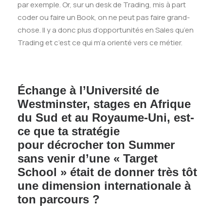
par exemple. Or, sur un desk de Trading, mis à part
coder ou faire un Book, on ne peut pas faire grand-
chose. Il y a donc plus d’opportunités en Sales qu’en
Trading et c’est ce qui m’a orienté vers ce métier.
Échange à l’Université de
Westminster, stages en Afrique
du Sud et au Royaume-Uni, est-
ce que ta stratégie
pour décrocher ton Summer
sans venir d’une « Target
School » était de donner très tôt
une dimension internationale à
ton parcours ?