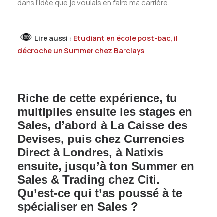
dans l’idée que je voulais en faire ma carrière.
Lire aussi :
Etudiant en école post-bac, il
décroche un Summer chez Barclays
Riche de cette expérience, tu
multiplies ensuite les stages en
Sales, d’abord à La Caisse des
Devises, puis chez Currencies
Direct à Londres, à Natixis
ensuite, jusqu’à ton Summer en
Sales & Trading chez Citi.
Qu’est-ce qui t’as poussé à te
spécialiser en Sales ?