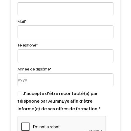
Mail*
Téléphone*
Année de diplôme*
J'accepte d'être recontacté(e) par
téléphone par AlumnEye afin d'être
informé(e) de ses offres de formation.*