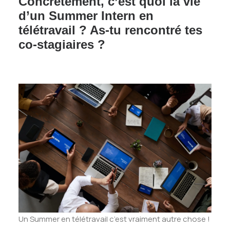
Concrètement, c’est quoi la vie
d’un Summer Intern en
télétravail ? As-tu rencontré tes
co-stagiaires ?
Un Summer en télétravail c’est vraiment autre chose !