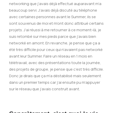
networking que j’avais déjà effectué auparavant m’a
beaucoup servi. J’avais déjà discuté au téléphone
avec certaines personnes avant le Summer, ils se
sont souvenus de moi et m’ont donc attribué certains
projets. J’ai réussi à me retourner à ce moment-là, je
suis retombé sur mes pieds parce que j’avais bien
networké en amont. En revanche, je pense que ça a
été très difficile pour ceux qui n’avaient pas networké
avant leur Summer. Faire un réseau en 1 mois en
télétravail, avec des présentations toute la journée,
des projets de groupe, je pense que c’est très difficile.
Donc je dirais que ça m’a déstabilisé mais seulement
dans un premier temps car j’ai ensuite pu m’appuyer
sur le réseau que j’avais construit avant.