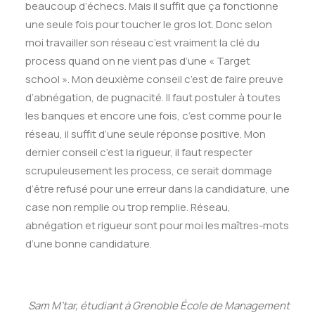
beaucoup d’échecs. Mais il suffit que ça fonctionne
une seule fois pour toucher le gros lot. Donc selon
moi travailler son réseau c’est vraiment la clé du
process quand on ne vient pas d’une « Target
school ». Mon deuxième conseil c’est de faire preuve
d’abnégation, de pugnacité. Il faut postuler à toutes
les banques et encore une fois, c’est comme pour le
réseau, il suffit d’une seule réponse positive. Mon
dernier conseil c’est la rigueur, il faut respecter
scrupuleusement les process, ce serait dommage
d’être refusé pour une erreur dans la candidature, une
case non remplie ou trop remplie. Réseau,
abnégation et rigueur sont pour moi les maîtres-mots
d’une bonne candidature.
Sam M’tar, étudiant à Grenoble École de Management