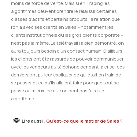
moins de force de vente. Mais si en Trading les
algorithmes peuvent prendre le relai sur certaines
classes d’actifs et certains produits, la relation que
l’on a avec ses clients en Sales – notamment les
clients institutionnels ou les gros clients corporate –
n’est pas la même. Le télétravail l’a bien démontré, on
aura toujours besoin d’un contact humain. D’ailleurs
les clients ont été rassurés de pouvoir communiquer
avec les vendeurs au téléphone pendant la crise, ces
derniers ont pu leur expliquer ce qui était en train de
se passer et ce qu’ils allaient faire pour que tout se
passe au mieux, ce que ne peut pas faire un
algorithme.
Lire aussi :
Qu’est-ce que le métier de Sales ?