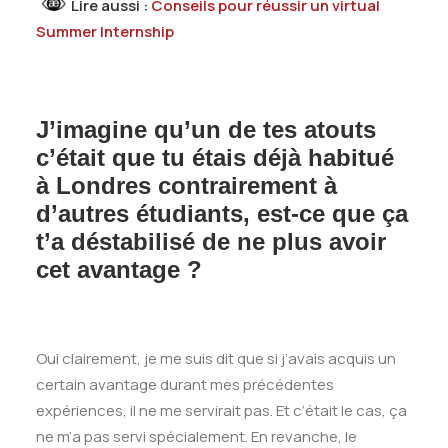
Lire aussi :
Conseils pour réussir un virtual
Summer Internship
J’imagine qu’un de tes atouts
c’était que tu étais déjà habitué
à Londres contrairement à
d’autres étudiants, est-ce que ça
t’a déstabilisé de ne plus avoir
cet avantage ?
Oui clairement, je me suis dit que si j’avais acquis un
certain avantage durant mes précédentes
expériences, il ne me servirait pas. Et c’était le cas, ça
ne m’a pas servi spécialement. En revanche, le