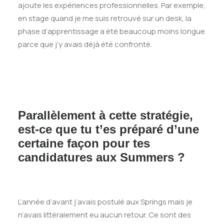
ajoute les expériences professionnelles. Par exemple,
en stage quand je me suis retrouvé sur un desk, la
phase d’apprentissage a été beaucoup moins longue
parce que j’y avais déjà été confronté.
Parallèlement à cette stratégie,
est-ce que tu t’es préparé d’une
certaine façon pour tes
candidatures aux Summers ?
L’année d’avant j’avais postulé aux Springs mais je
n’avais littéralement eu aucun retour. Ce sont des