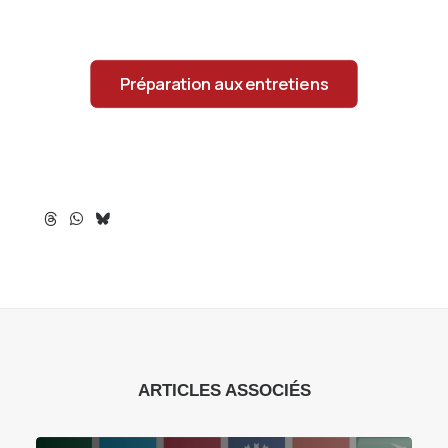
Préparation aux entretiens
ARTICLES ASSOCIÉS