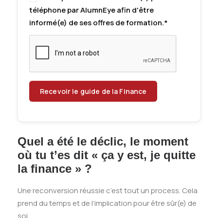
téléphone par AlumnEye afin d'être
informé(e) de ses offres de formation.*
Quel a été le déclic, le moment
où tu t’es dit « ça y est, je quitte
la finance » ?
Une reconversion réussie c’est tout un process. Cela
prend du temps et de l’implication pour être sûr(e) de
soi.