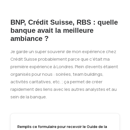
BNP, Crédit Suisse, RBS : quelle
banque avait la meilleure
ambiance ?
Je garde un super souvenir de mon expérience chez
Crédit Suisse probablement parce que c’était ma
première expérience à Londres. Plein d’events étaient
organisés pour nous : soirées, team buildings,
activités caritatives, etc. ; ça permet de créer
rapidement des liens avec les autres analystes et au
sein de la banque.
Remplis ce formulaire pour recevoir le Guide de la