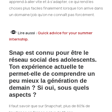
apprend à aller vite et à s’adapter, ce qui rend les
choses plus faciles finalement lorsque l’on arrive dans
un domaine/job qu’on ne connaît pas forcément.
Lire aussi :
Quick advice for your summer
internship.
Snap est connu pour être le
réseau social des adolescents.
Ton expérience actuelle te
permet-elle de comprendre un
peu mieux la génération de
demain ? Si oui, sous quels
aspects ?
Il faut savoir que sur Snapchat, plus de 80% de