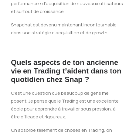
performance : d’acquisition de nouveaux utilisateurs
et surtout de croissance.
Snapchat est devenu maintenant incontournable
dans une stratégie d’acquisition et de growth.
Quels aspects de ton ancienne
vie en Trading t’aident dans ton
quotidien chez Snap ?
C’est une question que beaucoup de gens me
posent. Je pense que le Trading est une excellente
école pour apprendre à travailler sous pression, à
être efficace et rigoureux.
On absorbe tellement de choses en Trading, on