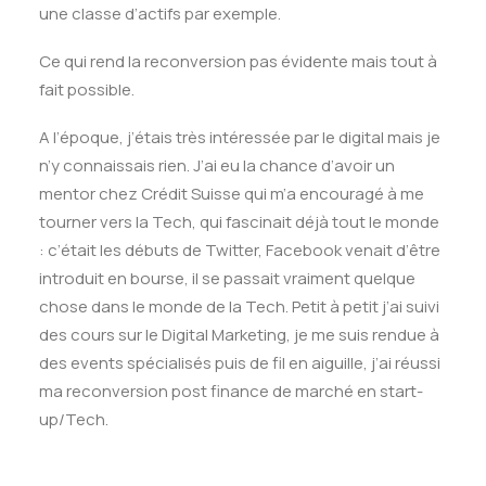
une classe d’actifs par exemple.
Ce qui rend la reconversion pas évidente mais tout à
fait possible.
A l’époque, j’étais très intéressée par le digital mais je
n’y connaissais rien. J’ai eu la chance d’avoir un
mentor chez Crédit Suisse qui m’a encouragé à me
tourner vers la Tech, qui fascinait déjà tout le monde
: c’était les débuts de Twitter, Facebook venait d’être
introduit en bourse, il se passait vraiment quelque
chose dans le monde de la Tech. Petit à petit j’ai suivi
des cours sur le Digital Marketing, je me suis rendue à
des events spécialisés puis de fil en aiguille, j’ai réussi
ma reconversion post finance de marché en start-
up/Tech.