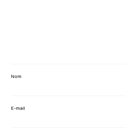
Nom
E-mail