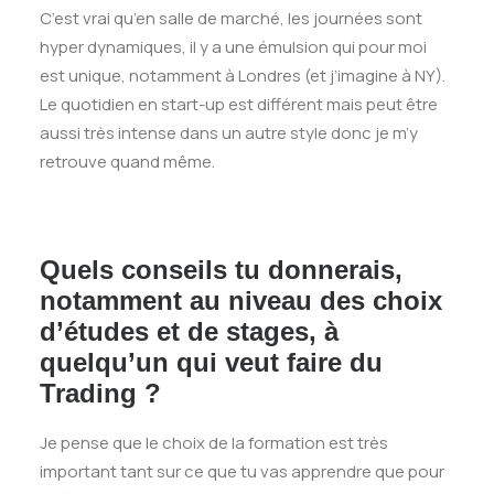
C’est vrai qu’en salle de marché, les journées sont
hyper dynamiques, il y a une émulsion qui pour moi
est unique, notamment à Londres (et j’imagine à NY).
Le quotidien en start-up est différent mais peut être
aussi très intense dans un autre style donc je m’y
retrouve quand même.
Quels conseils tu donnerais,
notamment au niveau des choix
d’études et de stages, à
quelqu’un qui veut faire du
Trading ?
Je pense que le choix de la formation est très
important tant sur ce que tu vas apprendre que pour