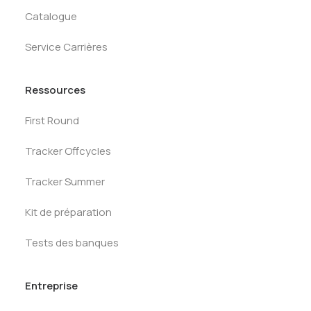
Catalogue
Service Carrières
Ressources
First Round
Tracker Offcycles
Tracker Summer
Kit de préparation
Tests des banques
Entreprise