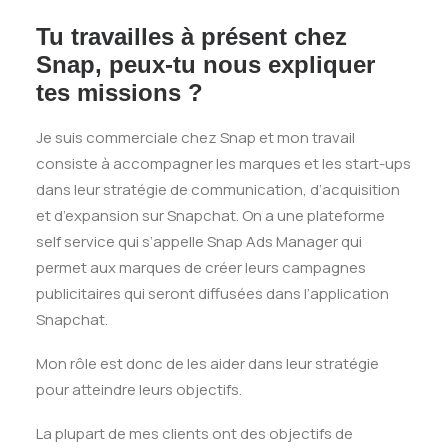
Tu travailles à présent chez
Snap, peux-tu nous expliquer
tes missions ?
Je suis commerciale chez Snap et mon travail
consiste à accompagner les marques et les start-ups
dans leur stratégie de communication, d’acquisition
et d’expansion sur Snapchat. On a une plateforme
self service qui s’appelle Snap Ads Manager qui
permet aux marques de créer leurs campagnes
publicitaires qui seront diffusées dans l’application
Snapchat.
Mon rôle est donc de les aider dans leur stratégie
pour atteindre leurs objectifs.
La plupart de mes clients ont des objectifs de