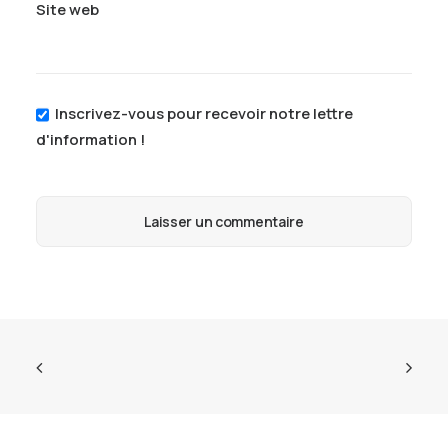
Site web
Inscrivez-vous pour recevoir notre lettre
d'information !