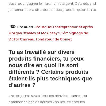
aussi pour gagner le maximum d’argent. Cela dépend
justement de la structure et des produits qu’on traite.
Lire aussi :
Pourquoi l’entrepreneuriat après
Morgan Stanley et McKinsey ? Témoignage de
Victor Carreau, fondateur de Comet
Tu as travaillé sur divers
produits financiers, tu peux
nous dire en quoi ils sont
différents ? Certains produits
étaient-ils plus techniques que
d’autres ?
J’ai toujours travaillé sur les dérivés actions. J’ai
commencé par les dérivés vanilles, ce sont les