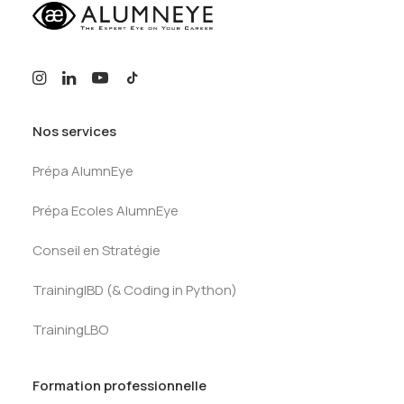
Nos services
Prépa AlumnEye
Prépa Ecoles AlumnEye
Conseil en Stratégie
TrainingIBD (& Coding in Python)
TrainingLBO
Formation professionnelle