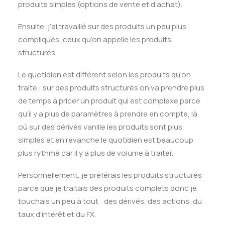
produits simples (options de vente et d’achat).
Ensuite, j’ai travaillé sur des produits un peu plus
compliqués, ceux qu’on appelle les produits
structurés.
Le quotidien est différent selon les produits qu’on
traite : sur des produits structurés on va prendre plus
de temps à pricer un produit qui est complexe parce
qu’il y a plus de paramètres à prendre en compte, là
où sur des dérivés vanille les produits sont plus
simples et en revanche le quotidien est beaucoup
plus rythmé car il y a plus de volume à traiter.
Personnellement, je préférais les produits structurés
parce que je traitais des produits complets donc je
touchais un peu à tout : des dérivés, des actions, du
taux d’intérêt et du FX.