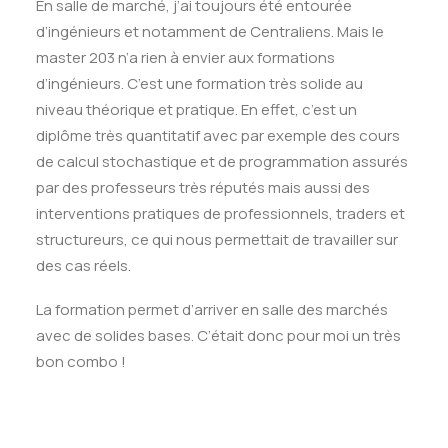
En salle de marché, j’ai toujours été entourée
d’ingénieurs et notamment de Centraliens. Mais le
master 203 n’a rien à envier aux formations
d’ingénieurs. C’est une formation très solide au
niveau théorique et pratique. En effet, c’est un
diplôme très quantitatif avec par exemple des cours
de calcul stochastique et de programmation assurés
par des professeurs très réputés mais aussi des
interventions pratiques de professionnels, traders et
structureurs, ce qui nous permettait de travailler sur
des cas réels.
La formation permet d’arriver en salle des marchés
avec de solides bases. C’était donc pour moi un très
bon combo !