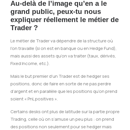
Au-delà de l’image qu’en a le
grand public, peux-tu nous
expliquer réellement le métier de
Trader ?
Le métier de Trader va dépendre de la structure où
l’on travaille (si on est en banque ou en Hedge Fund),
mais aussi des assets qu’on va traiter (taux, dérivés,
Fixed Income, etc.).
Mais le but premier d’un Trader est de hedger ses
positions, donc de faire en sorte de ne pas perdre
d’argent et en parallèle que les positions qu’on prend
soient « PnL positives ».
Certains desks ont plus de latitude sur la partie propre
Trading, celle où on s’amuse un peu plus : on prend
des positions non seulement pour se hedger mais