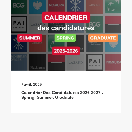
7 avril, 2025
Calendrier Des Candidatures 2026-2027 :
Spring, Summer, Graduate