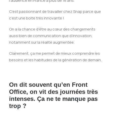
l’audience en France a plus de 18 ans.
C’est passionnant de travailler chez Snap parce que
c’est une boite très innovante !
On a la chance d’être au cœur des changements
aussi bien de communication que d’innovation,
notamment sur la réalité augmentée.
Clairement, ça me permet de mieux comprendre les
besoins et les habitudes de la génération de demain.
On dit souvent qu’en Front
Office, on vit des journées très
intenses. Ça ne te manque pas
trop ?