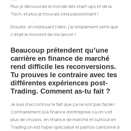
Plus je découvrais le monde des start-ups et de la
Tech, et plus je trouvais cela passionnant !
Ensuite, en mûrissant l’idée, j’ai simplement senti que
c’était le moment de me lancer !
B
eaucoup prétendent qu’une
carrière en finance de marché
rend difficile les reconversions.
Tu prouves le contraire avec tes
différentes expériences post-
Trading. Comment as-tu fait ?
Je suis d’accord sur le fait que ça ne soit pas facile !
Contrairement à la finance d’entreprise où on voit
plus de choses, en finance de marché et surtout en
Trading on est hyper spécialisé et parfois cantonné à