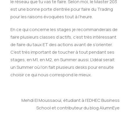
le réseau que tu vas te faire. Selon moi, le Master 203
est une bonne porte d’entrée pour faire du Trading
pour les raisons évoquées tout à l’heure.
En ce qui concerne les stages je recommanderais de
faire plusieurs classes d’actifs, c’est très intéressant
de faire du taux ET des actions avant de s’orienter.
C’est très important de toucher à tout pendant ses
stages, en M1, en M2, en Summer aussi. L’idéal serait
un Summer où l’on fait plusieurs desks pour ensuite
choisir ce qui nous correspond le mieux.
Mehdi El Moussaoui, étudiant à l’EDHEC Business
School et contributeur du blog AlumnEye