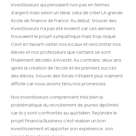
investisseurs qui pensaient non pas en termes
d’argent mais selon un idéal, celui de créer LA grande
école de finance de France. Au début, trouver des
investisseurs n’a pas été évident car ces derniers
trouvaient le projet sympathique mais trop risqué.
C’est en faisant visiter nos locaux et rencontrer nos
élèves et nos professeurs que certains se sont
finalement décidés à investir. Au contraire, deux ans
après la création de l’école et les premiers succès
des élèves, trouver des fonds n’étaient plus vraiment
difficile car nous avions tenu nos promesses.
Nos investisseurs comprennent très bien la
problématique du recrutement de jeunes diplômés
car ils y sont confrontés au quotidien. Rejoindre le
projet Financia Business c’est réaliser un bon
investissement et apporter son expérience, son