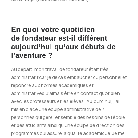
En quoi votre quotidien
de fondateur est-il différent
aujourd’hui qu’aux débuts de
l’aventure ?
Au départ, mon travail de fondateur était très
administratif car je devais embaucher du personnel et
répondre aux normes académiques et
administratives. J’aimais être en contact quotidien
avec les professeurs et les élèves. Aujourd’hui, j’ai
mis en place une équipe administrative de 7
personnes qui gère l’ensemble des besoins de l’école
et des étudiants ainsi qu’une équipe de direction des
programmes qui assure la qualité académique. Je me