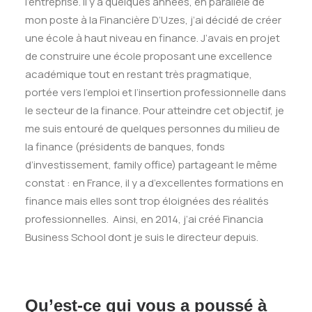
l’entreprise. Il y a quelques années, en parallèle de
mon poste à la Financière D’Uzes, j’ai décidé de créer
une école à haut niveau en finance. J’avais en projet
de construire une école proposant une excellence
académique tout en restant très pragmatique,
portée vers l’emploi et l’insertion professionnelle dans
le secteur de la finance. Pour atteindre cet objectif, je
me suis entouré de quelques personnes du milieu de
la finance (présidents de banques, fonds
d’investissement, family office) partageant le même
constat : en France, il y a d’excellentes formations en
finance mais elles sont trop éloignées des réalités
professionnelles. Ainsi, en 2014, j’ai créé Financia
Business School dont je suis le directeur depuis.
Qu’est-ce qui vous a poussé à