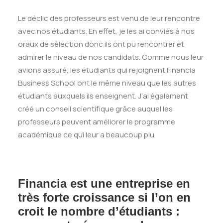
Le déclic des professeurs est venu de leur rencontre
avec nos étudiants. En effet, je les ai conviés à nos
oraux de sélection donc ils ont pu rencontrer et
admirer le niveau de nos candidats. Comme nous leur
avions assuré, les étudiants qui rejoignent Financia
Business School ont le même niveau que les autres
étudiants auxquels ils enseignent. J’ai également
créé un conseil scientifique grâce auquel les
professeurs peuvent améliorer le programme
académique ce qui leur a beaucoup plu.
Financia est une entreprise en
très forte croissance si l’on en
croit le nombre d’étudiants :