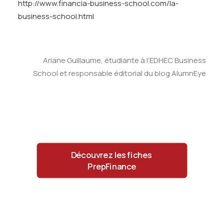
http://www.financia-business-school.com/la-
business-school.html
Ariane Guillaume, étudiante à l’EDHEC Business
School et responsable éditorial du blog AlumnEye
Découvrez les fiches 
PrepFinance