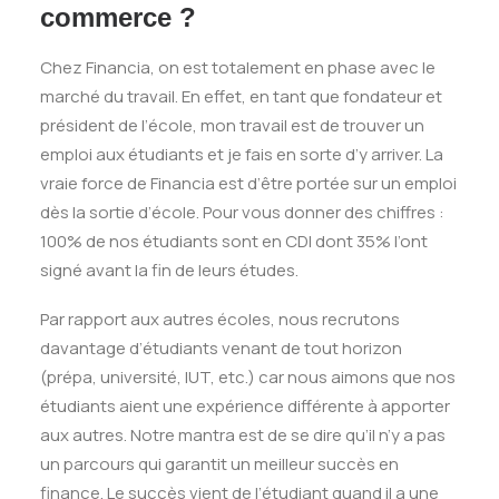
commerce ?
Chez Financia, on est totalement en phase avec le
marché du travail. En effet, en tant que fondateur et
président de l’école, mon travail est de trouver un
emploi aux étudiants et je fais en sorte d’y arriver. La
vraie force de Financia est d’être portée sur un emploi
dès la sortie d’école. Pour vous donner des chiffres :
100% de nos étudiants sont en CDI dont 35% l’ont
signé avant la fin de leurs études.
Par rapport aux autres écoles, nous recrutons
davantage d’étudiants venant de tout horizon
(prépa, université, IUT, etc.) car nous aimons que nos
étudiants aient une expérience différente à apporter
aux autres. Notre mantra est de se dire qu’il n’y a pas
un parcours qui garantit un meilleur succès en
finance. Le succès vient de l’étudiant quand il a une