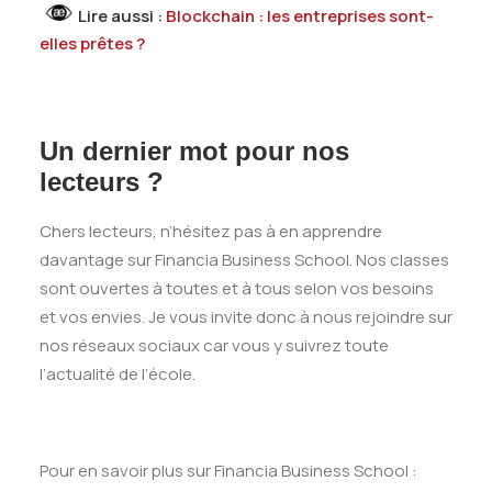
Lire aussi :
Blockchain : les entreprises sont-
elles prêtes ?
Un dernier mot pour nos
lecteurs ?
Chers lecteurs, n’hésitez pas à en apprendre
davantage sur Financia Business School. Nos classes
sont ouvertes à toutes et à tous selon vos besoins
et vos envies. Je vous invite donc à nous rejoindre sur
nos réseaux sociaux car vous y suivrez toute
l’actualité de l’école.
Pour en savoir plus sur Financia Business School :