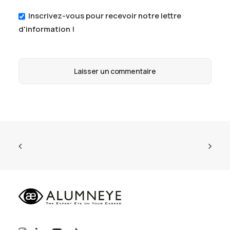
Inscrivez-vous pour recevoir notre lettre
d'information !