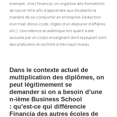
exemple, chez Financia, on organise des formations
de savoir-être afin d’apprendre aux étudiants la
manière de se comporter en entreprise (rédaction
d’un mail, dress-code, règles d’un déjeuner d’affaires,
etc.). L’excellence académique est quant à elle
assurée par un corps enseignant dont la plupart sont
des praticiens en activité à très haut niveau.
Dans le contexte actuel de
multiplication des diplômes, on
peut légitimement se
demander si on a besoin d’une
n-ième Business School
: qu’est-ce qui différencie
Financia des autres écoles de