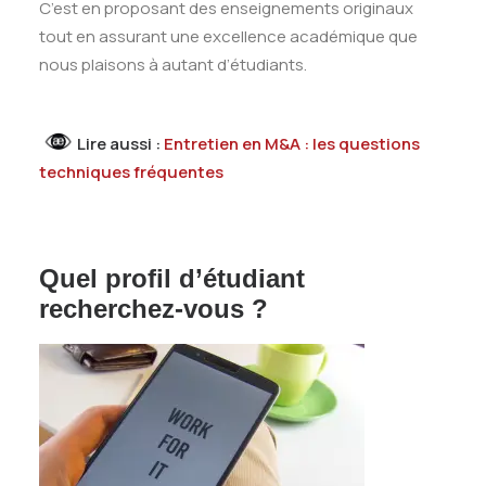
C’est en proposant des enseignements originaux
tout en assurant une excellence académique que
nous plaisons à autant d’étudiants.
Lire aussi :
Entretien en M&A : les questions
techniques fréquentes
Quel profil d’étudiant
recherchez-vous ?