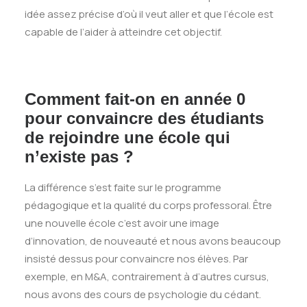
idée assez précise d’où il veut aller et que l’école est
capable de l’aider à atteindre cet objectif.
Comment fait-on en année 0
pour convaincre des étudiants
de rejoindre une école qui
n’existe pas ?
La différence s’est faite sur le programme
pédagogique et la qualité du corps professoral. Être
une nouvelle école c’est avoir une image
d’innovation, de nouveauté et nous avons beaucoup
insisté dessus pour convaincre nos élèves. Par
exemple, en M&A, contrairement à d’autres cursus,
nous avons des cours de psychologie du cédant.