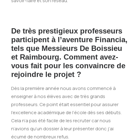
savoir-faire et son réseau.
De très prestigieux professeurs
participent à l’aventure Financia,
tels que Messieurs De Boissieu
et Raimbourg. Comment avez-
vous fait pour les convaincre de
rejoindre le projet ?
Dès la première année nous avons commencé à
enseigner à nos élèves avec de très grands
professeurs. Ce point était essentiel pour assurer
l’excellence académique de l’école dès ses débuts.
Cela n’a pas été facile de les recruter car nous
n’avions qu’un dossier à leur présenter donc j’ai
écumé de nombreux refus.