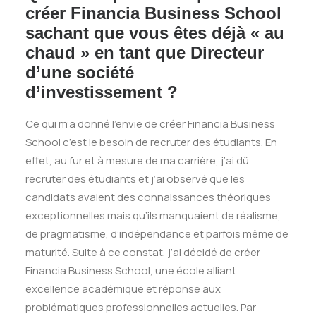
créer Financia Business School
sachant que vous êtes déjà « au
chaud » en tant que Directeur
d’une société
d’investissement ?
Ce qui m’a donné l’envie de créer Financia Business
School c’est le besoin de recruter des étudiants. En
effet, au fur et à mesure de ma carrière, j’ai dû
recruter des étudiants et j’ai observé que les
candidats avaient des connaissances théoriques
exceptionnelles mais qu’ils manquaient de réalisme,
de pragmatisme, d’indépendance et parfois même de
maturité. Suite à ce constat, j’ai décidé de créer
Financia Business School, une école alliant
excellence académique et réponse aux
problématiques professionnelles actuelles. Par