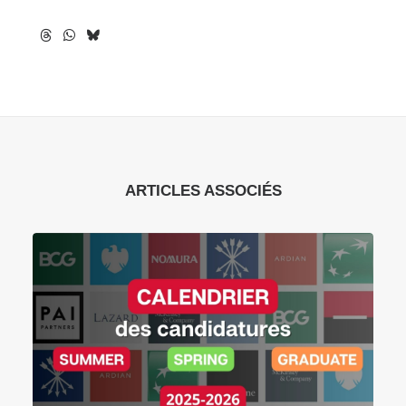
ARTICLES ASSOCIÉS