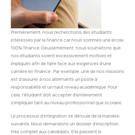
Premièrement, nous recherchons des étudiants
intéressés par la finance car nous sommes une école
100% finance. Deuxièmement, nous souhaitons que
nos étudiants soient excessivement motivés et
impliqués afin de faire face aux exigences d’une
carrière en finance. Par exemple, une de nos missions
est d’assurer à nos alternants un poste à
responsabilité et un haut niveau académique. Pour
cela, l’étudiant doit accepter d’entièrement
s’impliquer tant au niveau professionnel que scolaire.
Le processus d’intégration se déroule de la manière
suivante. Nous demandons un dossier d’inscription
très complet aux candidats. S’ils passent le