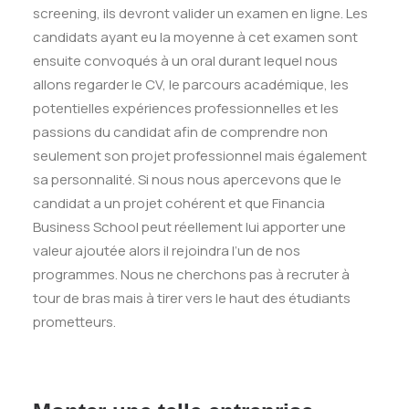
screening, ils devront valider un examen en ligne. Les
candidats ayant eu la moyenne à cet examen sont
ensuite convoqués à un oral durant lequel nous
allons regarder le CV, le parcours académique, les
potentielles expériences professionnelles et les
passions du candidat afin de comprendre non
seulement son projet professionnel mais également
sa personnalité. Si nous nous apercevons que le
candidat a un projet cohérent et que Financia
Business School peut réellement lui apporter une
valeur ajoutée alors il rejoindra l’un de nos
programmes. Nous ne cherchons pas à recruter à
tour de bras mais à tirer vers le haut des étudiants
prometteurs.