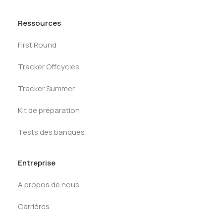
Ressources
First Round
Tracker Offcycles
Tracker Summer
Kit de préparation
Tests des banques
Entreprise
A propos de nous
Carrières