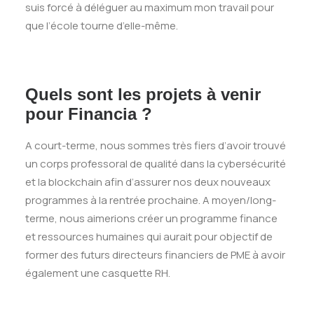
suis forcé à déléguer au maximum mon travail pour
que l’école tourne d’elle-même.
Quels sont les projets à venir
pour Financia ?
A court-terme, nous sommes très fiers d’avoir trouvé
un corps professoral de qualité dans la cybersécurité
et la blockchain afin d’assurer nos deux nouveaux
programmes à la rentrée prochaine. A moyen/long-
terme, nous aimerions créer un programme finance
et ressources humaines qui aurait pour objectif de
former des futurs directeurs financiers de PME à avoir
également une casquette RH.