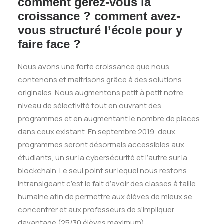
comment gérez-vous la
croissance ? comment avez-
vous structuré l’école pour y
faire face ?
Nous avons une forte croissance que nous
contenons et maitrisons grâce à des solutions
originales. Nous augmentons petit à petit notre
niveau de sélectivité tout en ouvrant des
programmes et en augmentant le nombre de places
dans ceux existant. En septembre 2019, deux
programmes seront désormais accessibles aux
étudiants, un sur la cybersécurité et l’autre sur la
blockchain. Le seul point sur lequel nous restons
intransigeant c’est le fait d’avoir des classes à taille
humaine afin de permettre aux élèves de mieux se
concentrer et aux professeurs de s’impliquer
davantage (25/30 élèves maximum).