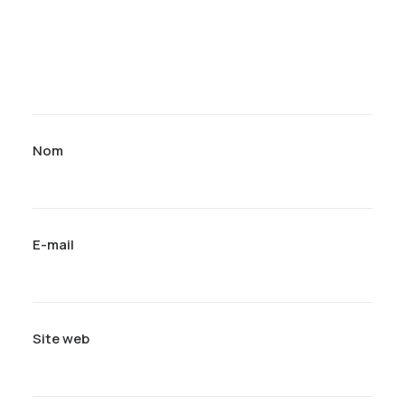
Nom
E-mail
Site web