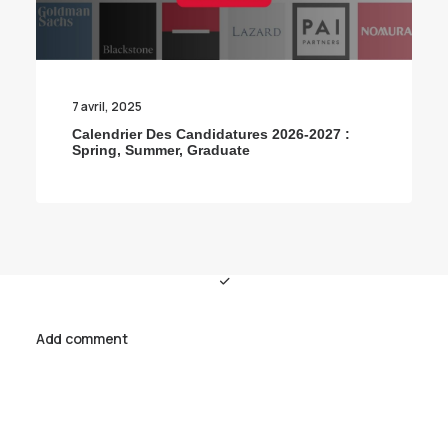
7 avril, 2025
Calendrier Des Candidatures 2026-2027 :
Spring, Summer, Graduate
Add comment