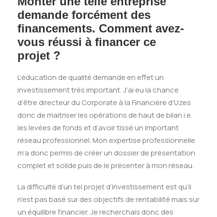
Monter une telle entreprise
demande forcément des
financements. Comment avez-
vous réussi à financer ce
projet ?
L’éducation de qualité demande en effet un
investissement très important. J’ai eu la chance
d’être directeur du Corporate à la Financière d’Uzes
donc de maitriser les opérations de haut de bilan i.e.
les levées de fonds et d’avoir tissé un important
réseau professionnel. Mon expertise professionnelle
m’a donc permis de créer un dossier de présentation
complet et solide puis de le présenter à mon réseau.
La difficulté d’un tel projet d’investissement est qu’il
n’est pas basé sur des objectifs de rentabilité mais sur
un équilibre financier. Je recherchais donc des