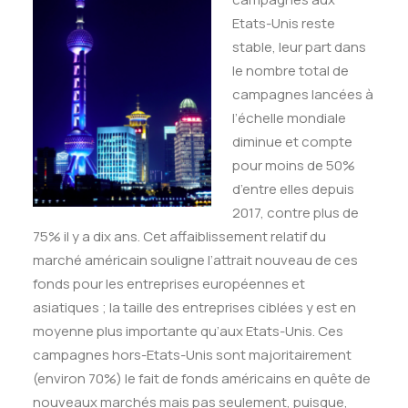
Etats-Unis reste
stable, leur part dans
le nombre total de
campagnes lancées à
l’échelle mondiale
diminue et compte
pour moins de 50%
d’entre elles depuis
2017, contre plus de
75% il y a dix ans. Cet affaiblissement relatif du
marché américain souligne l’attrait nouveau de ces
fonds pour les entreprises européennes et
asiatiques ; la taille des entreprises ciblées y est en
moyenne plus importante qu’aux Etats-Unis. Ces
campagnes hors-Etats-Unis sont majoritairement
(environ 70%) le fait de fonds américains en quête de
nouveaux marchés mais pas seulement, puisque,