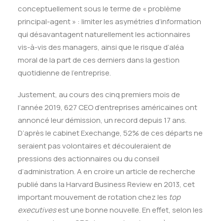
conceptuellement sous le terme de « problème
principal-agent » : limiter les asymétries d’information
qui désavantagent naturellement les actionnaires
vis-à-vis des managers, ainsi que le risque d’aléa
moral de la part de ces derniers dans la gestion
quotidienne de l’entreprise.
Justement, au cours des cinq premiers mois de
l’année 2019, 627 CEO d’entreprises américaines ont
annoncé leur démission, un record depuis 17 ans.
D’après le cabinet Exechange, 52% de ces départs ne
seraient pas volontaires et découleraient de
pressions des actionnaires ou du conseil
d’administration. A en croire un article de recherche
publié dans la Harvard Business Review en 2013, cet
important mouvement de rotation chez les
top
executives
est une bonne nouvelle. En effet, selon les