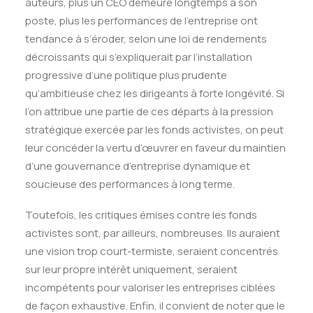
auteurs, plus un CEO demeure longtemps à son
poste, plus les performances de l’entreprise ont
tendance à s’éroder, selon une loi de rendements
décroissants qui s’expliquerait par l’installation
progressive d’une politique plus prudente
qu’ambitieuse chez les dirigeants à forte longévité. Si
l’on attribue une partie de ces départs à la pression
stratégique exercée par les fonds activistes, on peut
leur concéder la vertu d’œuvrer en faveur du maintien
d’une gouvernance d’entreprise dynamique et
soucieuse des performances à long terme.
Toutefois, les critiques émises contre les fonds
activistes sont, par ailleurs, nombreuses. Ils auraient
une vision trop court-termiste, seraient concentrés
sur leur propre intérêt uniquement, seraient
incompétents pour valoriser les entreprises ciblées
de façon exhaustive. Enfin, il convient de noter que le