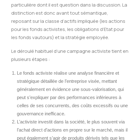
particulière dont il est question dans la discussion. La
distinction est donc avant tout sémantique,
reposant sur la classe d’actifs impliquée (les actions
pour les fonds activistes, les obligations d’Etat pour
les fonds vautours) et la stratégie employée.
Le déroulé habituel d’une campagne activiste tient en
plusieurs étapes :
Le fonds activiste réalise une analyse financière et
stratégique détaillée de l’entreprise visée, mettant
généralement en évidence une sous-valorisation, qui
peut s’expliquer par des performances inférieures à
celles de ses concurrents, des coûts excessifs ou une
gouvernance inefficace.
L’activiste investit dans la société, le plus souvent via
l’achat direct d’actions en propre sur le marché, mais il
peut également s’agir de produits dérivés tels que les