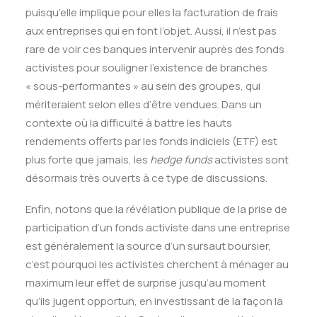
puisqu’elle implique pour elles la facturation de frais
aux entreprises qui en font l’objet. Aussi, il n’est pas
rare de voir ces banques intervenir auprès des fonds
activistes pour souligner l’existence de branches
« sous-performantes » au sein des groupes, qui
mériteraient selon elles d’être vendues. Dans un
contexte où la difficulté à battre les hauts
rendements offerts par les fonds indiciels (ETF) est
plus forte que jamais, les
hedge funds
activistes sont
désormais très ouverts à ce type de discussions.
Enfin, notons que la révélation publique de la prise de
participation d’un fonds activiste dans une entreprise
est généralement la source d’un sursaut boursier,
c’est pourquoi les activistes cherchent à ménager au
maximum leur effet de surprise jusqu’au moment
qu’ils jugent opportun, en investissant de la façon la