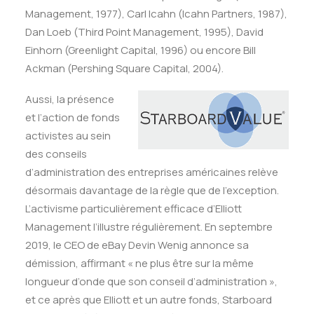
Management, 1977), Carl Icahn (Icahn Partners, 1987),
Dan Loeb (Third Point Management, 1995), David
Einhorn (Greenlight Capital, 1996) ou encore Bill
Ackman (Pershing Square Capital, 2004).
Aussi, la présence
et l’action de fonds
activistes au sein
des conseils
d’administration des entreprises américaines relève
désormais davantage de la règle que de l’exception.
L’activisme particulièrement efficace d’Elliott
Management l’illustre régulièrement. En septembre
2019, le CEO de eBay Devin Wenig annonce sa
démission, affirmant « ne plus être sur la même
longueur d’onde que son conseil d’administration »,
et ce après que Elliott et un autre fonds, Starboard