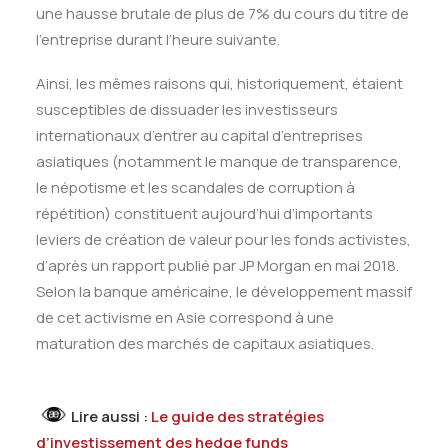
une hausse brutale de plus de 7% du cours du titre de
l’entreprise durant l’heure suivante.
Ainsi, les mêmes raisons qui, historiquement, étaient
susceptibles de dissuader les investisseurs
internationaux d’entrer au capital d’entreprises
asiatiques (notamment le manque de transparence,
le népotisme et les scandales de corruption à
répétition) constituent aujourd’hui d’importants
leviers de création de valeur pour les fonds activistes,
d’après un rapport publié par JP Morgan en mai 2018.
Selon la banque américaine, le développement massif
de cet activisme en Asie correspond à une
maturation des marchés de capitaux asiatiques.
Lire aussi :
Le guide des stratégies
d’investissement des hedge funds