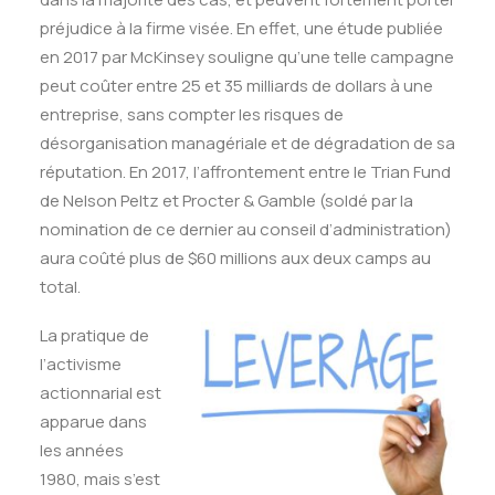
préjudice à la firme visée. En effet, une étude publiée
en 2017 par McKinsey souligne qu’une telle campagne
peut coûter entre 25 et 35 milliards de dollars à une
entreprise, sans compter les risques de
désorganisation managériale et de dégradation de sa
réputation. En 2017, l’affrontement entre le Trian Fund
de Nelson Peltz et Procter & Gamble (soldé par la
nomination de ce dernier au conseil d’administration)
aura coûté plus de $60 millions aux deux camps au
total.
La pratique de
l’activisme
actionnarial est
apparue dans
les années
1980, mais s’est