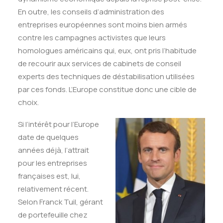
En outre, les conseils d’administration des
entreprises européennes sont moins bien armés
contre les campagnes activistes que leurs
homologues américains qui, eux, ont pris l’habitude
de recourir aux services de cabinets de conseil
experts des techniques de déstabilisation utilisées
par ces fonds. L’Europe constitue donc une cible de
choix.
Si l’intérêt pour l’Europe
date de quelques
années déjà, l’attrait
pour les entreprises
françaises est, lui,
relativement récent.
Selon Franck Tuil, gérant
de portefeuille chez