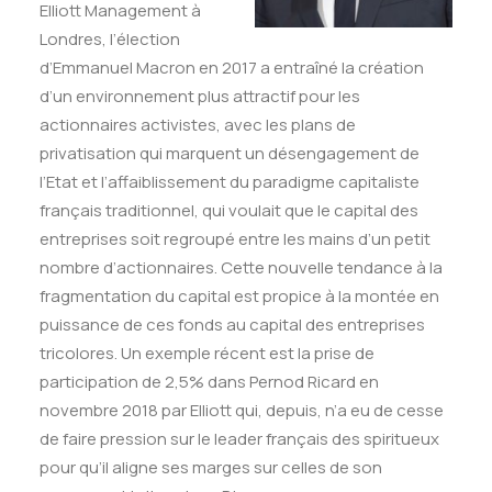
Elliott Management à
Londres, l’élection
d’Emmanuel Macron en 2017 a entraîné la création
d’un environnement plus attractif pour les
actionnaires activistes, avec les plans de
privatisation qui marquent un désengagement de
l’Etat et l’affaiblissement du paradigme capitaliste
français traditionnel, qui voulait que le capital des
entreprises soit regroupé entre les mains d’un petit
nombre d’actionnaires. Cette nouvelle tendance à la
fragmentation du capital est propice à la montée en
puissance de ces fonds au capital des entreprises
tricolores. Un exemple récent est la prise de
participation de 2,5% dans Pernod Ricard en
novembre 2018 par Elliott qui, depuis, n’a eu de cesse
de faire pression sur le leader français des spiritueux
pour qu’il aligne ses marges sur celles de son