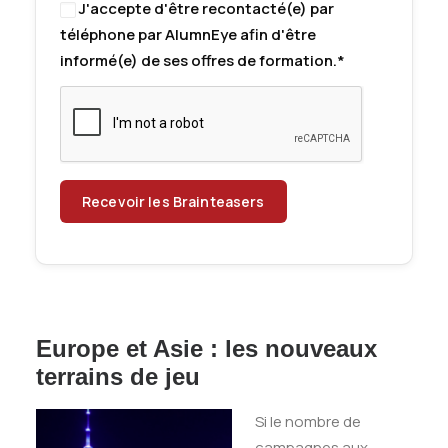
J'accepte d'être recontacté(e) par
téléphone par AlumnEye afin d'être
informé(e) de ses offres de formation.*
Europe et Asie : les nouveaux
terrains de jeu
Si le nombre de
campagnes aux