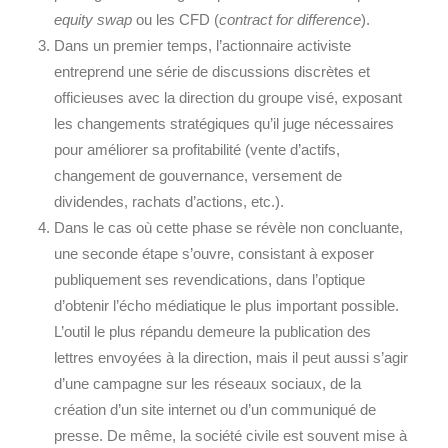
equity swap
ou les CFD (
contract for difference
).
Dans un premier temps, l’actionnaire activiste
entreprend une série de discussions discrètes et
officieuses avec la direction du groupe visé, exposant
les changements stratégiques qu’il juge nécessaires
pour améliorer sa profitabilité (vente d’actifs,
changement de gouvernance, versement de
dividendes, rachats d’actions, etc.).
Dans le cas où cette phase se révèle non concluante,
une seconde étape s’ouvre, consistant à exposer
publiquement ses revendications, dans l’optique
d’obtenir l’écho médiatique le plus important possible.
L’outil le plus répandu demeure la publication des
lettres envoyées à la direction, mais il peut aussi s’agir
d’une campagne sur les réseaux sociaux, de la
création d’un site internet ou d’un communiqué de
presse. De même, la société civile est souvent mise à