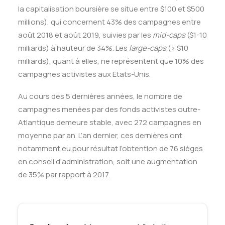
la capitalisation boursière se situe entre $100 et $500
millions), qui concernent 43% des campagnes entre
août 2018 et août 2019, suivies par les
mid-caps
($1-10
milliards) à hauteur de 34%. Les
large-caps
(> $10
milliards), quant à elles, ne représentent que 10% des
campagnes activistes aux Etats-Unis.
Au cours des 5 dernières années, le nombre de
campagnes menées par des fonds activistes outre-
Atlantique demeure stable, avec 272 campagnes en
moyenne par an. L’an dernier, ces dernières ont
notamment eu pour résultat l’obtention de 76 sièges
en conseil d’administration, soit une augmentation
de 35% par rapport à 2017.