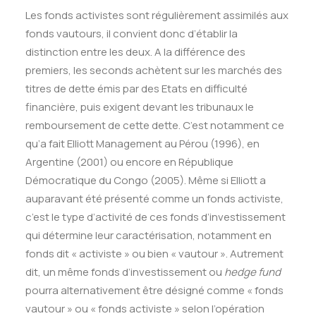
Les fonds activistes sont régulièrement assimilés aux
fonds vautours, il convient donc d’établir la
distinction entre les deux. A la différence des
premiers, les seconds achètent sur les marchés des
titres de dette émis par des Etats en difficulté
financière, puis exigent devant les tribunaux le
remboursement de cette dette. C’est notamment ce
qu’a fait Elliott Management au Pérou (1996), en
Argentine (2001) ou encore en République
Démocratique du Congo (2005). Même si Elliott a
auparavant été présenté comme un fonds activiste,
c’est le type d’activité de ces fonds d’investissement
qui détermine leur caractérisation, notamment en
fonds dit « activiste » ou bien « vautour ». Autrement
dit, un même fonds d’investissement ou
hedge fund
pourra alternativement être désigné comme « fonds
vautour » ou « fonds activiste » selon l’opération