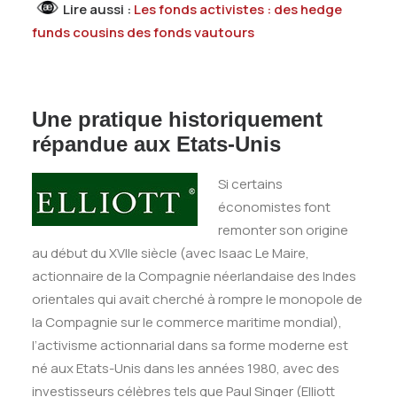
Lire aussi :
Les fonds activistes : des hedge
funds cousins des fonds vautours
Une pratique historiquement
répandue aux Etats-Unis
Si certains
économistes font
remonter son origine
au début du XVIIe siècle (avec Isaac Le Maire,
actionnaire de la Compagnie néerlandaise des Indes
orientales qui avait cherché à rompre le monopole de
la Compagnie sur le commerce maritime mondial),
l’activisme actionnarial dans sa forme moderne est
né aux Etats-Unis dans les années 1980, avec des
investisseurs célèbres tels que Paul Singer (Elliott