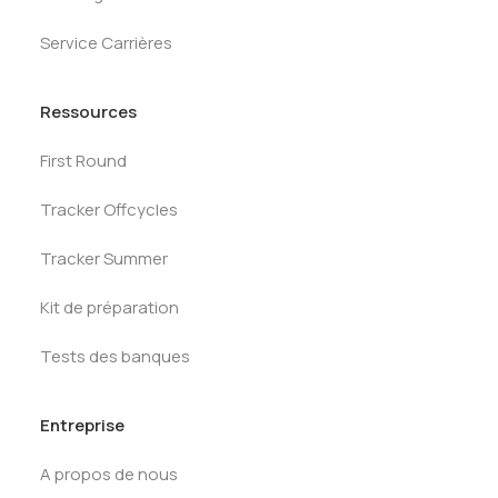
Service Carrières
Ressources
First Round
Tracker Offcycles
Tracker Summer
Kit de préparation
Tests des banques
Entreprise
A propos de nous