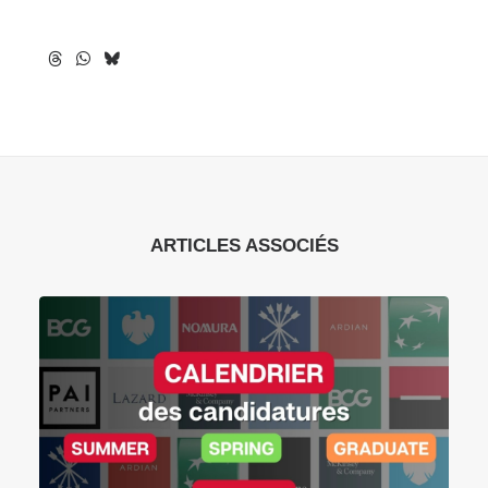
ARTICLES ASSOCIÉS