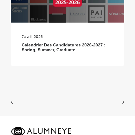
7 avril, 2025
Calendrier Des Candidatures 2026-2027 :
Spring, Summer, Graduate