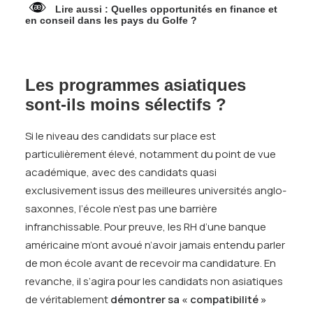
Lire aussi :
Quelles opportunités en finance et
en conseil dans les pays du Golfe ?
Les programmes asiatiques
sont-ils moins sélectifs ?
Si le niveau des candidats sur place est
particulièrement élevé, notamment du point de vue
académique, avec des candidats quasi
exclusivement issus des meilleures universités anglo-
saxonnes, l’école n’est pas une barrière
infranchissable. Pour preuve, les RH d’une banque
américaine m’ont avoué n’avoir jamais entendu parler
de mon école avant de recevoir ma candidature. En
revanche, il s’agira pour les candidats non asiatiques
de véritablement
démontrer sa « compatibilité »