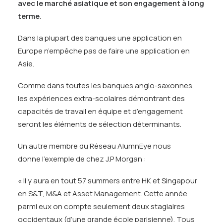
avec le marché asiatique et son engagement à long
terme
.
Dans la plupart des banques une application en
Europe n’empêche pas de faire une application en
Asie.
Comme dans toutes les banques anglo-saxonnes,
les expériences extra-scolaires démontrant des
capacités de travail en équipe et d’engagement
seront les éléments de sélection déterminants.
Un autre membre du Réseau AlumnEye nous
donne l’exemple de chez J.P Morgan :
« Il y aura en tout 57 summers entre HK et Singapour
en S&T, M&A et Asset Management. Cette année
parmi eux on compte seulement deux stagiaires
occidentaux (d’une grande école parisienne). Tous