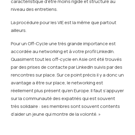
caractéristique d’être moins rigide et structuré au
niveau des entretiens.
La procédure pour les VIE est la même que partout
ailleurs.
Pour un Off-Cycle une très grande importance est
accordée au networking et à votre profil LinkedIn.
Quasiment tout les off-cycle en Asie ont été trouvés
par des prises de contacte par LinkedIn suivis par des
rencontres sur place. Sur ce point précis il y a donc un
avantage a être sur place, le networking est
réellement plus présent qu’en Europe. Il faut s’appuyer
sur la communauté des expatriés qui est souvent
très solidaire : ses membres sont souvent contents
d’aider un jeune qui montre de la volonté. »