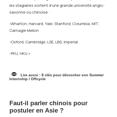
les stagiaires sortent d’une grande université anglo-
saxonne ou chinoise :
-Wharton, Harvard, Yale, Stanford, Columbia, MIT,
Carnagie Mellon
-Oxford, Cambridge, LSE, LBS, Imperial
-PKU, HKU »
Lire aussi :
8 clés pour décrocher son Summer
Internship / Offcycle
Faut-il parler chinois pour
postuler en Asie ?