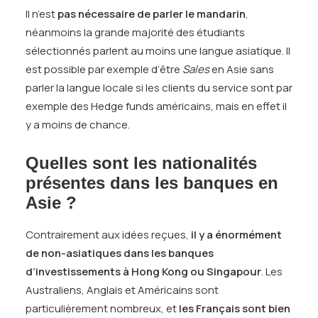
Il n’est
pas nécessaire de parler le mandarin
,
néanmoins la grande majorité des étudiants
sélectionnés parlent au moins une langue asiatique. ll
est possible par exemple d’être
Sales
en Asie sans
parler la langue locale si les clients du service sont par
exemple des Hedge funds américains, mais en effet il
y a moins de chance.
Quelles sont les nationalités
présentes dans les banques en
Asie ?
Contrairement aux idées reçues,
il y a énormément
de non-asiatiques dans les banques
d’investissements à Hong Kong ou Singapour
. Les
Australiens, Anglais et Américains sont
particulièrement nombreux, et
les Français sont bien