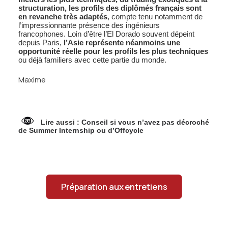
structuration, les profils des diplômés français sont
en revanche très adaptés
, compte tenu notamment de
l’impressionnante présence des ingénieurs
francophones. Loin d’être l’El Dorado souvent dépeint
depuis Paris,
l’Asie représente néanmoins une
opportunité réelle pour les profils les plus techniques
ou déjà familiers avec cette partie du monde.
Maxime
Lire aussi :
Conseil si vous n’avez pas décroché
de Summer Internship ou d’Offcycle
Préparation aux entretiens