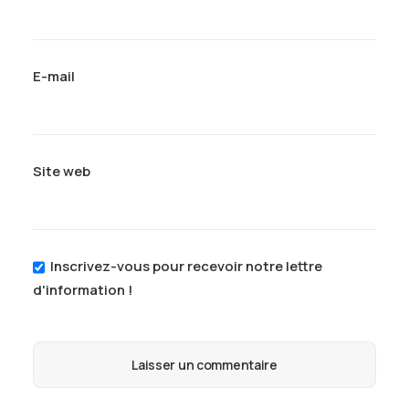
E-mail
Site web
Inscrivez-vous pour recevoir notre lettre
d'information !