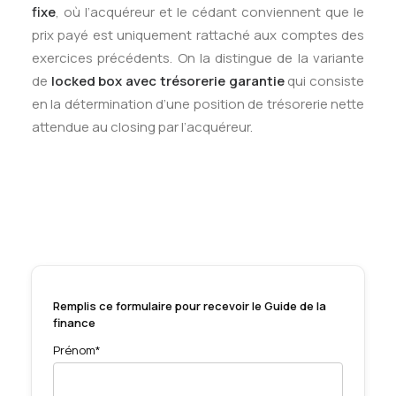
fixe
, où l’acquéreur et le cédant conviennent que le
prix payé est uniquement rattaché aux comptes des
exercices précédents. On la distingue de la variante
de
locked box avec trésorerie garantie
qui consiste
en la détermination d’une position de trésorerie nette
attendue au closing par l’acquéreur.
Remplis ce formulaire pour recevoir le Guide de la
finance
Prénom*