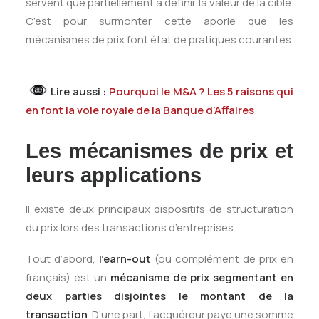
servent que partiellement à définir la valeur de la cible.
C’est pour surmonter cette aporie que les
mécanismes de prix font état de pratiques courantes.
Lire aussi :
Pourquoi le M&A ? Les 5 raisons qui
en font la voie royale de la Banque d’Affaires
Les mécanismes de prix et
leurs applications
Il existe deux principaux dispositifs de structuration
du prix lors des transactions d’entreprises.
Tout d’abord,
l’earn-out
(ou complément de prix en
français) est un
mécanisme de prix segmentant en
deux parties disjointes le montant de la
transaction
. D’une part, l’acquéreur paye une somme