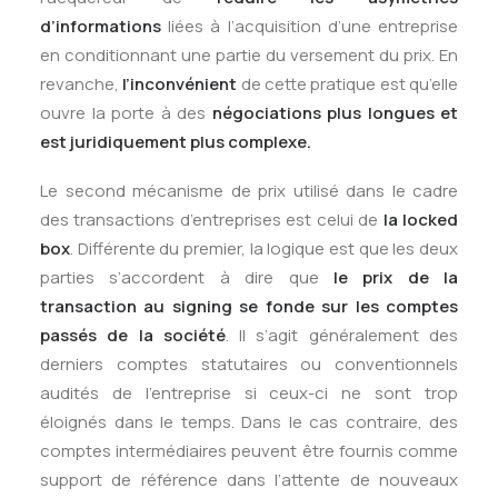
d’informations
liées à l’acquisition d’une entreprise
en conditionnant une partie du versement du prix. En
revanche,
l’inconvénient
de cette pratique est qu’elle
ouvre la porte à des
négociations plus longues et
est juridiquement plus complexe.
Le second mécanisme de prix utilisé dans le cadre
des transactions d’entreprises est celui de
la locked
box
. Différente du premier, la logique est que les deux
parties s’accordent à dire que
le prix de la
transaction au signing se fonde sur les comptes
passés de la société
. Il s’agit généralement des
derniers comptes statutaires ou conventionnels
audités de l’entreprise si ceux-ci ne sont trop
éloignés dans le temps. Dans le cas contraire, des
comptes intermédiaires peuvent être fournis comme
support de référence dans l’attente de nouveaux