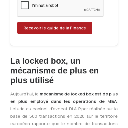
La locked box, un
mécanisme de plus en
plus utilisé
Aujourd’hui, le
mécanisme de locked box est de plus
en plus employé dans les opérations de M&A
.
L’étude du cabinet d’avocat DLA Piper réalisée sur la
base de 560 transactions en 2020 sur le territoire
européen rapporte que le nombre de transactions