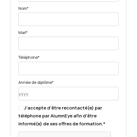
Nom*
Mail*
Téléphone*
Année de diplôme*
J'accepte d'être recontacté(e) par
téléphone par AlumnEye afin d'être
informé(e) de ses offres de formation.*