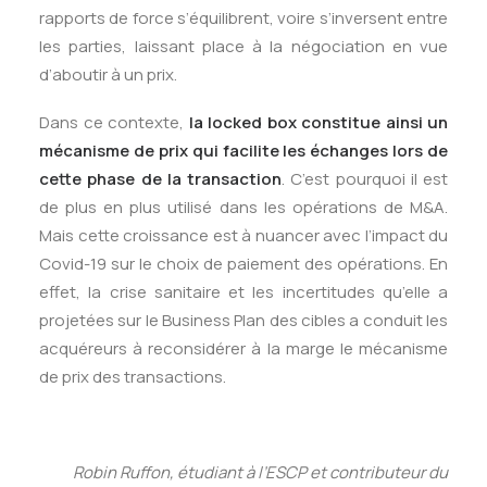
rapports de force s’équilibrent, voire s’inversent entre
les parties, laissant place à la négociation en vue
d’aboutir à un prix.
Dans ce contexte,
la locked box constitue ainsi un
mécanisme de prix qui facilite les échanges lors de
cette phase de la transaction
. C’est pourquoi il est
de plus en plus utilisé dans les opérations de M&A.
Mais cette croissance est à nuancer avec l’impact du
Covid-19 sur le choix de paiement des opérations. En
effet, la crise sanitaire et les incertitudes qu’elle a
projetées sur le Business Plan des cibles a conduit les
acquéreurs à reconsidérer à la marge le mécanisme
de prix des transactions.
Robin Ruffon, étudiant à l’ESCP et contributeur du