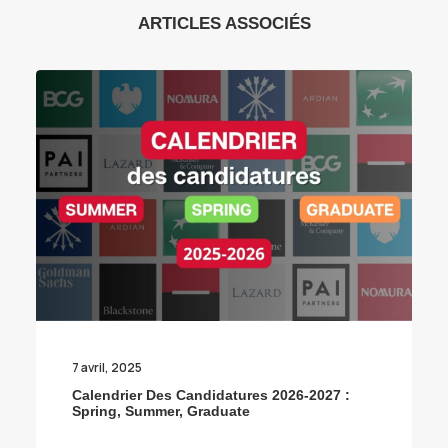
ARTICLES ASSOCIÉS
7 avril, 2025
Calendrier Des Candidatures 2026-2027 :
Spring, Summer, Graduate