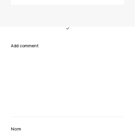
Add comment
Nom