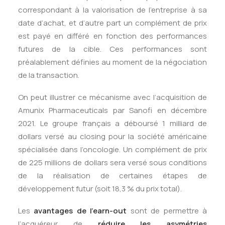
correspondant à la valorisation de l’entreprise à sa
date d’achat, et d’autre part un complément de prix
est payé en différé en fonction des performances
futures de la cible. Ces performances sont
préalablement définies au moment de la négociation
de la transaction.
On peut illustrer ce mécanisme avec l’acquisition de
Amunix Pharmaceuticals par Sanofi en décembre
2021. Le groupe français a déboursé 1 milliard de
dollars versé au closing pour la société américaine
spécialisée dans l’oncologie. Un complément de prix
de 225 millions de dollars sera versé sous conditions
de la réalisation de certaines étapes de
développement futur (soit 18,3 % du prix total).
Les
avantages de l’earn-out
sont de permettre à
l’acquéreur de
réduire les asymétries