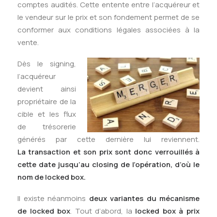
comptes audités. Cette entente entre l’acquéreur et
le vendeur sur le prix et son fondement permet de se
conformer aux conditions légales associées à la
vente.
Dès le signing,
l’acquéreur
devient ainsi
propriétaire de la
cible et les flux
de trésorerie
générés par cette dernière lui reviennent.
La transaction et son prix sont donc verrouillés à
cette date jusqu’au closing de l’opération, d’où le
nom de locked box.
Il existe néanmoins
deux variantes du mécanisme
de locked box
. Tout d’abord, la
locked box à prix