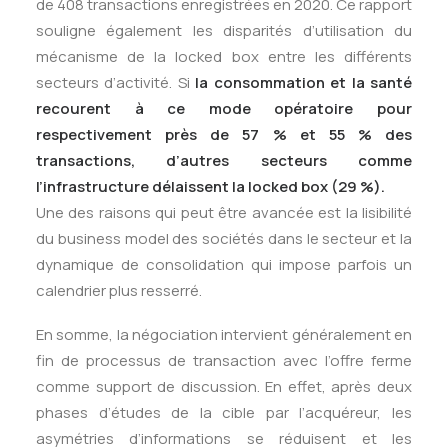
de 408 transactions enregistrées en 2020. Ce rapport
souligne également les disparités d’utilisation du
mécanisme de la locked box entre les différents
secteurs d’activité. Si
la consommation et la santé
recourent à ce mode opératoire pour
respectivement près de 57 % et 55 % des
transactions, d’autres secteurs comme
l’infrastructure délaissent la locked box (29 %).
Une des raisons qui peut être avancée est la lisibilité
du business model des sociétés dans le secteur et la
dynamique de consolidation qui impose parfois un
calendrier plus resserré.
En somme, la négociation intervient généralement en
fin de processus de transaction avec l’offre ferme
comme support de discussion. En effet, après deux
phases d’études de la cible par l’acquéreur, les
asymétries d’informations se réduisent et les