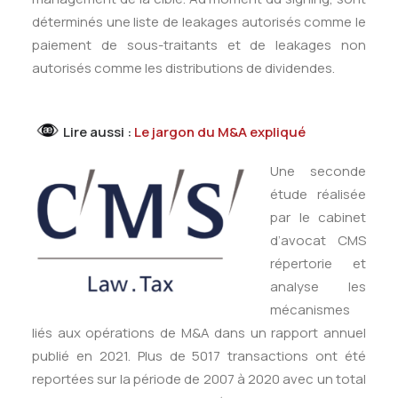
déterminés une liste de leakages autorisés comme le
paiement de sous-traitants et de leakages non
autorisés comme les distributions de dividendes.
Lire aussi :
Le jargon du M&A expliqué
Une seconde
étude réalisée
par le cabinet
d’avocat CMS
répertorie et
analyse les
mécanismes
liés aux opérations de M&A dans un rapport annuel
publié en 2021. Plus de 5017 transactions ont été
reportées sur la période de 2007 à 2020 avec un total