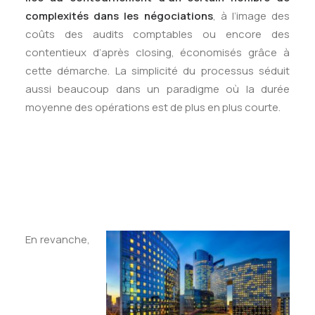
complexités dans les négociations
, à l’image des
coûts des audits comptables ou encore des
contentieux d’après closing, économisés grâce à
cette démarche. La simplicité du processus séduit
aussi beaucoup dans un paradigme où la durée
moyenne des opérations est de plus en plus courte.
En revanche,