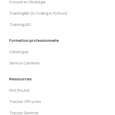
Conseil en Stratégie
TrainingIBD (& Coding in Python)
TrainingLBO
Formation professionnelle
Catalogue
Service Carrières
Ressources
First Round
Tracker Offcycles
Tracker Summer