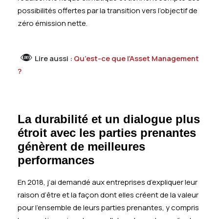
possibilités offertes par la transition vers l’objectif de
zéro émission nette.
Lire aussi :
Qu’est-ce que l’Asset Management
?
La durabilité
et un
dialogue plus
étroit avec les parties prenantes
génèrent de meilleures
performances
En 2018, j’ai demandé aux entreprises d’expliquer leur
raison d’être et la façon dont elles créent de la valeur
pour l’ensemble de leurs parties prenantes, y compris