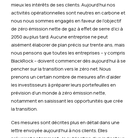
mieux les intérêts de ses clients. Aujourd’hui nos
activités opérationnelles sont neutres en carbone et
nous nous sommes engagés en faveur de l’objectif
de zéro émission nette de gaz à effet de serre d’ici à
2050 au plus tard. Aucune entreprise ne peut
aisément élaborer de plan précis sur trente ans, mais
nous pensons que toutes les entreprises – y compris
BlackRock – doivent commencer dès aujourd’hui à se
pencher sur la transition vers le zéro net. Nous
prenons un certain nombre de mesures afin d’aider
les investisseurs à préparer leurs portefeuilles en
prévision d’un monde à zéro émission nette,
notamment en saisissant les opportunités que crée
la transition.
Ces mesures sont décrites plus en détail dans
une
lettre
envoyée aujourd’hui à nos clients. Elles