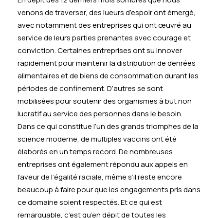
venons de traverser, des lueurs d’espoir ont émergé,
avec notamment des entreprises qui ont œuvré au
service de leurs parties prenantes avec courage et
conviction. Certaines entreprises ont su innover
rapidement pour maintenir la distribution de denrées
alimentaires et de biens de consommation durant les
périodes de confinement. D’autres se sont
mobilisées pour soutenir des organismes à but non
lucratif au service des personnes dans le besoin.
Dans ce qui constitue l’un des grands triomphes de la
science moderne, de multiples vaccins ont été
élaborés en un temps record. De nombreuses
entreprises ont également répondu aux appels en
faveur de l’égalité raciale, même s’il reste encore
beaucoup à faire pour que les engagements pris dans
ce domaine soient respectés. Et ce qui est
remarquable, c’est qu’en dépit de toutes les