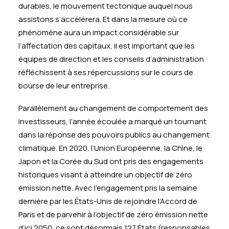
durables, le mouvement tectonique auquel nous
assistons s’accélérera. Et dans la mesure où ce
phénomène aura un impact considérable sur
l’affectation des capitaux, il est important que les
équipes de direction et les conseils d’administration
réfléchissent à ses répercussions sur le cours de
bourse de leur entreprise.
Parallèlement au changement de comportement des
investisseurs, l’année écoulée a marqué un tournant
dans la réponse des pouvoirs publics au changement
climatique. En 2020, l’Union Européenne, la Chine, le
Japon et la Corée du Sud ont pris des engagements
historiques visant à atteindre un objectif de zéro
émission nette. Avec l’engagement pris la semaine
dernière par les États-Unis de rejoindre l’Accord de
Paris et de parvenir à l’objectif de zéro émission nette
d’ici 2050, ce sont désormais 127 États (responsables