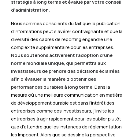
stratégie à long terme et évalué par votre conseil
d’administration.
Nous sommes conscients du fait que la publication
d’informations peut s’avérer contraignante et que la
diversité des cadres de reporting engendre une
complexité supplémentaire pour les entreprises.
Nous soutenons activement l’adoption d’une
norme mondiale unique, qui permettra aux
investisseurs de prendre des décisions éclairées
afin d’évaluer la manière d’obtenir des
performances durables à long terme.
Dans la
mesure où une meilleure communication en matière
de développement durable est dans l’intérêt des
entreprises comme des investisseurs, j’invite les
entreprises à agir rapidement pour les publier plutôt
que d’attendre que les instances de réglementation
les imposent. Alors que se dessine la perspective