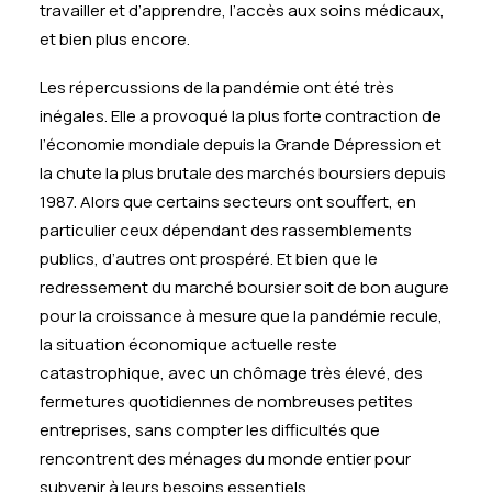
travailler et d’apprendre, l’accès aux soins médicaux,
et bien plus encore.
Les répercussions de la pandémie ont été très
inégales. Elle a provoqué la plus forte contraction de
l’économie mondiale depuis la Grande Dépression et
la chute la plus brutale des marchés boursiers depuis
1987. Alors que certains secteurs ont souffert, en
particulier ceux dépendant des rassemblements
publics, d’autres ont prospéré. Et bien que le
redressement du marché boursier soit de bon augure
pour la croissance à mesure que la pandémie recule,
la situation économique actuelle reste
catastrophique, avec un chômage très élevé, des
fermetures quotidiennes de nombreuses petites
entreprises, sans compter les difficultés que
rencontrent des ménages du monde entier pour
subvenir à leurs besoins essentiels.