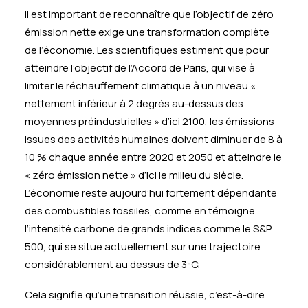
Il est important de reconnaître que l’objectif de zéro
émission nette exige une transformation complète
de l’économie. Les scientifiques estiment que pour
atteindre l’objectif de l’Accord de Paris, qui vise à
limiter le réchauffement climatique à un niveau «
nettement inférieur à 2 degrés au-dessus des
moyennes préindustrielles » d’ici 2100, les émissions
issues des activités humaines doivent diminuer de 8 à
10 % chaque année entre 2020 et 2050 et atteindre le
« zéro émission nette » d’ici le milieu du siècle.
L’économie reste aujourd’hui fortement dépendante
des combustibles fossiles, comme en témoigne
l’intensité carbone de grands indices comme le S&P
500, qui se situe actuellement sur une trajectoire
considérablement au dessus de 3ºC.
Cela signifie qu’une transition réussie, c’est-à-dire