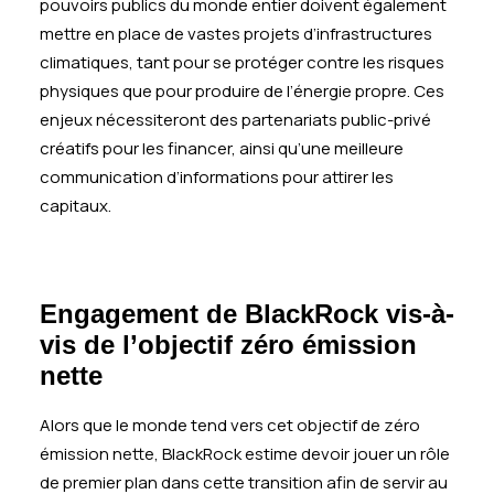
pouvoirs publics du monde entier doivent également
mettre en place de vastes projets d’infrastructures
climatiques, tant pour se protéger contre les risques
physiques que pour produire de l’énergie propre. Ces
enjeux nécessiteront des partenariats public-privé
créatifs pour les financer, ainsi qu’une meilleure
communication d’informations pour attirer les
capitaux.
Engagement de BlackRock vis-à-
vis de l’objectif zéro émission
nette
Alors que le monde tend vers cet objectif de zéro
émission nette, BlackRock estime devoir jouer un rôle
de premier plan dans cette transition afin de servir au