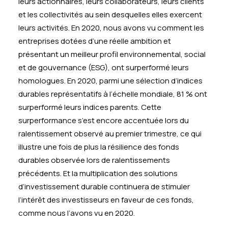
leurs actionnaires, leurs collaborateurs, leurs clients
et les collectivités au sein desquelles elles exercent
leurs activités. En 2020, nous avons vu comment les
entreprises dotées d’une réelle ambition et
présentant un meilleur profil environnemental, social
et de gouvernance (ESG), ont surperformé leurs
homologues. En 2020, parmi une sélection d’indices
durables représentatifs à l’échelle mondiale, 81 % ont
surperformé leurs indices parents. Cette
surperformance s’est encore accentuée lors du
ralentissement observé au premier trimestre, ce qui
illustre une fois de plus la résilience des fonds
durables observée lors de ralentissements
précédents. Et la multiplication des solutions
d’investissement durable continuera de stimuler
l’intérêt des investisseurs en faveur de ces fonds,
comme nous l’avons vu en 2020.