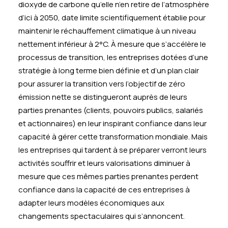
dioxyde de carbone qu’elle n’en retire de l’atmosphère
d’ici à 2050, date limite scientifiquement établie pour
maintenir le réchauffement climatique à un niveau
nettement inférieur à 2°C. À mesure que s’accélère le
processus de transition, les entreprises dotées d’une
stratégie à long terme bien définie et d’un plan clair
pour assurer la transition vers l’objectif de zéro
émission nette se distingueront auprès de leurs
parties prenantes (clients, pouvoirs publics, salariés
et actionnaires) en leur inspirant confiance dans leur
capacité à gérer cette transformation mondiale. Mais
les entreprises qui tardent à se préparer verront leurs
activités souffrir et leurs valorisations diminuer à
mesure que ces mêmes parties prenantes perdent
confiance dans la capacité de ces entreprises à
adapter leurs modèles économiques aux
changements spectaculaires qui s’annoncent.