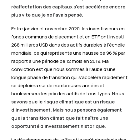
réaffectation des capitaux s’est accélérée encore
plus vite que je ne l’avais pensé.
Entre janvier et novembre 2020, les investisseurs en
fonds communs de placement et en ETF ont investi
288 milliards USD dans des actifs durables à l’échelle
mondiale, ce qui représente une hausse de 96 % par
rapport à une période de 12 mois en 2019. Ma
conviction est que nous sommes à l’aube d’une
longue phase de transition qui s’accélère rapidement,
se déploiera sur de nombreuses années et
bouleversera les prix des actifs de tous types.
Nous
savons que le risque climatique est un risque
d’investissement. Mais nous pensons également
que la transition climatique fait naître une
opportunité d’investissement historique.
Le développement de l’offre et le coût abordable des