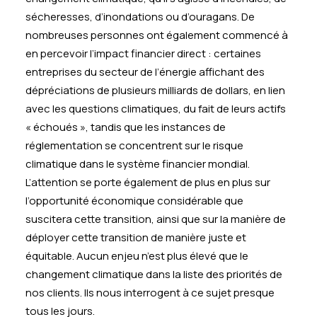
sécheresses, d’inondations ou d’ouragans. De
nombreuses personnes ont également commencé à
en percevoir l’impact financier direct : certaines
entreprises du secteur de l’énergie affichant des
dépréciations de plusieurs milliards de dollars, en lien
avec les questions climatiques, du fait de leurs actifs
« échoués », tandis que les instances de
réglementation se concentrent sur le risque
climatique dans le système financier mondial.
L’attention se porte également de plus en plus sur
l’opportunité économique considérable que
suscitera cette transition, ainsi que sur la manière de
déployer cette transition de manière juste et
équitable. Aucun enjeu n’est plus élevé que le
changement climatique dans la liste des priorités de
nos clients. Ils nous interrogent à ce sujet presque
tous les jours.