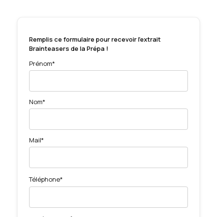
Remplis ce formulaire pour recevoir l'extrait
Brainteasers de la Prépa !
Prénom*
Nom*
Mail*
Téléphone*