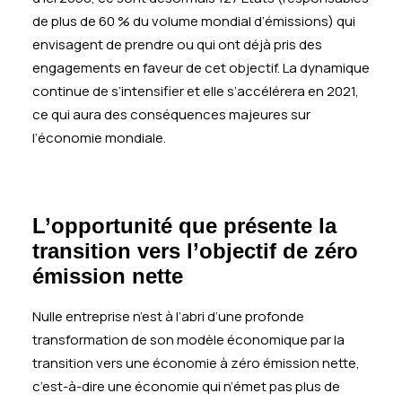
de plus de 60 % du volume mondial d’émissions) qui
envisagent de prendre ou qui ont déjà pris des
engagements en faveur de cet objectif. La dynamique
continue de s’intensifier et elle s’accélérera en 2021,
ce qui aura des conséquences majeures sur
l’économie mondiale.
L’opportunité que présente la
transition vers l’objectif de zéro
émission nette
Nulle entreprise n’est à l’abri d’une profonde
transformation de son modèle économique par la
transition vers une économie à zéro émission nette,
c’est-à-dire une économie qui n’émet pas plus de