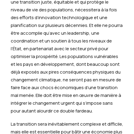
une transition juste, équitable et qui protège le
niveau de vie des populations, nécessitera à la fois
des efforts d’innovation technologique et une
planification sur plusieurs décennies. Et elle ne pourra
être accomplie qu’avec un leadership, une
coordination et un soutien à tous les niveaux de
l’État, en partenariat avec le secteur privé pour
optimiser la prospérité. Les populations vulnérables
et les pays en développement, dont beaucoup sont
déjà exposés aux pires conséquences physiques du
changement climatique, ne seront pas en mesure de
faire face aux chocs économiques d’une transition
mal menée. Elle doit être mise en œuvre de manière à
intégrer le changement urgent qui s’impose sans
pour autant alourdir ce double fardeau.
La transition sera inévitablement complexe et difficile,
mais elle est essentielle pour bâtir une économie plus