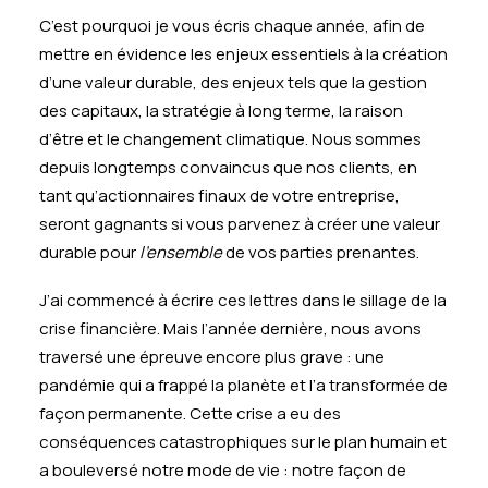
C’est pourquoi je vous écris chaque année, afin de
mettre en évidence les enjeux essentiels à la création
d’une valeur durable, des enjeux tels que la gestion
des capitaux, la stratégie à long terme, la raison
d’être et le changement climatique. Nous sommes
depuis longtemps convaincus que nos clients, en
tant qu’actionnaires finaux de votre entreprise,
seront gagnants si vous parvenez à créer une valeur
durable pour
l’ensemble
de vos parties prenantes.
J’ai commencé à écrire ces lettres dans le sillage de la
crise financière. Mais l’année dernière, nous avons
traversé une épreuve encore plus grave : une
pandémie qui a frappé la planète et l’a transformée de
façon permanente. Cette crise a eu des
conséquences catastrophiques sur le plan humain et
a bouleversé notre mode de vie : notre façon de