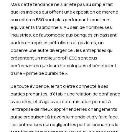
Mais cette tendance ne s’arrête pas au simple fait
que les indices qui offrent une exposition de marché
aux critères ESG sont plus performants que leurs
équivalents traditionnels. Au sein de nombreuses
industries, de l’automobile aux banques en passant
par les entreprises pétrolières et gazières, on
observe une autre divergence : les entreprises qui
présentent un meilleur profil ESG sont plus
performantes que leurs homologues et bénéficient
d’une « prime de durabilité ».
De toute évidence, le fait d’être connecté à ses
parties prenantes, d’établir une relation de confiance
avec elles, et d’agir avec détermination permet à
l’entreprise de mieux appréhender les changements
qui se produisent à travers le monde et d’y faire face.
Les entreprises qui négligent les parties prenantes le