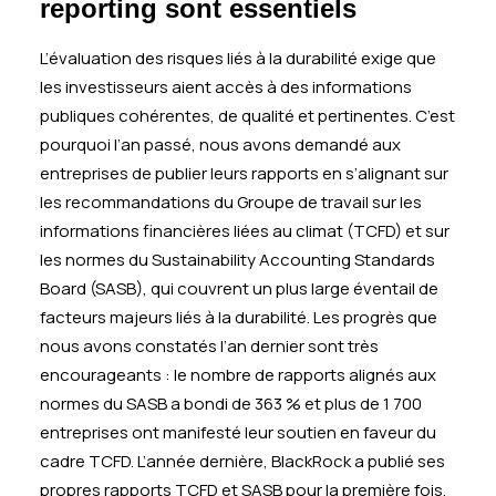
reporting sont essentiels
L’évaluation des risques liés à la durabilité exige que
les investisseurs aient accès à des informations
publiques cohérentes, de qualité et pertinentes. C’est
pourquoi l’an passé, nous avons demandé aux
entreprises de publier leurs rapports en s’alignant sur
les recommandations du Groupe de travail sur les
informations financières liées au climat (TCFD) et sur
les normes du Sustainability Accounting Standards
Board (SASB), qui couvrent un plus large éventail de
facteurs majeurs liés à la durabilité. Les progrès que
nous avons constatés l’an dernier sont très
encourageants : le nombre de rapports alignés aux
normes du SASB a bondi de 363 % et plus de 1 700
entreprises ont manifesté leur soutien en faveur du
cadre TCFD. L’année dernière, BlackRock a publié ses
propres rapports TCFD et SASB pour la première fois.