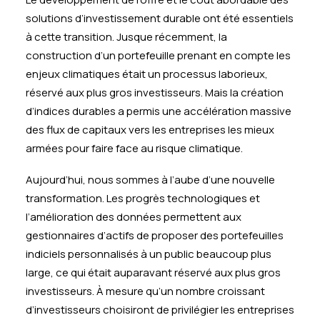
solutions d’investissement durable ont été essentiels
à cette transition. Jusque récemment, la
construction d’un portefeuille prenant en compte les
enjeux climatiques était un processus laborieux,
réservé aux plus gros investisseurs. Mais la création
d’indices durables a permis une accélération massive
des flux de capitaux vers les entreprises les mieux
armées pour faire face au risque climatique.
Aujourd’hui, nous sommes à l’aube d’une nouvelle
transformation. Les progrès technologiques et
l’amélioration des données permettent aux
gestionnaires d’actifs de proposer des portefeuilles
indiciels personnalisés à un public beaucoup plus
large, ce qui était auparavant réservé aux plus gros
investisseurs. À mesure qu’un nombre croissant
d’investisseurs choisiront de privilégier les entreprises