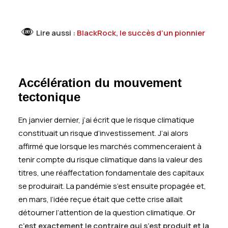
Lire aussi :
BlackRock, le succès d’un pionnier
Accélération du mouvement
tectonique
En janvier dernier, j’ai écrit que le risque climatique
constituait un risque d’investissement. J’ai alors
affirmé que lorsque les marchés commenceraient à
tenir compte du risque climatique dans la valeur des
titres, une réaffectation fondamentale des capitaux
se produirait. La pandémie s’est ensuite propagée et,
en mars, l’idée reçue était que cette crise allait
détourner l’attention de la question climatique.
Or
c’est exactement le contraire qui s’est produit et la