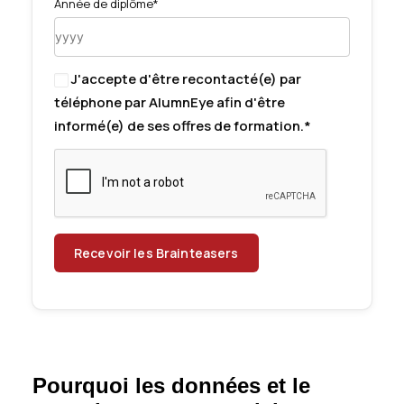
Année de diplôme*
J'accepte d'être recontacté(e) par
téléphone par AlumnEye afin d'être
informé(e) de ses offres de formation.*
Pourquoi les données et le