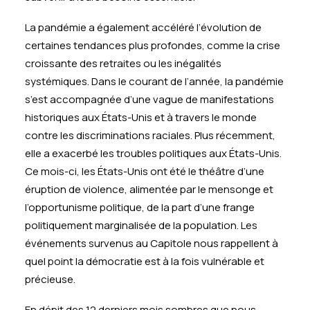
La pandémie a également accéléré l’évolution de
certaines tendances plus profondes, comme la crise
croissante des retraites ou les inégalités
systémiques. Dans le courant de l’année, la pandémie
s’est accompagnée d’une vague de manifestations
historiques aux États-Unis et à travers le monde
contre les discriminations raciales. Plus récemment,
elle a exacerbé les troubles politiques aux États-Unis.
Ce mois-ci, les États-Unis ont été le théâtre d’une
éruption de violence, alimentée par le mensonge et
l’opportunisme politique, de la part d’une frange
politiquement marginalisée de la population. Les
événements survenus au Capitole nous rappellent à
quel point la démocratie est à la fois vulnérable et
précieuse.
En dépit des 12 derniers mois sombres que nous