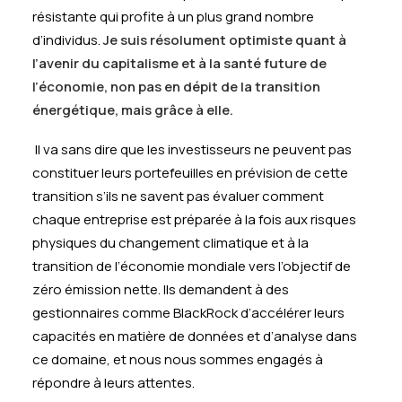
résistante qui profite à un plus grand nombre
d’individus.
Je suis résolument optimiste quant à
l’avenir du capitalisme et à la santé future de
l’économie, non pas en dépit de la transition
énergétique, mais grâce à elle.
Il va sans dire que les investisseurs ne peuvent pas
constituer leurs portefeuilles en prévision de cette
transition s’ils ne savent pas évaluer comment
chaque entreprise est préparée à la fois aux risques
physiques du changement climatique et à la
transition de l’économie mondiale vers l’objectif de
zéro émission nette. Ils demandent à des
gestionnaires comme BlackRock d’accélérer leurs
capacités en matière de données et d’analyse dans
ce domaine, et nous nous sommes engagés à
répondre à leurs attentes.