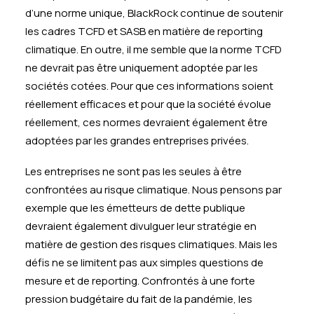
d’une norme unique, BlackRock continue de soutenir
les cadres TCFD et SASB en matière de reporting
climatique. En outre, il me semble que la norme TCFD
ne devrait pas être uniquement adoptée par les
sociétés cotées. Pour que ces informations soient
réellement efficaces et pour que la société évolue
réellement, ces normes devraient également être
adoptées par les grandes entreprises privées.
Les entreprises ne sont pas les seules à être
confrontées au risque climatique. Nous pensons par
exemple que les émetteurs de dette publique
devraient également divulguer leur stratégie en
matière de gestion des risques climatiques. Mais les
défis ne se limitent pas aux simples questions de
mesure et de reporting. Confrontés à une forte
pression budgétaire du fait de la pandémie, les