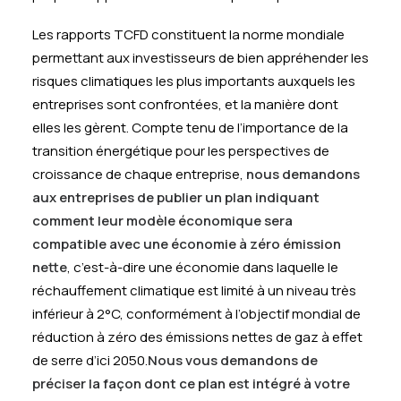
Les rapports TCFD constituent la norme mondiale
permettant aux investisseurs de bien appréhender les
risques climatiques les plus importants auxquels les
entreprises sont confrontées, et la manière dont
elles les gèrent. Compte tenu de l’importance de la
transition énergétique pour les perspectives de
croissance de chaque entreprise,
nous demandons
aux entreprises de publier un plan indiquant
comment leur modèle économique sera
compatible avec une économie à zéro émission
nette
, c’est-à-dire une économie dans laquelle le
réchauffement climatique est limité à un niveau très
inférieur à 2°C, conformément à l’objectif mondial de
réduction à zéro des émissions nettes de gaz à effet
de serre d’ici 2050.
Nous vous demandons de
préciser la façon dont ce plan est intégré à votre