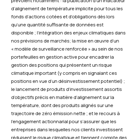
prévoient notamment : la publication d’un indicateur
d’alignement de température implicite pour tous les
fonds d’actions cotées et d’obligations dès lors
qu’une quantité suffisante de données est
disponible ; l’intégration des enjeux climatiques dans
nos prévisions de marchés; la mise en œuvre d’un
« modèle de surveillance renforcée » au sein de nos
portefeuilles en gestion active pour encadrer la
gestion des positions qui présentent un risque
climatique important (y compris en signalant ces
positions en vue d’un désinvestissement potentiel) ;
le lancement de produits d’investissement assortis
d’objectifs précis en matière d’alignement sur la
température, dont des produits alignés sur une
trajectoire de zéro émission nette ; et le recours à
l’engagement actionnarial pour s’assurer que les
entreprises dans lesquelles nos clients investissent
réduisent le risque climatique et tiennent compte des