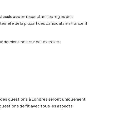
classiques
en respectant les règles des
ternelle de la plupart des candidats en France, il
 derniers mois sur cet exercice :
des questions à Londres seront uniquement
questions de fit avec tous les aspects