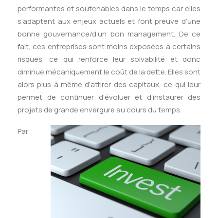
performantes et soutenables dans le temps car elles
s’adaptent aux enjeux actuels et font preuve d’une
bonne gouvernance/d’un bon management. De ce
fait, ces entreprises sont moins exposées à certains
risques, ce qui renforce leur solvabilité et donc
diminue mécaniquement le coût de la dette. Elles sont
alors plus à même d’attirer des capitaux, ce qui leur
permet de continuer d’évoluer et d’instaurer des
projets de grande envergure au cours du temps.
Par