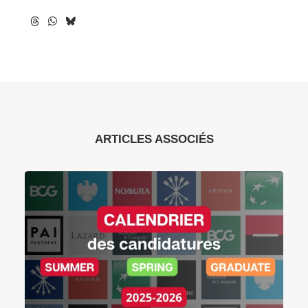
ARTICLES ASSOCIÉS