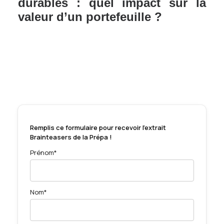
durables : quel impact sur la
valeur d’un portefeuille ?
Remplis ce formulaire pour recevoir l'extrait
Brainteasers de la Prépa !
Prénom*
Nom*