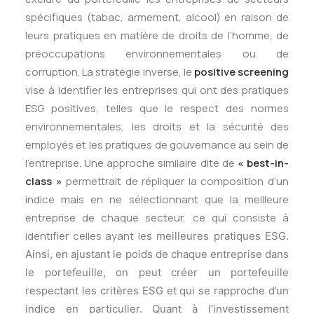
spécifiques (tabac, armement, alcool) en raison de
leurs pratiques en matière de droits de l’homme, de
préoccupations environnementales ou de
corruption. La stratégie inverse, le
positive screening
vise à identifier les entreprises qui ont des pratiques
ESG positives, telles que le respect des normes
environnementales, les droits et la sécurité des
employés et les pratiques de gouvernance au sein de
l’entreprise. Une approche similaire dite de
« best-in-
class »
permettrait de répliquer la composition d’un
indice mais en ne sélectionnant que la meilleure
entreprise de chaque secteur, ce qui consiste à
identifier celles ayant le
s meilleures pratiques ESG.
Ainsi, en ajustant le poids de chaque entreprise dans
le portefeuille, on peut créer un portefeuille
respectant les critères ESG et qui se rapproche d’un
indice en particulier. Quant à l’investissement