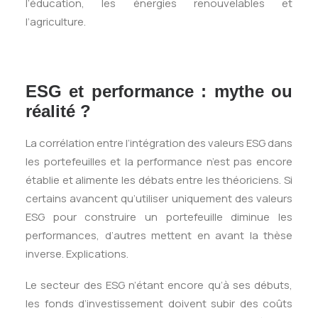
l’éducation, les énergies renouvelables et
l’agriculture.
ESG et performance : mythe ou
réalité ?
La corrélation entre l’intégration des valeurs ESG dans
les portefeuilles et la performance n’est pas encore
établie et alimente les débats entre les théoriciens. Si
certains avancent qu’utiliser uniquement des valeurs
ESG pour construire un portefeuille diminue les
performances, d’autres mettent en avant la thèse
inverse. Explications.
Le secteur des ESG n’étant encore qu’à ses débuts,
les fonds d’investissement doivent subir des coûts