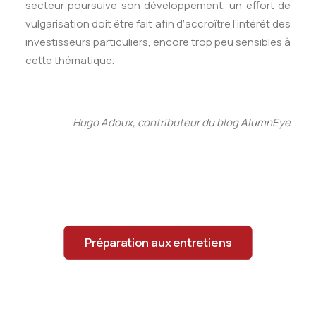
secteur poursuive son développement, un effort de
vulgarisation doit être fait afin d’accroître l’intérêt des
investisseurs particuliers, encore trop peu sensibles à
cette thématique.
Hugo Adoux, contributeur du blog AlumnEye
Préparation aux entretiens