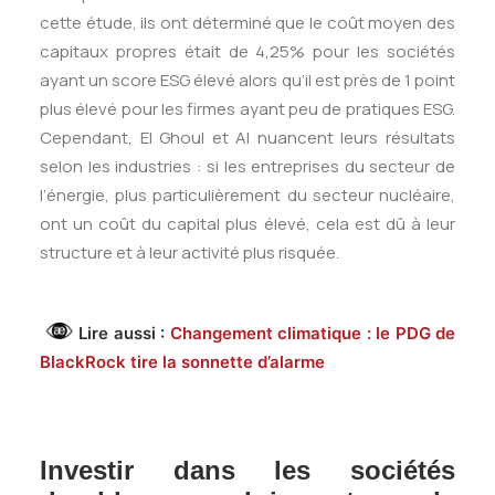
cette étude, ils ont déterminé que le coût moyen des
capitaux propres était de 4,25% pour les sociétés
ayant un score ESG élevé alors qu’il est près de 1 point
plus élevé pour les firmes ayant peu de pratiques ESG.
Cependant, El Ghoul et Al nuancent leurs résultats
selon les industries : si les entreprises du secteur de
l’énergie, plus particulièrement du secteur nucléaire,
ont un coût du capital plus élevé, cela est dû à leur
structure et à leur activité plus risquée.
Lire aussi :
Changement climatique : le PDG de
BlackRock tire la sonnette d’alarme
Investir dans les sociétés