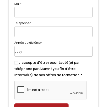
Mail*
Téléphone*
Année de diplôme*
J'accepte d'être recontacté(e) par
téléphone par AlumnEye afin d'être
informé(e) de ses offres de formation.*