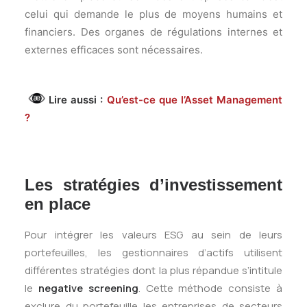
celui qui demande le plus de moyens humains et
financiers. Des organes de régulations internes et
externes efficaces sont nécessaires.
Lire aussi :
Qu’est-ce que l’Asset Management
?
Les stratégies d’investissement
en place
Pour intégrer les valeurs ESG au sein de leurs
portefeuilles, les gestionnaires d’actifs utilisent
différentes stratégies dont la plus répandue s’intitule
le
negative screening
. Cette méthode consiste à
exclure du portefeuille les entreprises de secteurs