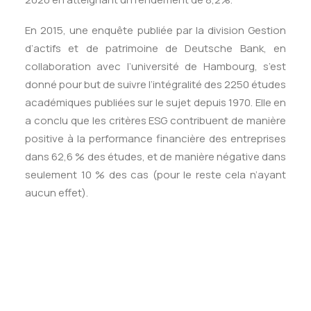
En 2015, une enquête publiée par la division Gestion
d’actifs et de patrimoine de Deutsche Bank, en
collaboration avec l’université de Hambourg, s’est
donné pour but de suivre l’intégralité des 2250 études
académiques publiées sur le sujet depuis 1970. Elle en
a conclu que les critères ESG contribuent de manière
positive à la performance financière des entreprises
dans 62,6 % des études, et de manière négative dans
seulement 10 % des cas (pour le reste cela n’ayant
aucun effet).