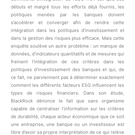
débuts et malgré tous les efforts déjà fournis, les
politiques menées par les banques doivent
s’accélérer et converger afin de rendre cette
intégration dans les politiques d’investissement et
dans la gestion des risques plus efficace. Mais cette
enquête soulève un autre problème : un manque de
données, d’indicateurs quantitatifs et de mesures qui
freinent l’intégration de ces critères dans les
politiques d’investissement des banques et qui, de
ce fait, ne parviennent pas à déterminer exactement
comment les différents facteurs ESG influencent les
types de risques financiers. Dans son étude,
BlackRock dénonce le fait que sans organisme
capable de centraliser l’information sur les critères
de durabilité, chaque acteur économique que ce soit
une entreprise, une banque ou un investisseur est
libre d’avoir sa propre interprétation de ce qui relève