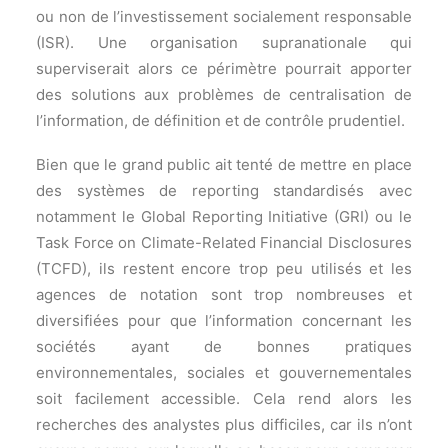
ou non de l’investissement socialement responsable
(ISR). Une organisation supranationale qui
superviserait alors ce périmètre pourrait apporter
des solutions aux problèmes de centralisation de
l’information, de définition et de contrôle prudentiel.
Bien que le grand public ait tenté de mettre en place
des systèmes de reporting standardisés avec
notamment le Global Reporting Initiative (GRI) ou le
Task Force on Climate-Related Financial Disclosures
(TCFD), ils restent encore trop peu utilisés et les
agences de notation sont trop nombreuses et
diversifiées pour que l’information concernant les
sociétés ayant de bonnes pratiques
environnementales, sociales et gouvernementales
soit facilement accessible. Cela rend alors les
recherches des analystes plus difficiles, car ils n’ont