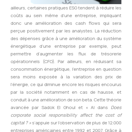
ailleurs, certaines pratiques ESG tendent à réduire les
coûts au sein même d’une entreprise, impliquant
donc une amélioration des cash flows qui sera
perçue positivement par les analystes. La réduction
des dépenses grâce à une amélioration du système
énergétique d’une entreprise par exemple, peut
permettre d’augmenter les flux de trésorerie
opérationnels (CFO). Par ailleurs, en réduisant sa
consommation énergétique, l’entreprise en question
sera moins exposée à la variation des prix de
l’énergie, ce qui diminue encore les risques encourus
par la société notamment en cas de hausse, et
conduit à une amélioration de son beta. Cette théorie
avancée par Sadok El Ghoul et « Al dans
Does
corporate social responsibility affect the cost of
capital ? »
s’appuie sur l’observation de plus de 12.000
entreprises américaines entre 1992 et 2007. Grâce à