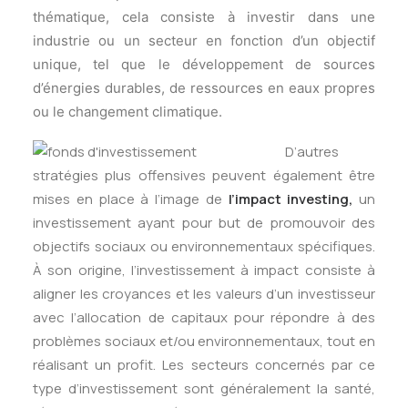
thématique, cela consiste à investir dans une
industrie ou un secteur en fonction d’un objectif
unique, tel que le développement de sources
d’énergies durables, de ressources en eaux propres
ou le changement climatique.
D’autres
stratégies plus offensives peuvent également être
mises en place à l’image de
l’impact investing,
un
investissement ayant pour but de promouvoir des
objectifs sociaux ou environnementaux spécifiques.
À son origine, l’investissement à impact consiste à
aligner les croyances et les valeurs d’un investisseur
avec l’allocation de capitaux pour répondre à des
problèmes sociaux et/ou environnementaux, tout en
réalisant un profit. Les secteurs concernés par ce
type d’investissement sont généralement la santé,