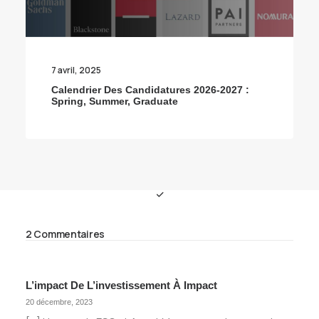
7 avril, 2025
Calendrier Des Candidatures 2026-2027 :
Spring, Summer, Graduate
2 Commentaires
L’impact De L’investissement À Impact
20 décembre, 2023