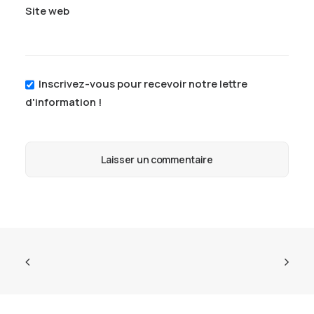
Site web
Inscrivez-vous pour recevoir notre lettre
d'information !