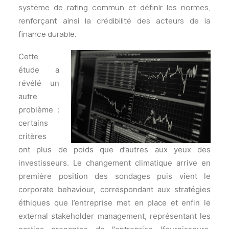
système de rating commun et définir les normes,
renforçant ainsi la crédibilité des acteurs de la
finance durable.
Cette
étude a
révélé un
autre
problème :
certains
critères
ont plus de poids que d’autres aux yeux des
investisseurs. Le changement climatique arrive en
première position des sondages puis vient le
corporate behaviour, correspondant aux stratégies
éthiques que l’entreprise met en place et enfin le
external stakeholder management, représentant les