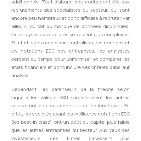
additionnels. Tout d’abord, des coûts sont liés aux
recrutements des spécialistes du secteur, qui sont
encore peu nombreux et donc difficiles à recruter. Par
ailleurs, dû fait du manque de données disponibles,
les analyses des sociétés se veulent plus complexes.
En effet, sans organisme centralisant les données et
les notations ESG des entreprises, les analystes
perdent du temps pour uniformiser et comparer les
états financiers et donc inclure ces critères dans leur
analyse.
Cependant, les défenseurs de la théorie selon
laquelle les valeurs ESG surperforment les autres
valeurs ont des arguments jouant en leur faveur. En
effet, les sociétés ayant les meilleures notations ESG
(les best-in class) ont un coût du capital plus faible
que les autres entreprises du secteur. Aux yeux des
investisseurs, ces firmes paraissent plus