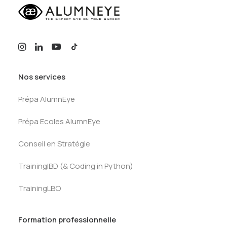
Nos services
Prépa AlumnEye
Prépa Ecoles AlumnEye
Conseil en Stratégie
TrainingIBD (& Coding in Python)
TrainingLBO
Formation professionnelle