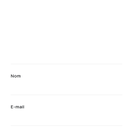
Nom
E-mail