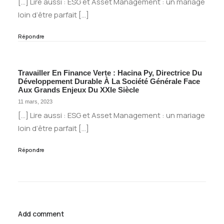
[…] Lire aussi : ESG et Asset Management : un mariage
loin d’être parfait […]
Répondre
Travailler En Finance Verte : Hacina Py, Directrice Du
Développement Durable À La Société Générale Face
Aux Grands Enjeux Du XXIe Siècle
11 mars, 2023
[…] Lire aussi : ESG et Asset Management : un mariage
loin d’être parfait […]
Répondre
Add comment