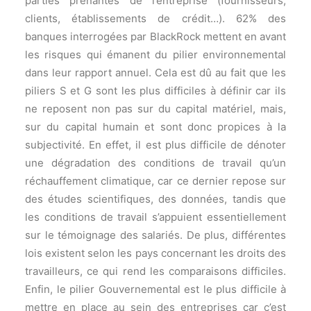
parties prenantes de l’entreprise (fournisseurs,
clients, établissements de crédit…). 62% des
banques interrogées par BlackRock mettent en avant
les risques qui émanent du pilier environnemental
dans leur rapport annuel. Cela est dû au fait que les
piliers S et G sont les plus difficiles à définir car ils
ne reposent non pas sur du capital matériel, mais,
sur du capital humain et sont donc propices à la
subjectivité. En effet, il est plus difficile de dénoter
une dégradation des conditions de travail qu’un
réchauffement climatique, car ce dernier repose sur
des études scientifiques, des données, tandis que
les conditions de travail s’appuient essentiellement
sur le témoignage des salariés. De plus, différentes
lois existent selon les pays concernant les droits des
travailleurs, ce qui rend les comparaisons difficiles.
Enfin, le pilier Gouvernemental est le plus difficile à
mettre en place au sein des entreprises car c’est