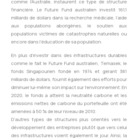
comme l’Australie, instaurent ce type de structure
financière. Le Future Fund australien investit 161,1
milliards de dollars dans la recherche médicale, l’aide
aux populations aborigènes, le soutien aux
populations victimes de catastrophes naturelles ou
encore dans l’éducation de sa population.
En plus d’investir dans des infrastructures durables
comme le fait le Future Fund australien, Temasek, le
fonds Singapourien fondé en 1974 et gérant 381
milliards de dollars, fournit également des efforts pour
diminuer lui-même son impact sur l’environnement. En
2020, le fonds a atteint la neutralité carbone et les
émissions nettes de carbone du portefeuille ont été
amenées à 50 % de leur niveau de 2010.
D’autres types de structures plus orientés vers le
développement des entreprises plutôt que vers celui
des infrastructures voient également le jour. Ainsi, la