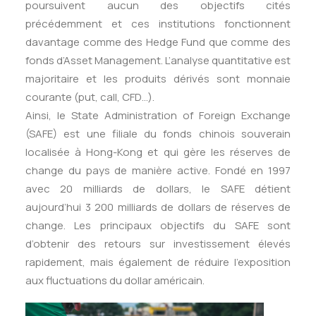
poursuivent aucun des objectifs cités
précédemment et ces institutions fonctionnent
davantage comme des Hedge Fund que comme des
fonds d’Asset Management. L’analyse quantitative est
majoritaire et les produits dérivés sont monnaie
courante (put, call, CFD…).
Ainsi, le State Administration of Foreign Exchange
(SAFE) est une filiale du fonds chinois souverain
localisée à Hong-Kong et qui gère les réserves de
change du pays de manière active. Fondé en 1997
avec 20 milliards de dollars, le SAFE détient
aujourd’hui 3 200 milliards de dollars de réserves de
change. Les principaux objectifs du SAFE sont
d’obtenir des retours sur investissement élevés
rapidement, mais également de réduire l’exposition
aux fluctuations du dollar américain.