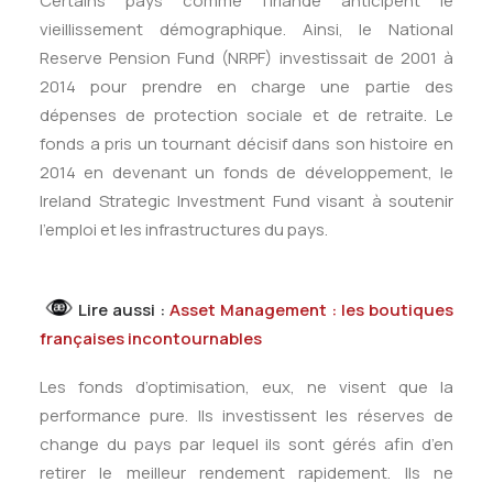
Certains pays comme l’Irlande anticipent le
vieillissement démographique. Ainsi, le National
Reserve Pension Fund (NRPF) investissait de 2001 à
2014 pour prendre en charge une partie des
dépenses de protection sociale et de retraite. Le
fonds a pris un tournant décisif dans son histoire en
2014 en devenant un fonds de développement, le
Ireland Strategic Investment Fund visant à soutenir
l’emploi et les infrastructures du pays.
Lire aussi :
Asset Management : les boutiques
françaises incontournables
Les fonds d’optimisation, eux, ne visent que la
performance pure. Ils investissent les réserves de
change du pays par lequel ils sont gérés afin d’en
retirer le meilleur rendement rapidement. Ils ne