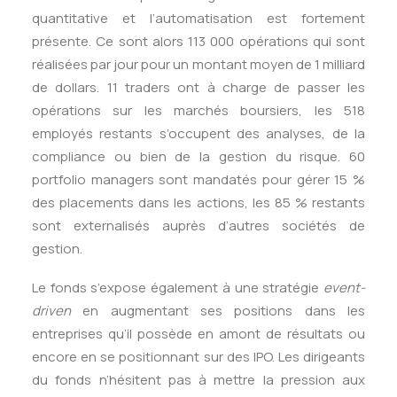
quantitative et l’automatisation est fortement
présente. Ce sont alors 113 000 opérations qui sont
réalisées par jour pour un montant moyen de 1 milliard
de dollars. 11 traders ont à charge de passer les
opérations sur les marchés boursiers, les 518
employés restants s’occupent des analyses, de la
compliance ou bien de la gestion du risque. 60
portfolio managers sont mandatés pour gérer 15 %
des placements dans les actions, les 85 % restants
sont externalisés auprès d’autres sociétés de
gestion.
Le fonds s’expose également à une stratégie
event-
driven
en augmentant ses positions dans les
entreprises qu’il possède en amont de résultats ou
encore en se positionnant sur des IPO. Les dirigeants
du fonds n’hésitent pas à mettre la pression aux