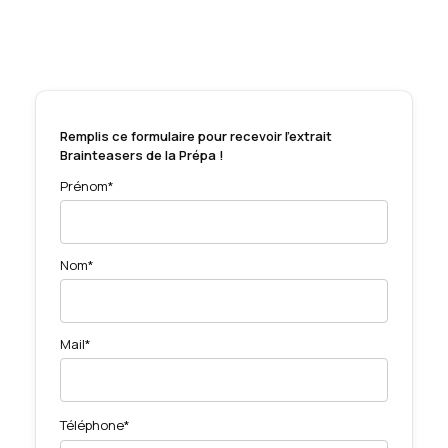
Remplis ce formulaire pour recevoir l'extrait
Brainteasers de la Prépa !
Prénom*
Nom*
Mail*
Téléphone*