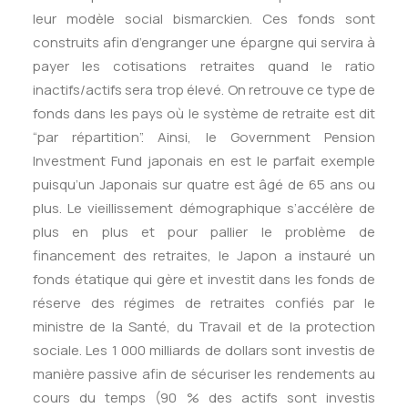
leur modèle social bismarckien. Ces fonds sont
construits afin d’engranger une épargne qui servira à
payer les cotisations retraites quand le ratio
inactifs/actifs sera trop élevé. On retrouve ce type de
fonds dans les pays où le système de retraite est dit
“par répartition”. Ainsi, le Government Pension
Investment Fund japonais en est le parfait exemple
puisqu’un Japonais sur quatre est âgé de 65 ans ou
plus. Le vieillissement démographique s’accélère de
plus en plus et pour pallier le problème de
financement des retraites, le Japon a instauré un
fonds étatique qui gère et investit dans les fonds de
réserve des régimes de retraites confiés par le
ministre de la Santé, du Travail et de la protection
sociale. Les 1 000 milliards de dollars sont investis de
manière passive afin de sécuriser les rendements au
cours du temps (90 % des actifs sont investis