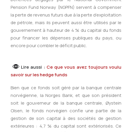
Pension Fund Norway (NGPFN) servent à compenser
la perte de revenus futurs due à la perte d’exploitation
de pétrole, mais ils peuvent aussi être utilisés par le
gouvernement à hauteur de 4 % du capital du fonds
pour financer les dépenses publiques du pays, ou
encore pour combler le déficit public.
Lire aussi :
Ce que vous avez toujours voulu
savoir sur les hedge funds
Bien que ce fonds soit géré par la banque centrale
norvégienne, la Norges Bank, et que son président
soit le gouverneur de la banque centrale, Øystein
Olsen, le fonds norvégien confie une partie de la
gestion de son capital à des sociétés de gestion
extérieures : 4,7 % du capital sont extériorisés. Ce