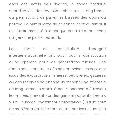
dans des actifs peu risqués, le fonds étatique
saoudien vise des revenus stables sur le long terme,
qui permettront de pallier les baisses des cours du
pétrole. La particularité de ce fonds vient du fait qu’il
est étroitement lié à la banque centrale saoudienne
qui gère une partie des actifs.
Les fonds de constitution d’épargne
intergénérationnelle ont pour but la constitution
d’une épargne pour les générations futures. Ces
fonds sont construits afin de pérenniser les capitaux
issus des exportations minières, pétrolières, gazières
ou des réserves de change. Ils mènent une stratégie
de long terme, la stabilité des rendements à travers
les années prévaut sur des gains importants. Depuis
2005, le Korea Investment Corporation (KIC) investit
de manière diversifiée tout en limitant les risques pris