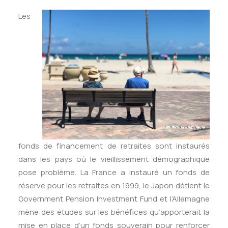
Les
fonds de financement de retraites sont instaurés
dans les pays où le vieillissement démographique
pose problème. La France a instauré un fonds de
réserve pour les retraites en 1999, le Japon détient le
Government Pension Investment Fund et l’Allemagne
mène des études sur les bénéfices qu’apporterait la
mise en place d’un fonds souverain pour renforcer