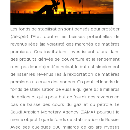
Les fonds de stabilisation sont pensés pour protéger
(
hedger
) l’Etat contre les baisses potentielles de
revenus liées àla volatilité des marchés de matières
premières. Ces institutions investissent alors dans
des produits dérivés de couverture et le rendement
n’est pas leur objectif principal, le but est simplement
de lisser les revenus liés à l’exportation de matières
premières au cours des années. On peut ici inscrire le
fonds de stabilisation de Russie qui gère 63,9 milliards
de dollars et qui a pour but de fournir des revenus en
cas de baisse des cours du gaz et du pétrole. Le
Saudi Arabian Monetary Agency (SAMA) poursuit le
même objectif que le fonds de stabilisation de Russie.
Avec ses quelques 500 milliards de dollars investis