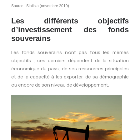
Source : Statista (novembre 2019)
Les différents objectifs
d’investissement des fonds
souverains
Les fonds souverains n’ont pas tous les mêmes
objectifs ; ces derniers dépendent de la situation
économique du pays, de ses ressources principales
et de la capacité à les exporter, de sa démographie
ou encore de son niveau de développement.