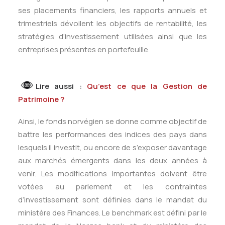
ses placements financiers, les rapports annuels et
trimestriels dévoilent les objectifs de rentabilité, les
stratégies d’investissement utilisées ainsi que les
entreprises présentes en portefeuille.
Lire aussi :
Qu’est ce que la Gestion de
Patrimoine ?
Ainsi, le fonds norvégien se donne comme objectif de
battre les performances des indices des pays dans
lesquels il investit, ou encore de s’exposer davantage
aux marchés émergents dans les deux années à
venir. Les modifications importantes doivent être
votées au parlement et les contraintes
d’investissement sont définies dans le mandat du
ministère des Finances. Le benchmark est défini par le