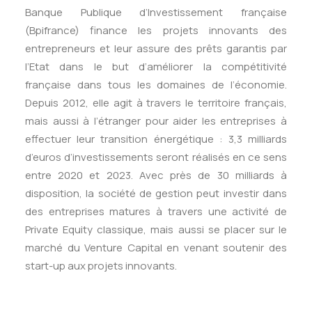
Banque Publique d’Investissement française
(Bpifrance) finance les projets innovants des
entrepreneurs et leur assure des prêts garantis par
l’Etat dans le but d’améliorer la compétitivité
française dans tous les domaines de l’économie.
Depuis 2012, elle agit à travers le territoire français,
mais aussi à l’étranger pour aider les entreprises à
effectuer leur transition énergétique : 3,3 milliards
d’euros d’investissements seront réalisés en ce sens
entre 2020 et 2023. Avec près de 30 milliards à
disposition, la société de gestion peut investir dans
des entreprises matures à travers une activité de
Private Equity classique, mais aussi se placer sur le
marché du Venture Capital en venant soutenir des
start-up aux projets innovants.