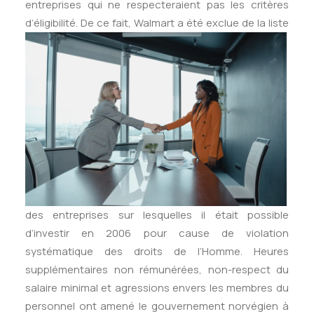
entreprises qui ne respecteraient pas les critères
d’éligibilité. De ce fait, Walmart a été exclue
de la liste
des entreprises sur lesquelles il était possible
d’investir en 2006 pour cause de violation
systématique des droits de l’Homme. Heures
supplémentaires non rémunérées, non-respect du
salaire minimal et agressions envers les membres du
personnel ont amené le gouvernement norvégien à