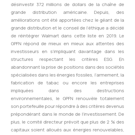
désinvestir 372 millions de dollars de la chaîne de
grande distribution américaine. Depuis, des
améliorations ont été apportées chez le géant de la
grande distribution et le conseil de l’éthique a décidé
de réintégrer Walmart dans cette liste en 2019. Le
GPFN répond de mieux en mieux aux attentes des
investisseurs en s’impliquant davantage dans les
structures respectant les critères ESG. En
abandonnant la prise de positions dans des sociétés
spécialisées dans les énergies fossiles, l’armement, la
fabrication de tabac ou encore les entreprises
impliquées dans des destructions
environnementales, le GPFN renouvèle totalement
son portefeuille pour répondre à des critères devenus
prépondérant dans le monde de l’investissement. De
plus, le comité directeur prévoit que plus de 2 % des
capitaux soient alloués aux énergies renouvelables,