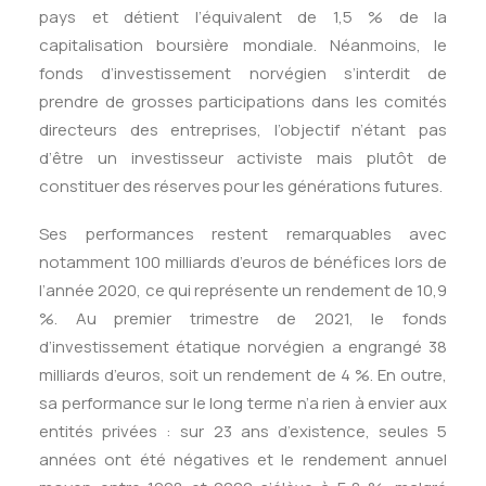
pays et détient l’équivalent de 1,5 % de la
capitalisation boursière mondiale. Néanmoins, le
fonds d’investissement norvégien s’interdit de
prendre de grosses participations dans les comités
directeurs des entreprises, l’objectif n’étant pas
d’être un investisseur activiste mais plutôt de
constituer des réserves pour les générations futures.
Ses performances restent remarquables avec
notamment 100 milliards d’euros de bénéfices lors de
l’année 2020, ce qui représente un rendement de 10,9
%. Au premier trimestre de 2021, le fonds
d’investissement étatique norvégien a engrangé 38
milliards d’euros, soit un rendement de 4 %. En outre,
sa performance sur le long terme n’a rien à envier aux
entités privées : sur 23 ans d’existence, seules 5
années ont été négatives et le rendement annuel