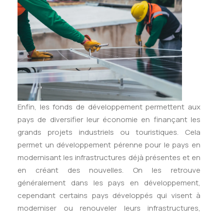
Enfin, les fonds de développement permettent aux
pays de diversifier leur économie en finançant les
grands projets industriels ou touristiques. Cela
permet un développement pérenne pour le pays en
modernisant les infrastructures déjà présentes et en
en créant des nouvelles. On les retrouve
généralement dans les pays en développement,
cependant certains pays développés qui visent à
moderniser ou renouveler leurs infrastructures,