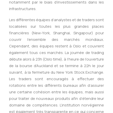
notamment par le biais d’investissements dans les
infrastructures.
Les différentes équipes d’analystes et de traders sont
localisées sur toutes les plus grandes places
financières (New-York, Shanghai, Singapour) pour
couvrir l’ensemble des marchés mondiaux.
Cependant, des équipes restent à Oslo et couvrent
également tous ces marchés. La journée de trading
débute alors à 23h (Oslo time), à l’heure de l’ouverture
de la bourse d’Auckland et se termine à 22h le jour
suivant, à la fermeture du New York Stock Exchange.
Les traders sont encouragés à effectuer des
rotations entre les différents bureaux afin d’assurer
une certaine cohésion entre les équipes, mais aussi
pour traiter de nouveaux produits afin d’étendre leur
domaine de compétences. L’institution norvégienne
est également très transparente en ce qui concerne