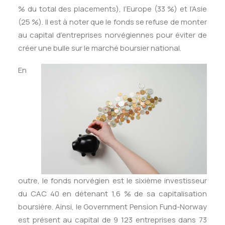
% du total des placements), l’Europe (33 %) et l’Asie
(25 %). Il est à noter que le fonds se refuse de monter
au capital d’entreprises norvégiennes pour éviter de
créer une bulle sur le marché boursier national.
En
outre, le fonds norvégien est le sixième investisseur
du CAC 40 en détenant 1,6 % de sa capitalisation
boursière. Ainsi, le Government Pension Fund-Norway
est présent au capital de 9 123 entreprises dans 73