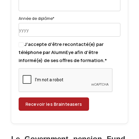
Année de diplôme*
J'accepte d'être recontacté(e) par
téléphone par AlumnEye afin d'être
informé(e) de ses offres de formation.*
Le Government pension Fund-