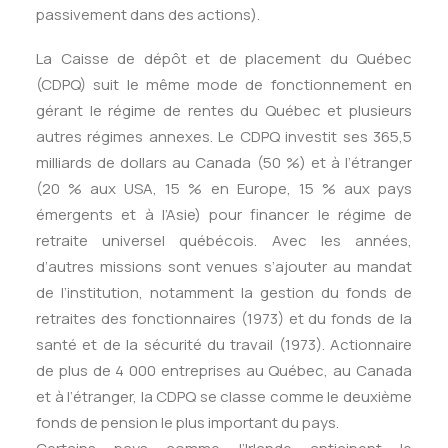
passivement dans des actions).
La Caisse de dépôt et de placement du Québec
(CDPQ) suit le même mode de fonctionnement en
gérant le régime de rentes du Québec et plusieurs
autres régimes annexes. Le CDPQ investit ses 365,5
milliards de dollars au Canada (50 %) et à l’étranger
(20 % aux USA, 15 % en Europe, 15 % aux pays
émergents et à l’Asie) pour financer le régime de
retraite universel québécois. Avec les années,
d’autres missions sont venues s’ajouter au mandat
de l’institution, notamment la gestion du fonds de
retraites des fonctionnaires (1973) et du fonds de la
santé et de la sécurité du travail (1973). Actionnaire
de plus de 4 000 entreprises au Québec, au Canada
et à l’étranger, la CDPQ se classe comme le deuxième
fonds de pension le plus important du pays.