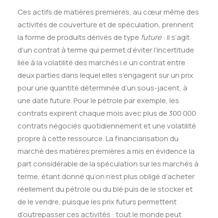
Ces actifs de matières premières, au cœur même des
activités de couverture et de spéculation, prennent
la forme de produits dérivés de type
future
: il s’agit
d’un contrat à terme qui permet d’éviter l’incertitude
liée à la volatilité des marchés i.e un contrat entre
deux parties dans lequel elles s’engagent sur un prix
pour une quantité déterminée d’un sous-jacent, à
une date future. Pour le pétrole par exemple, les
contrats expirent chaque mois avec plus de 300 000
contrats négociés quotidiennement et une volatilité
propre à cette ressource. La financiarisation du
marché des matières premières a mis en évidence la
part considérable de la spéculation sur les marchés à
terme, étant donné qu’on n’est plus obligé d’acheter
réellement du pétrole ou du blé puis de le stocker et
de le vendre, puisque les prix futurs permettent
d’outrepasser ces activités : tout le monde peut