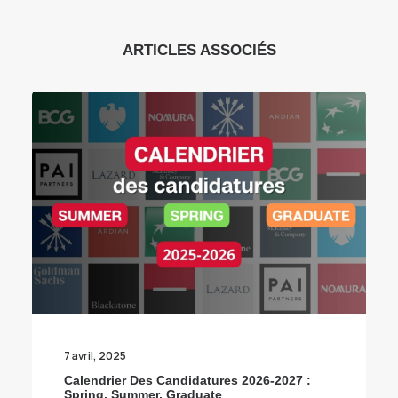
ARTICLES ASSOCIÉS
7 avril, 2025
Calendrier Des Candidatures 2026-2027 :
Spring, Summer, Graduate