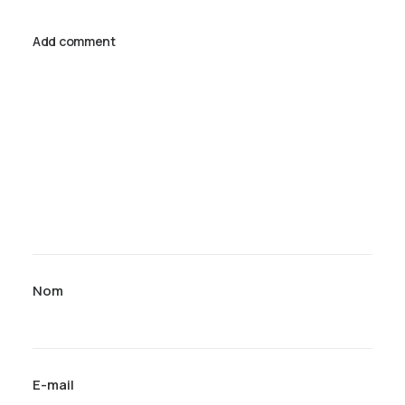
Add comment
Nom
E-mail