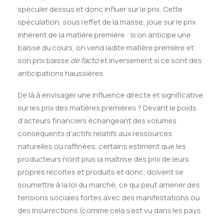
spéculer dessus et donc influer sur le prix. Cette
spéculation, sous l’effet de la masse, joue sur le prix
inhérent de la matière première : si on anticipe une
baisse du cours, on vend ladite matière première et
son prix baisse
de facto
et inversement si ce sont des
anticipations haussières.
De là à envisager une influence directe et significative
sur les prix des matières premières ? Devant le poids
d’acteurs financiers échangeant des volumes
conséquents d’actifs relatifs aux ressources
naturelles ou raffinées, certains estiment que les
producteurs n’ont plus la maîtrise des prix de leurs
propres récoltes et produits et donc, doivent se
soumettre à la loi du marché, ce qui peut amener des
tensions sociales fortes avec des manifestations ou
des insurrections (comme cela s’est vu dans les pays