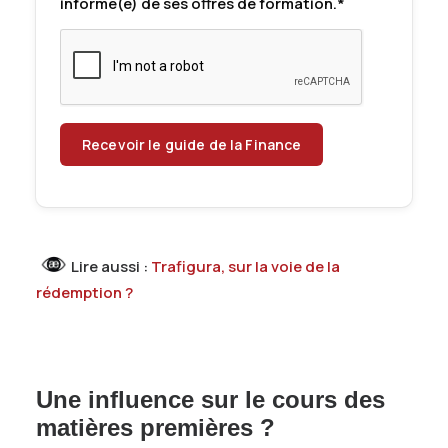
informé(e) de ses offres de formation.*
Lire aussi :
Trafigura, sur la voie de la
rédemption ?
Une influence sur le cours des
matières premières ?