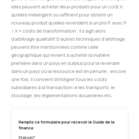
elles peuvent acheter deux produits pour un coût X
qu’elles mélangent ou raffinent pour obtenir un
nouveau produit qu’elles revendent à un prix P, avec P
> X + coûts de transformation : il s’agit alors
d’arbitrage qualitatif. D’autres techniques d’arbitrage
peuvent être mentionnées comme celle
géographique qui revient à acheter la matière
première dans un pays en surplus pour la revendre
dans un pays où la ressource est en pénurie ; encore
une fois, il convient d’intégrer tous les coûts
subsidiaires à la transaction i.e les transports, le
stockage, les réglementations douanières etc.
Remplis ce formulaire pour recevoir le Guide de la
finance
Prénom*