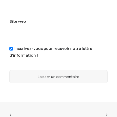
Site web
Inscrivez-vous pour recevoir notre lettre
d'information !