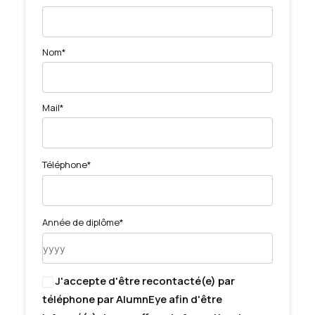
Nom*
Mail*
Téléphone*
Année de diplôme*
J'accepte d'être recontacté(e) par
téléphone par AlumnEye afin d'être