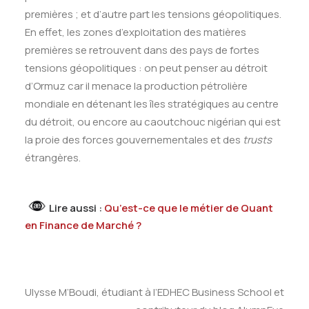
premières ; et d’autre part les tensions géopolitiques.
En effet, les zones d’exploitation des matières
premières se retrouvent dans des pays de fortes
tensions géopolitiques : on peut penser au détroit
d’Ormuz car il menace la production pétrolière
mondiale en détenant les îles stratégiques au centre
du détroit, ou encore au caoutchouc nigérian qui est
la proie des forces gouvernementales et des
trusts
étrangères.
Lire aussi :
Qu’est-ce que le métier de Quant
en Finance de Marché ?
Ulysse M’Boudi, étudiant à l’EDHEC Business School et