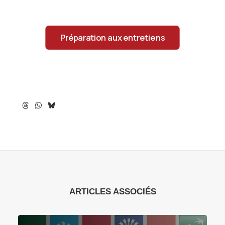
Préparation aux entretiens
ARTICLES ASSOCIÉS