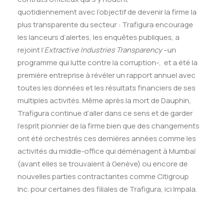
quotidiennement avec l’objectif de devenir la firme la
plus transparente du secteur : Trafigura encourage
les lanceurs d’alertes, les enquêtes publiques, a
rejoint l’
Extractive Industries Transparency
–un
programme qui lutte contre la corruption-, et a été la
première entreprise à révéler un rapport annuel avec
toutes les données et les résultats financiers de ses
multiples activités. Même après la mort de Dauphin,
Trafigura continue d’aller dans ce sens et de garder
l’esprit pionnier de la firme bien que des changements
ont été orchestrés ces dernières années comme les
activités du middle-office qui déménagent à Mumbaï
(avant elles se trouvaient à Genève) ou encore de
nouvelles parties contractantes comme Citigroup
Inc. pour certaines des filiales de Trafigura, ici Impala.