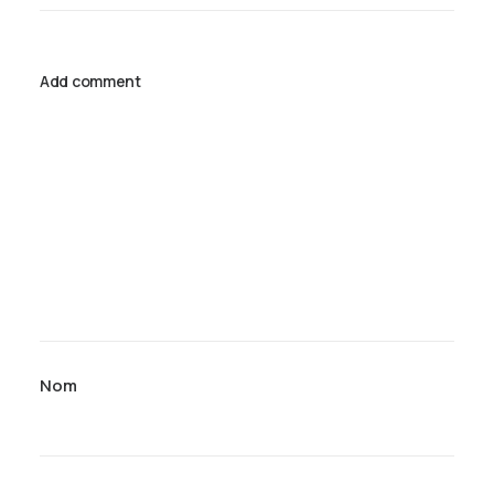
Add comment
Nom