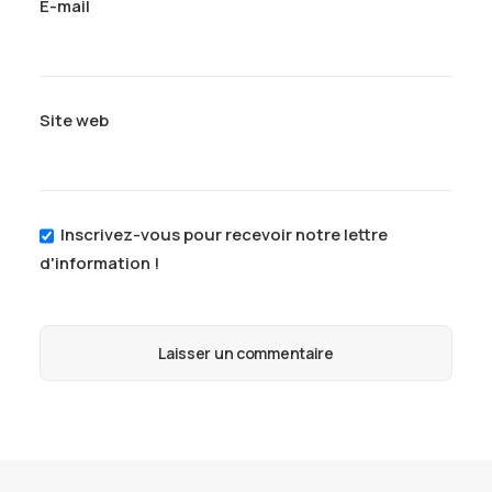
E-mail
Site web
Inscrivez-vous pour recevoir notre lettre
d'information !