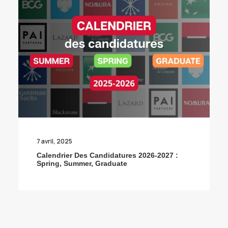
7 avril, 2025
Calendrier Des Candidatures 2026-2027 :
Spring, Summer, Graduate