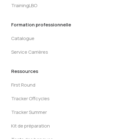
TrainingLBO
Formation professionnelle
Catalogue
Service Carrières
Ressources
First Round
Tracker Offcycles
Tracker Summer
Kit de préparation