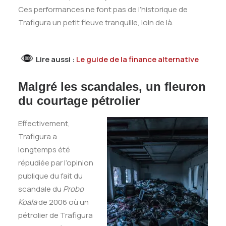
Ces performances ne font pas de l’historique de
Trafigura un petit fleuve tranquille, loin de là.
Lire aussi :
Le guide de la finance alternative
Malgré les scandales, un fleuron
du courtage pétrolier
Effectivement,
Trafigura a
longtemps été
répudiée par l’opinion
publique du fait du
scandale du
Probo
Koala
de 2006 où un
pétrolier de Trafigura