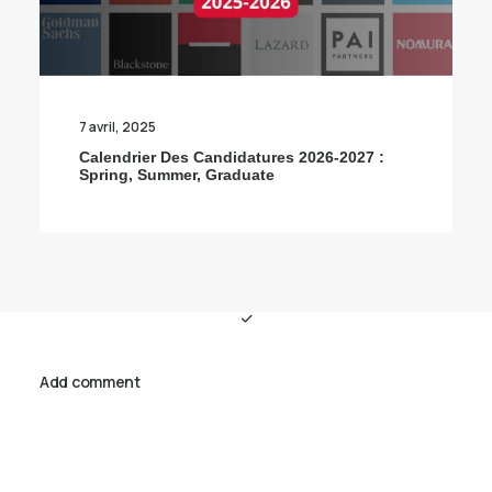
7 avril, 2025
Calendrier Des Candidatures 2026-2027 :
Spring, Summer, Graduate
Add comment