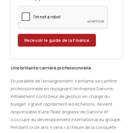
Une brillante carrière professionnelle
En parallèle de l’enseignement, il entame sa carrière
professionnelle en rejoignant l’entreprise Danone.
Initialement contrôleur de gestion en charge du
budget, il gravit rapidement les échelons, devient
responsable d’une filiale anglaise de Danone et
s’occupe du développement international du groupe.
Pendant onze ans, il sera « à l’heure de la conquête