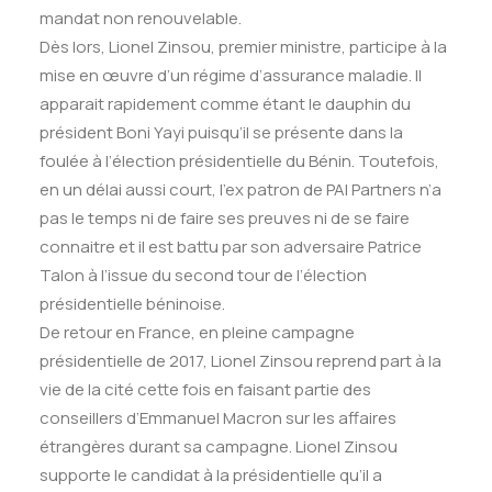
mandat non renouvelable.
Dès lors, Lionel Zinsou, premier ministre, participe à la
mise en œuvre d’un régime d’assurance maladie. Il
apparait rapidement comme étant le dauphin du
président Boni Yayi puisqu’il se présente dans la
foulée à l’élection présidentielle du Bénin. Toutefois,
en un délai aussi court, l’ex patron de PAI Partners n’a
pas le temps ni de faire ses preuves ni de se faire
connaitre et il est battu par son adversaire Patrice
Talon à l’issue du second tour de l’élection
présidentielle béninoise.
De retour en France, en pleine campagne
présidentielle de 2017, Lionel Zinsou reprend part à la
vie de la cité cette fois en faisant partie des
conseillers d’Emmanuel Macron sur les affaires
étrangères durant sa campagne. Lionel Zinsou
supporte le candidat à la présidentielle qu’il a