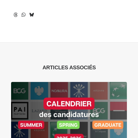
ARTICLES ASSOCIÉS