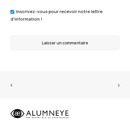
Inscrivez-vous pour recevoir notre lettre
d'information !