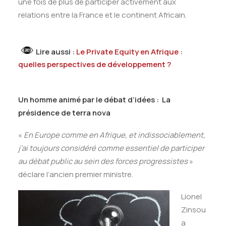
une fois de plus de participer activement aux
relations entre la France et le continent Africain.
Lire aussi :
Le Private Equity en Afrique :
quelles perspectives de développement ?
Un homme animé par le débat d’idées : La
présidence de terra nova
«
En Europe comme en Afrique, et indissociablement,
j’ai toujours considéré comme essentiel de participer
au débat public au sein des forces progressistes
»
déclare l’ancien premier ministre.
Lionel
Zinsou
a