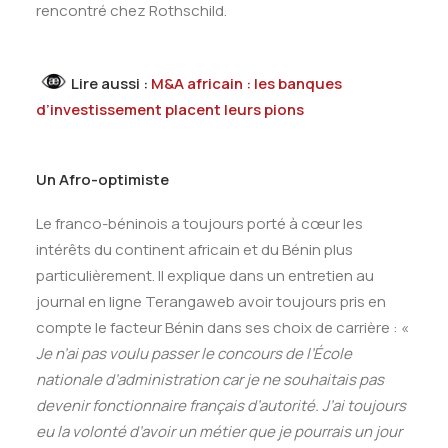
rencontré chez Rothschild.
Lire aussi :
M&A africain : les banques
d’investissement placent leurs pions
Un Afro-optimiste
Le franco-béninois a toujours porté à cœur les
intérêts du continent africain et du Bénin plus
particulièrement. Il explique dans un entretien au
journal en ligne Terangaweb avoir toujours pris en
compte le facteur Bénin dans ses choix de carrière : «
Je n’ai pas voulu passer le concours de l’École
nationale d’administration car je ne souhaitais pas
devenir fonctionnaire français d’autorité. J’ai toujours
eu la volonté d’avoir un métier que je pourrais un jour