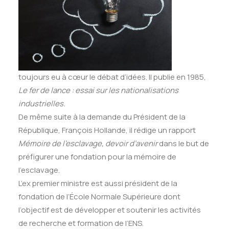
toujours eu à cœur le débat d’idées. Il publie en 1985,
Le fer de lance : essai sur les nationalisations
industrielles.
De même suite à la demande du Président de la
République, François Hollande, il rédige un rapport
Mémoire de l’esclavage, devoir d’avenir
dans le but de
préfigurer une fondation pour la mémoire de
l’esclavage.
L’ex premier ministre est aussi président de la
fondation de l’École Normale Supérieure dont
l’objectif est de développer et soutenir les activités
de recherche et formation de l’ENS.