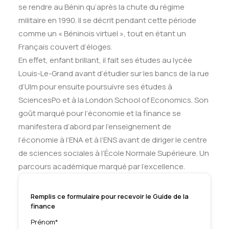
se rendre au Bénin qu’après la chute du régime
militaire en 1990. Il se décrit pendant cette période
comme un « Béninois virtuel », tout en étant un
Français couvert d’éloges.
En effet, enfant brillant, il fait ses études au lycée
Louis-Le-Grand avant d’étudier sur les bancs de la rue
d’Ulm pour ensuite poursuivre ses études à
SciencesPo et à la London School of Economics. Son
goût marqué pour l’économie et la finance se
manifestera d’abord par l’enseignement de
l’économie à l’ENA et à l’ENS avant de diriger le centre
de sciences sociales à l’École Normale Supérieure. Un
parcours académique marqué par l’excellence.
Remplis ce formulaire pour recevoir le Guide de la
finance
Prénom*