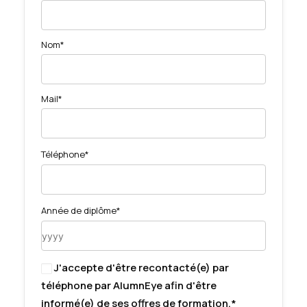
Nom*
Mail*
Téléphone*
Année de diplôme*
J'accepte d'être recontacté(e) par
téléphone par AlumnEye afin d'être
informé(e) de ses offres de formation.*