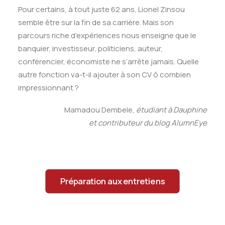
Pour certains, à tout juste 62 ans, Lionel Zinsou
semble être sur la fin de sa carrière. Mais son
parcours riche d’expériences nous enseigne que le
banquier, investisseur, politiciens, auteur,
conférencier, économiste ne s’arrête jamais. Quelle
autre fonction va-t-il ajouter à son CV ô combien
impressionnant ?
Mamadou Dembele,
étudiant à Dauphine
et contributeur du blog AlumnEye
Préparation aux entretiens