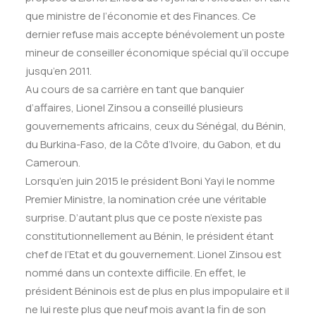
que ministre de l’économie et des Finances. Ce
dernier refuse mais accepte bénévolement un poste
mineur de conseiller économique spécial qu’il occupe
jusqu’en 2011.
Au cours de sa carrière en tant que banquier
d’affaires, Lionel Zinsou a conseillé plusieurs
gouvernements africains, ceux du Sénégal, du Bénin,
du Burkina-Faso, de la Côte d’Ivoire, du Gabon, et du
Cameroun.
Lorsqu’en juin 2015 le président Boni Yayi le nomme
Premier Ministre, la nomination crée une véritable
surprise. D’autant plus que ce poste n’existe pas
constitutionnellement au Bénin, le président étant
chef de l’Etat et du gouvernement. Lionel Zinsou est
nommé dans un contexte difficile. En effet, le
président Béninois est de plus en plus impopulaire et il
ne lui reste plus que neuf mois avant la fin de son