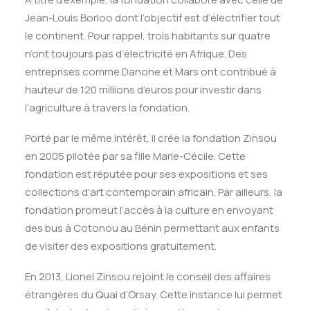
Jean-Louis Borloo dont l’objectif est d’électrifier tout
le continent. Pour rappel, trois habitants sur quatre
n’ont toujours pas d’électricité en Afrique. Des
entreprises comme Danone et Mars ont contribué à
hauteur de 120 millions d’euros pour investir dans
l’agriculture à travers la fondation.
Porté par le même intérêt, il crée la fondation Zinsou
en 2005 pilotée par sa fille Marie-Cécile. Cette
fondation est réputée pour ses expositions et ses
collections d’art contemporain africain. Par ailleurs, la
fondation promeut l’accès à la culture en envoyant
des bus à Cotonou au Bénin permettant aux enfants
de visiter des expositions gratuitement.
En 2013, Lionel Zinsou rejoint le conseil des affaires
étrangères du Quai d’Orsay. Cette instance lui permet