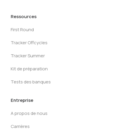
Ressources
First Round
Tracker Offcycles
Tracker Summer
Kit de préparation
Tests des banques
Entreprise
A propos de nous
Carrières