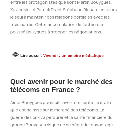
entre les protagonistes que sont Martin Bouygues,
Xavier Niel et Patrick Drahi. Stéphane Richard est alors
le seul à maintenir des relations cordiales avec les
trois autres. Cette accumulation de facteurs a
poussé Bouygues à stopper les négociations.
Lire aussi :
Vivendi : un empire médiatique
Quel avenir pour le marché des
télécoms en France ?
Ainsi, Bouygues poursuit l’aventure seul et le statu
quo est de mise sur le marché des télécoms. La
guerre des prix va perdurer et la santé financière du
groupe Bouygues risque de se dégrader davantage.