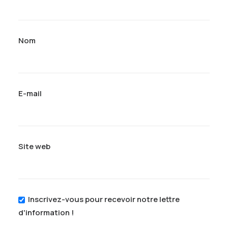
Nom
E-mail
Site web
Inscrivez-vous pour recevoir notre lettre
d'information !