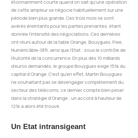
étonnamment courte quand on sait qu’une opération
de cette ampleur se négocie habituellement sur une
période bien plus grande. Ces trois mois se sont
avérés éreintants pour les parties prenantes, étant
donnée l’intensité des négociations. Ces dernières
ont réuni autour de la table Orange, Bouygues, Free,
Numéricâble-SFR, ainsi que l’Etat ; sous le contrôle de
l’Autorité de la concurrence. En plus des 10 milliards
d’euros demandés, le groupe Bouygues exige 15% du
capital d’Orange. C’est qu’en effet, Martin Bouygues
ne souhaitant pas se désengager complètement du
secteur des télécoms, ce dernier compte bien peser
dans la stratégie d’Orange ; un accord à hauteur de
12% a alors été trouvé.
Un Etat intransigeant