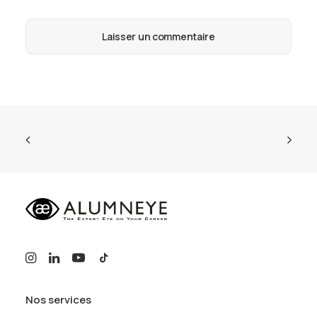
Nos services