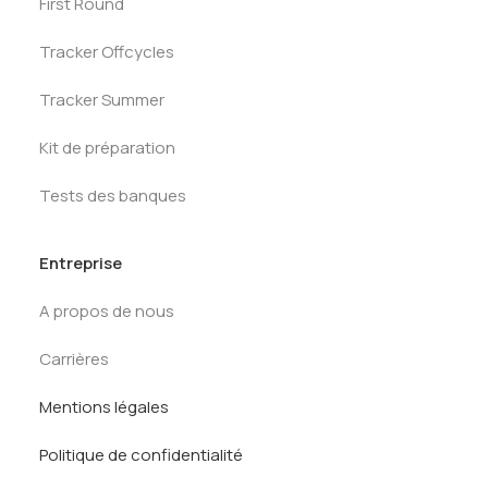
First Round
Tracker Offcycles
Tracker Summer
Kit de préparation
Tests des banques
Entreprise
A propos de nous
Carrières
Mentions légales
Politique de confidentialité