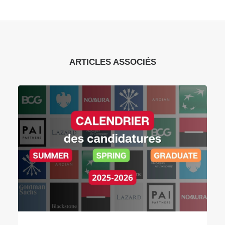
ARTICLES ASSOCIÉS