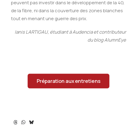
peuvent pas investir dans le développement de la 4G,
de la fibre, ni dans la couverture des zones blanches
tout en menant une guerre des prix.
Ianis LARTIGAU, étudiant à Audencia et contributeur
du blog AlumnEye
Préparation aux entretiens