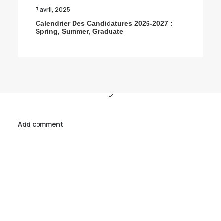
7 avril, 2025
Calendrier Des Candidatures 2026-2027 :
Spring, Summer, Graduate
Add comment