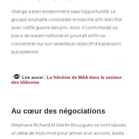
Orange a bien évidemment saisi l’opportunité. Le
groupe souhaite consolider le marché afin d’en finir
avec cette guerre des prix. Ainsi, il conforterait sa
place de leader national et pourrait enfin se
concentrer sur son ambitieux objectif d‘expansion
européenne.
Lire aussi :
La frénésie de M&A dans le secteur
des télécoms
Au cœur des négociations
Stéphane Richard et Martin Bouygues se sont laissés
un délai de trois mois pour arriver à un accord, durée