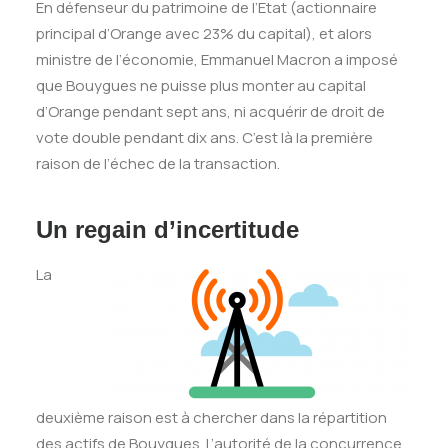
En défenseur du patrimoine de l’Etat (actionnaire
principal d’Orange avec 23% du capital), et alors
ministre de l’économie, Emmanuel Macron a imposé
que Bouygues ne puisse plus monter au capital
d’Orange pendant sept ans, ni acquérir de droit de
vote double pendant dix ans. C’est là la première
raison de l’échec de la transaction.
Un regain d’incertitude
La
deuxième raison est à chercher dans la répartition
des actifs de Bouygues. L’autorité de la concurrence