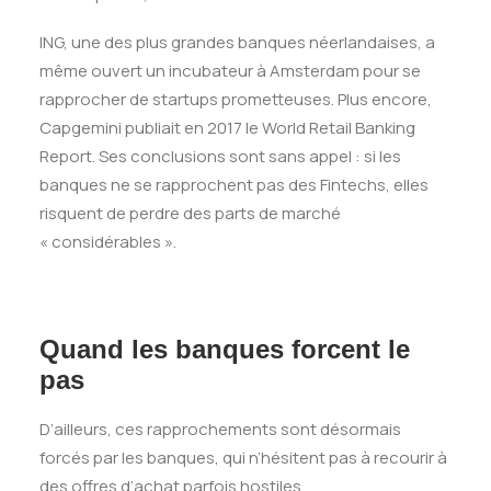
ING, une des plus grandes banques néerlandaises, a
même ouvert un incubateur à Amsterdam pour se
rapprocher de startups prometteuses. Plus encore,
Capgemini publiait en 2017 le World Retail Banking
Report. Ses conclusions sont sans appel : si les
banques ne se rapprochent pas des Fintechs, elles
risquent de perdre des parts de marché
« considérables ».
Quand les banques forcent le
pas
D’ailleurs, ces rapprochements sont désormais
forcés par les banques, qui n’hésitent pas à recourir à
des offres d’achat parfois hostiles…