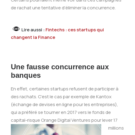
de rachat une tentative d’éliminer la concurrence.
Lire aussi :
Fintechs : ces startups qui
changent la Finance
Une fausse concurrence aux
banques
En effet, certaines startups refusent de participer à
des rachats. C’est le cas par exemple de Kantox
(échange de devises en ligne pour les entreprises),
qui a préféré se tourner en 2017 vers le fonds de
capital-risque Orange Digital Ventures pour lever 17
millions