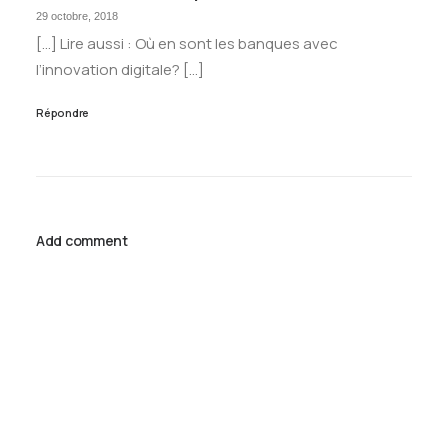
29 octobre, 2018
[…] Lire aussi : Où en sont les banques avec
l’innovation digitale? […]
Répondre
Add comment