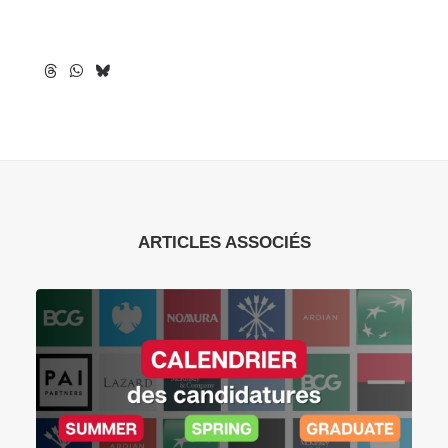
ARTICLES ASSOCIÉS