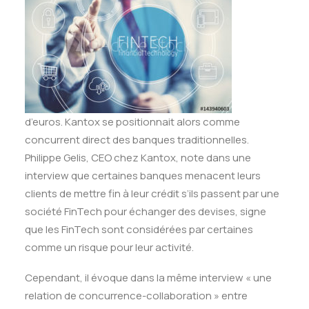
d’euros. Kantox se positionnait alors comme
concurrent direct des banques traditionnelles.
Philippe Gelis, CEO chez Kantox, note dans une
interview que certaines banques menacent leurs
clients de mettre fin à leur crédit s’ils passent par une
société FinTech pour échanger des devises, signe
que les FinTech sont considérées par certaines
comme un risque pour leur activité.
Cependant, il évoque dans la même interview « une
relation de concurrence-collaboration » entre