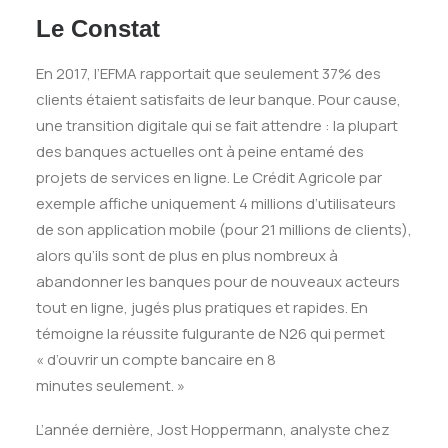
Le Constat
En 2017, l’EFMA rapportait que seulement 37% des
clients étaient satisfaits de leur banque. Pour cause,
une transition digitale qui se fait attendre : la plupart
des banques actuelles ont à peine entamé des
projets de services en ligne. Le Crédit Agricole par
exemple affiche uniquement 4 millions d’utilisateurs
de son application mobile (pour 21 millions de clients),
alors qu’ils sont de plus en plus nombreux à
abandonner les banques pour de nouveaux acteurs
tout en ligne, jugés plus pratiques et rapides. En
témoigne la réussite fulgurante de N26 qui permet
« d’ouvrir un compte bancaire en 8
minutes seulement. »
L’année dernière, Jost Hoppermann, analyste chez