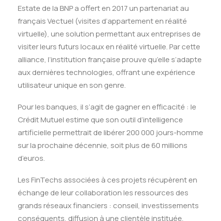
Estate de la BNP a offert en 2017 un partenariat au
français Vectuel (visites d’appartement en réalité
virtuelle), une solution permettant aux entreprises de
visiter leurs futurs locaux en réalité virtuelle. Par cette
alliance, l’institution française prouve qu’elle s’adapte
aux dernières technologies, offrant une expérience
utilisateur unique en son genre.
Pour les banques, il s’agit de gagner en efficacité : le
Crédit Mutuel estime que son outil d’intelligence
artificielle permettrait de libérer 200 000 jours-homme
sur la prochaine décennie, soit plus de 60 millions
d’euros.
Les FinTechs associées à ces projets récupèrent en
échange de leur collaboration les ressources des
grands réseaux financiers : conseil, investissements
conséquents, diffusion à une clientèle instituée.