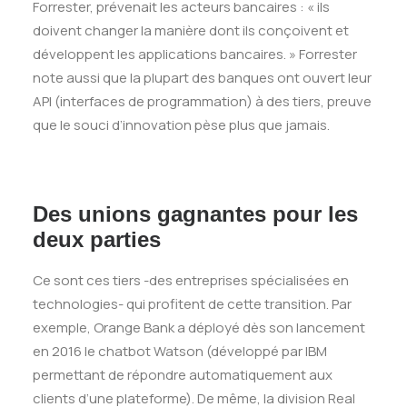
Forrester, prévenait les acteurs bancaires : « ils
doivent changer la manière dont ils conçoivent et
développent les applications bancaires. » Forrester
note aussi que la plupart des banques ont ouvert leur
API (interfaces de programmation) à des tiers, preuve
que le souci d’innovation pèse plus que jamais.
Des unions gagnantes pour les
deux parties
Ce sont ces tiers -des entreprises spécialisées en
technologies- qui profitent de cette transition. Par
exemple, Orange Bank a déployé dès son lancement
en 2016 le chatbot Watson (développé par IBM
permettant de répondre automatiquement aux
clients d’une plateforme). De même, la division Real