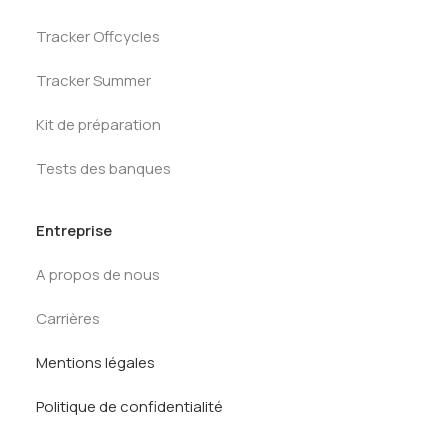
Tracker Offcycles
Tracker Summer
Kit de préparation
Tests des banques
Entreprise
A propos de nous
Carrières
Mentions légales
Politique de confidentialité