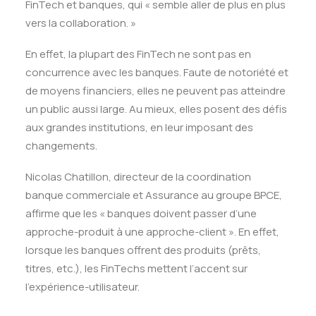
FinTech et banques, qui « semble aller de plus en plus
vers la collaboration. »
En effet, la plupart des FinTech ne sont pas en
concurrence avec les banques. Faute de notoriété et
de moyens financiers, elles ne peuvent pas atteindre
un public aussi large. Au mieux, elles posent des défis
aux grandes institutions, en leur imposant des
changements.
Nicolas Chatillon, directeur de la coordination
banque commerciale et Assurance au groupe BPCE,
affirme que les « banques doivent passer d’une
approche-produit à une approche-client ». En effet,
lorsque les banques offrent des produits (prêts,
titres, etc.), les FinTechs mettent l’accent sur
l’expérience-utilisateur.