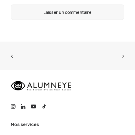
Nos services