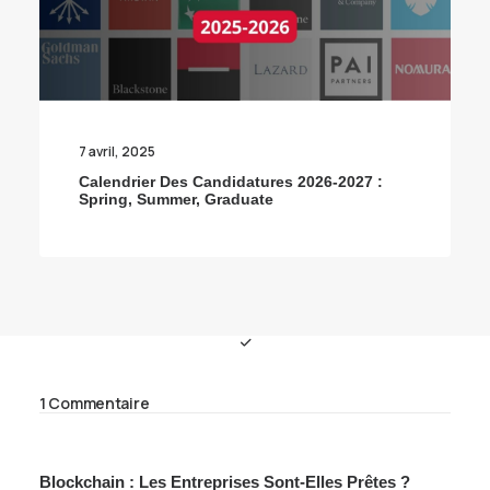
7 avril, 2025
Calendrier Des Candidatures 2026-2027 :
Spring, Summer, Graduate
1 Commentaire
Blockchain : Les Entreprises Sont-Elles Prêtes ?