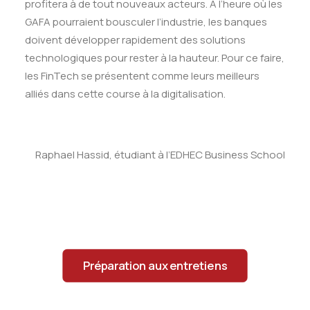
profitera à de tout nouveaux acteurs. A l’heure où les
GAFA pourraient bousculer l’industrie, les banques
doivent développer rapidement des solutions
technologiques pour rester à la hauteur. Pour ce faire,
les FinTech se présentent comme leurs meilleurs
alliés dans cette course à la digitalisation.
Raphael Hassid, étudiant à l’EDHEC Business School
Préparation aux entretiens