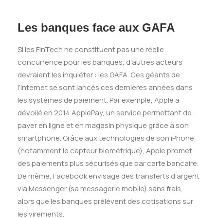
Les banques face aux GAFA
Si les FinTech ne constituent pas une réelle
concurrence pour les banques, d’autres acteurs
devraient les inquiéter : les GAFA. Ces géants de
l’Internet se sont lancés ces dernières années dans
les systèmes de paiement. Par exemple, Apple a
dévoilé en 2014 ApplePay, un service permettant de
payer en ligne et en magasin physique grâce à son
smartphone. Grâce aux technologies de son iPhone
(notamment le capteur biométrique), Apple promet
des paiements plus sécurisés que par carte bancaire.
De même, Facebook envisage des transferts d’argent
via Messenger (sa messagerie mobile) sans frais,
alors que les banques prélèvent des cotisations sur
les virements.