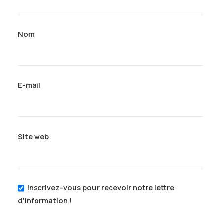
Nom
E-mail
Site web
Inscrivez-vous pour recevoir notre lettre
d'information !