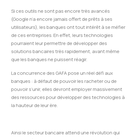
Si ces outils ne sont pas encore très avancés
(Google n’a encore jamais offert de prêts à ses
utilisateurs), les banques ont tout intérêt à se méfier
de ces entreprises. En effet, leurs technologies
pourraient leur permettre de développer des
solutions bancaires très rapidement, avant même
que les banques ne puissent réagir.
La concurrence des GAFA pose un réel défi aux
banques : à défaut de pouvoir les racheter ou de
pouvoir s’unir, elles devront employer massivement
des ressources pour développer des technologies à
la hauteur de leur ère.
Ainsi le secteur bancaire attend une révolution qui