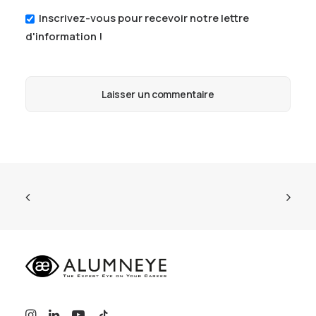
Inscrivez-vous pour recevoir notre lettre
d'information !