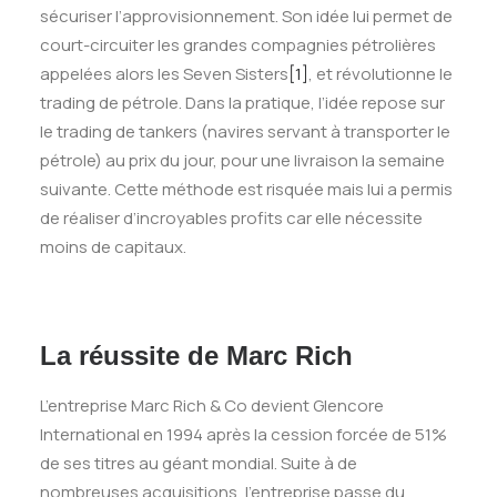
sécuriser l’approvisionnement. Son idée lui permet de
court-circuiter les grandes compagnies pétrolières
appelées alors les Seven Sisters
[1]
, et révolutionne le
trading de pétrole. Dans la pratique, l’idée repose sur
le trading de tankers (navires servant à transporter le
pétrole) au prix du jour, pour une livraison la semaine
suivante. Cette méthode est risquée mais lui a permis
de réaliser d’incroyables profits car elle nécessite
moins de capitaux.
La réussite de Marc Rich
L’entreprise Marc Rich & Co devient Glencore
International en 1994 après la cession forcée de 51%
de ses titres au géant mondial. Suite à de
nombreuses acquisitions, l’entreprise passe du