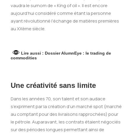
vaudra le surnom de « King of oil ». Il est encore
aujourd’hui considéré comme étant la personne
ayant révolutionné l’échange de matières premières
au XXème siècle.
Lire aussi :
Dossier AlumnEye : le trading de
commodities
Une créativité sans limite
Dans les années 70, son talent et son audace
s’expriment par la création d’un marché spot (marché
au comptant pour des livraisons rapprochées) pour
le pétrole. Auparavant, les contrats étaient négociés
sur des périodes longues permettant ainsi de