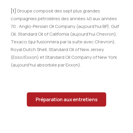
[1]
Groupe composé des sept plus grandes
compagnies pétrolières des années 40 aux années
70 : Anglo-Persian Oil Company (aujourd’hui BP), Gulf
Oil, Standard Oil of California (aujourd’hui Chevron),
Texaco (qui fusionnera par la suite avec Chevron),
Royal Dutch Shell, Standard Oil of New Jersey
(Esso/Exxon) et Standard Oil Company of New York
(aujourd’hui absorbée par Exxon).
Préparation aux entretiens