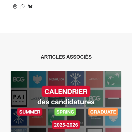
ARTICLES ASSOCIÉS