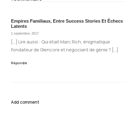
Empires Familiaux, Entre Success Stories Et Échecs
Latents
1 septembre, 2017
[…] Lire aussi : Qui était Marc Rich, énigmatique
fondateur de Glencore et négociant de génie ? […]
Répondre
Add comment