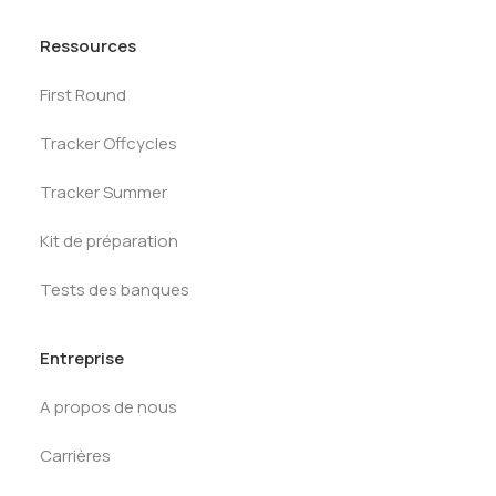
Ressources
First Round
Tracker Offcycles
Tracker Summer
Kit de préparation
Tests des banques
Entreprise
A propos de nous
Carrières