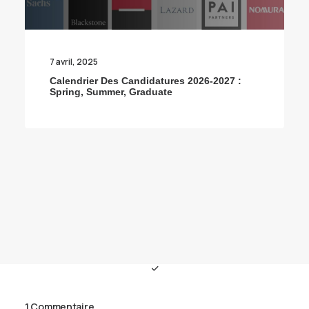
7 avril, 2025
Calendrier Des Candidatures 2026-2027 :
Spring, Summer, Graduate
1 Commentaire