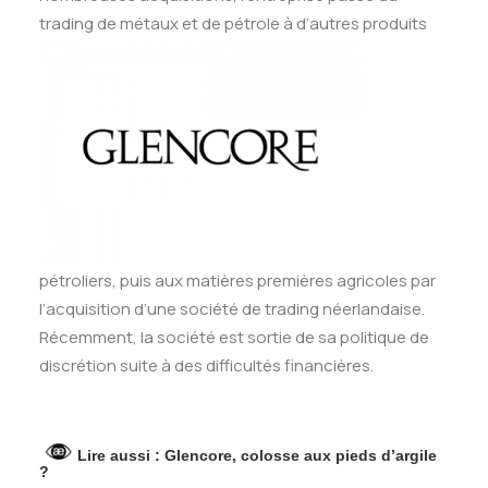
trading de m
étaux et de pétrole à d’autres produits
pétroliers, puis aux matières premières agricoles par
l’acquisition d’une société de trading néerlandaise.
Récemment, la société est sortie de sa politique de
discrétion suite à des difficultés financières.
Lire aussi :
Glencore, colosse aux pieds d’argile
?