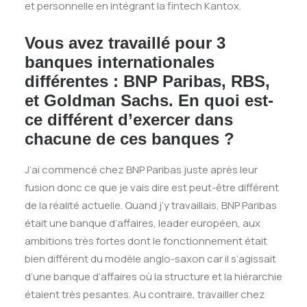
et personnelle en intégrant la fintech Kantox.
Vous avez travaillé pour 3
banques internationales
différentes : BNP Paribas, RBS,
et Goldman Sachs. En quoi est-
ce différent d’exercer dans
chacune de ces banques ?
J’ai commencé chez BNP Paribas juste après leur
fusion donc ce que je vais dire est peut-être différent
de la réalité actuelle. Quand j’y travaillais, BNP Paribas
était une banque d’affaires, leader européen, aux
ambitions très fortes dont le fonctionnement était
bien différent du modèle anglo-saxon car il s’agissait
d’une banque d’affaires où la structure et la hiérarchie
étaient très pesantes. Au contraire, travailler chez