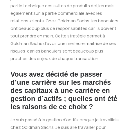
partie technique des suites de produits dettes mais
également sur la partie commerciale avec les
relations-clients. Chez Goldman Sachs, les banquiers
ont beaucoup plus de responsabilités car ils doivent
tout prendre en main. Cette stratégie permet à
Goldman Sachs d’avoir une meilleure maîtrise de ses
risques car les banquiers sont beaucoup plus
proches des enjeux de chaque transaction.
Vous avez décidé de passer
d’une carrière sur les marchés
des capitaux à une carrière en
gestion d’actifs ; quelles ont été́
les raisons de ce choix ?
Je suis passé à la gestion d’actifs lorsque je travaillais
chez Goldman Sachs. Je suis allé travailler pour