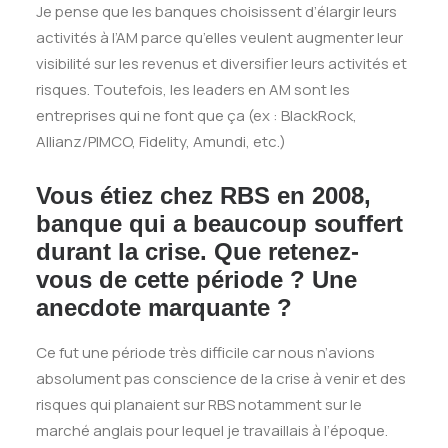
Je pense que les banques choisissent d’élargir leurs
activités à l’AM parce qu’elles veulent augmenter leur
visibilité sur les revenus et diversifier leurs activités et
risques. Toutefois, les leaders en AM sont les
entreprises qui ne font que ça (ex : BlackRock,
Allianz/PIMCO, Fidelity, Amundi, etc.)
Vous étiez chez RBS en 2008,
banque qui a beaucoup souffert
durant la crise. Que retenez-
vous de cette période ? Une
anecdote marquante ?
Ce fut une période très difficile car nous n’avions
absolument pas conscience de la crise à venir et des
risques qui planaient sur RBS notamment sur le
marché anglais pour lequel je travaillais à l’époque.