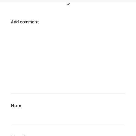
Add comment
Nom