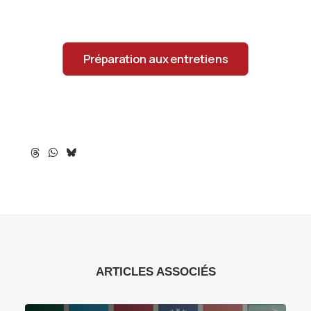
Préparation aux entretiens
ARTICLES ASSOCIÉS