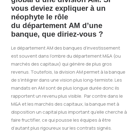
vous deviez expliquer à un
néophyte le rôle
du département AM d’une
banque, que diriez-vous ?
Le département AM des banques d’investissement
est souvent dans l’ombre du département M&A (ou
marchés des capitaux) qui génère de plus gros
revenus. Toutefois, la division AM permet à la banque
de s’intégrer dans une vision plus long-termiste. Les
mandats en AM sont de plus longue durée donc ils
rapportent un revenu plus visible. Par contre dans le
M&A et les marchés des capitaux, la banque met à
disposition un capital plus important qu’elle cherche à
faire fructifier, ce qui pousse les équipes à être
d’autant plus rigoureux sur les contrats signés.