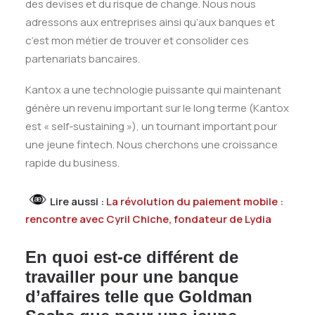
des devises et du risque de change. Nous nous
adressons aux entreprises ainsi qu’aux banques et
c’est mon métier de trouver et consolider ces
partenariats bancaires.
Kantox a une technologie puissante qui maintenant
génère un revenu important sur le long terme (Kantox
est « self-sustaining »), un tournant important pour
une jeune fintech. Nous cherchons une croissance
rapide du business.
Lire aussi :
La révolution du paiement mobile :
rencontre avec Cyril Chiche, fondateur de Lydia
En quoi est-ce différent de
travailler pour une banque
d’affaires telle que Goldman