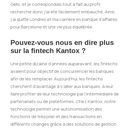
Gelis, et je correspondais tout à fait au profil
recherché donc j’ai été facilement embauché. Ainsi,
j’ai quitté Londres et ma carrière en banque d’affaires
pour Barcelone et une vie plus équilibrée.
Pouvez-vous nous en dire plus
sur la fintech Kantox ?
Une petite dizaine d’années auparavant, les fintechs
avaient pour objectif de concurrencer les banques
afin de les remplacer. Aujourd’hui, les fintechs
cherchent d’avantage à s’allier aux banques, à leur
faire profiter de leur technologie par l’intermédiaire de
partenariats ou de plateformes. Chez Kantox, notre
technologie permet une autonomisation des
fonctions de trésorier et des transactions en
différents changes grâce à des solutions de gestion