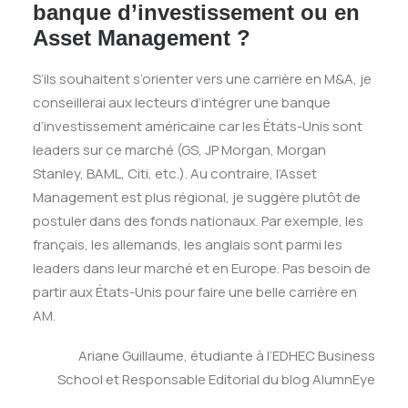
banque d’investissement ou en
Asset Management ?
S’ils souhaitent s’orienter vers une carrière en M&A, je
conseillerai aux lecteurs d’intégrer une banque
d’investissement américaine car les États-Unis sont
leaders sur ce marché (GS, JP Morgan, Morgan
Stanley, BAML, Citi, etc.). Au contraire, l’Asset
Management est plus régional, je suggère plutôt de
postuler dans des fonds nationaux. Par exemple, les
français, les allemands, les anglais sont parmi les
leaders dans leur marché et en Europe. Pas besoin de
partir aux États-Unis pour faire une belle carrière en
AM.
Ariane Guillaume, étudiante à l’EDHEC Business
School et Responsable Editorial du blog AlumnEye