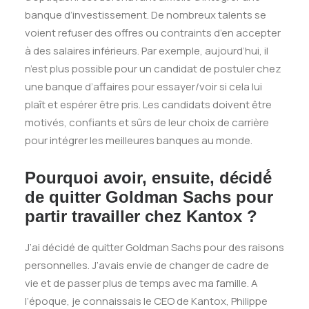
banque d’investissement. De nombreux talents se
voient refuser des offres ou contraints d’en accepter
à des salaires inférieurs. Par exemple, aujourd’hui, il
n’est plus possible pour un candidat de postuler chez
une banque d’affaires pour essayer/voir si cela lui
plaît et espérer être pris. Les candidats doivent être
motivés, confiants et sûrs de leur choix de carrière
pour intégrer les meilleures banques au monde.
Pourquoi avoir, ensuite, décidé́
de quitter Goldman Sachs pour
partir travailler chez Kantox ?
J’ai décidé de quitter Goldman Sachs pour des raisons
personnelles. J’avais envie de changer de cadre de
vie et de passer plus de temps avec ma famille. A
l’époque, je connaissais le CEO de Kantox, Philippe