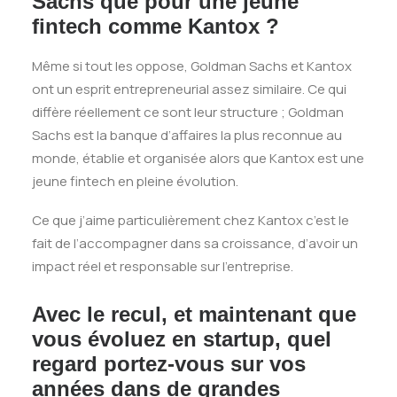
Sachs que pour une jeune
fintech comme Kantox ?
Même si tout les oppose, Goldman Sachs et Kantox
ont un esprit entrepreneurial assez similaire. Ce qui
diffère réellement ce sont leur structure ; Goldman
Sachs est la banque d’affaires la plus reconnue au
monde, établie et organisée alors que Kantox est une
jeune fintech en pleine évolution.
Ce que j’aime particulièrement chez Kantox c’est le
fait de l’accompagner dans sa croissance, d’avoir un
impact réel et responsable sur l’entreprise.
Avec le recul, et maintenant que
vous évoluez en startup, quel
regard portez-vous sur vos
années dans de grandes