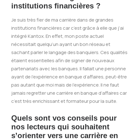
institutions financières ?
Je suis très fier de ma carrière dans de grandes
institutions financières car c’est grâce à elle que j’ai
intégré Kantox. En effet, mon poste actuel
nécessitait quelqu’un ayant un bon réseau et
sachant parler le langage des banquiers. Ces qualités
étaient essentielles afin de signer de nouveaux
partenariats avec les banques. Il fallait une personne
ayant de l’expérience en banque d’affaires, peut-être
pas autant que moi mais de l’expérience. Il ne faut
jamais regretter une carrière en banque d’affaires car
c’est très enrichissant et formateur pour la suite.
Quels sont vos conseils pour
nos lecteurs qui souhaitent
s’orienter vers une carrière en