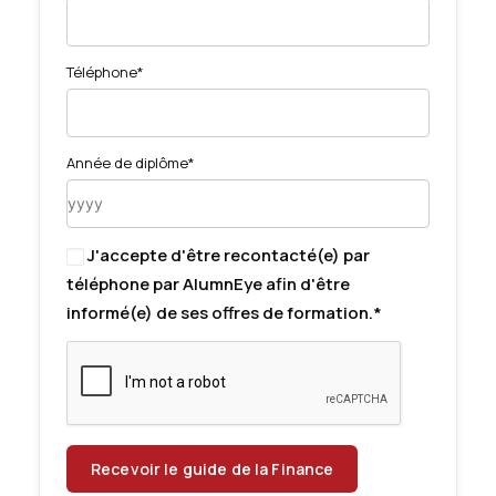
Téléphone*
Année de diplôme*
J'accepte d'être recontacté(e) par
téléphone par AlumnEye afin d'être
informé(e) de ses offres de formation.*