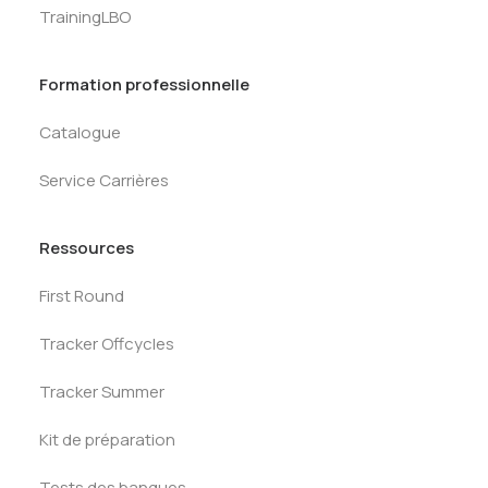
TrainingLBO
Formation professionnelle
Catalogue
Service Carrières
Ressources
First Round
Tracker Offcycles
Tracker Summer
Kit de préparation
Tests des banques