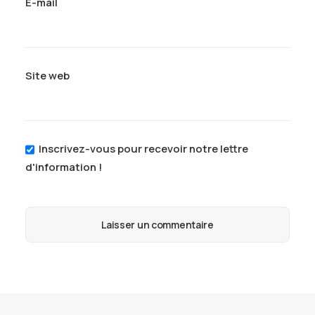
E-mail
Site web
Inscrivez-vous pour recevoir notre lettre
d'information !