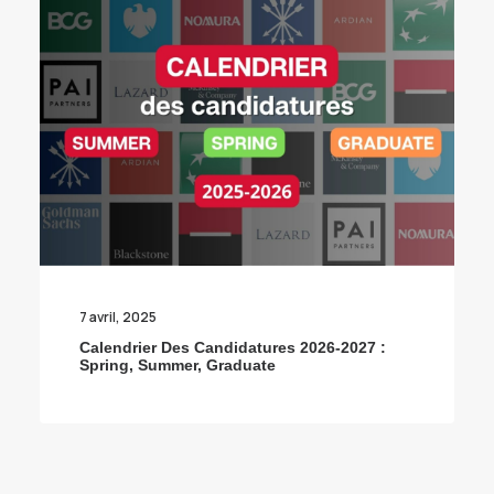
7 avril, 2025
Calendrier Des Candidatures 2026-2027 :
Spring, Summer, Graduate