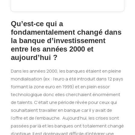
Qu’est-ce qui a
fondamentalement changé dans
la banque d’investissement
entre les années 2000 et
aujourd’hui ?
Dans les années 2000, les banques étaient en pleine
mondialisation (ex : l’euro a été introduit dans 12 pays
formant la zone euro en 1999) et en plein essor
technologique donc elles cherchaient énormément
de talents. C’était une période rêvée pour ceux qui
souhaitaient travailler en banque car il y avait de
l’offre et de l’embauche. Aujourd’hui, les crises sont
passées par là et les banques ont totalement changé
d’optique. Il est dorénavant difficile d’intégrer une