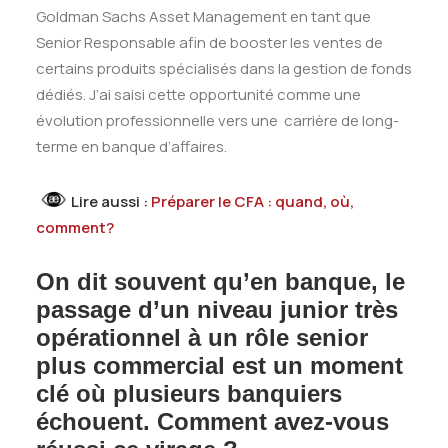
Goldman Sachs Asset Management en tant que
Senior Responsable afin de booster les ventes de
certains produits spécialisés dans la gestion de fonds
dédiés. J’ai saisi cette opportunité comme une
évolution professionnelle vers une carrière de long-
terme en banque d’affaires.
Lire aussi :
Préparer le CFA : quand, où,
comment?
On dit souvent qu’en banque, le
passage d’un niveau junior très
opérationnel à un rôle senior
plus commercial est un moment
clé où plusieurs banquiers
échouent. Comment avez-vous