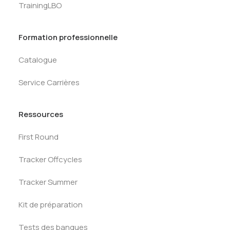
TrainingLBO
Formation professionnelle
Catalogue
Service Carrières
Ressources
First Round
Tracker Offcycles
Tracker Summer
Kit de préparation
Tests des banques