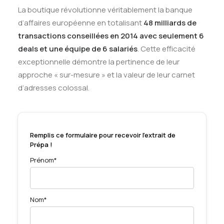
La boutique révolutionne véritablement la banque
d’affaires européenne en totalisant
48 milliards de
transactions conseillées en 2014 avec seulement 6
deals et une équipe de 6 salariés
.
Cette efficacité
exceptionnelle démontre la pertinence de leur
approche « sur-mesure » et la valeur de leur carnet
d’adresses colossal
.
Remplis ce formulaire pour recevoir l'extrait de
Prépa !
Prénom*
Nom*