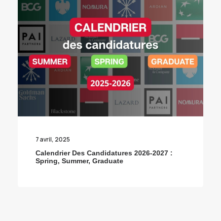
7 avril, 2025
Calendrier Des Candidatures 2026-2027 :
Spring, Summer, Graduate