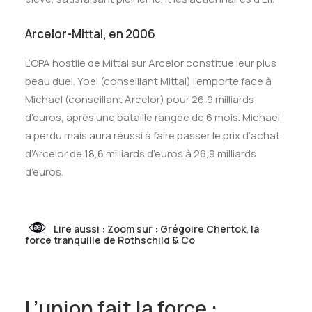
Arcelor-Mittal, en 2006
L’OPA hostile de Mittal sur Arcelor constitue leur plus
beau duel. Yoel (conseillant Mittal) l’emporte face à
Michael (conseillant Arcelor) pour 26,9 milliards
d’euros, après une bataille rangée de 6 mois. Michael
a perdu mais aura réussi à faire passer le prix d’achat
d’Arcelor de 18,6 milliards d’euros à 26,9 milliards
d’euros.
Lire aussi :
Zoom sur : Grégoire Chertok, la
force tranquille de Rothschild & Co
L’union fait la force :