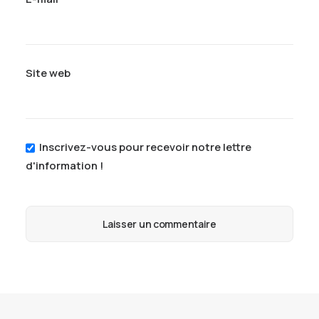
Site web
Inscrivez-vous pour recevoir notre lettre
d'information !