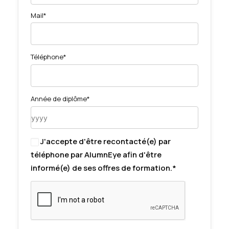
Mail*
Téléphone*
Année de diplôme*
J'accepte d'être recontacté(e) par
téléphone par AlumnEye afin d'être
informé(e) de ses offres de formation.*