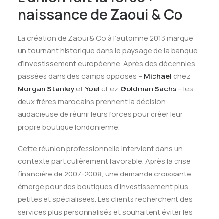
naissance de Zaoui & Co
La création de Zaoui & Co à l’automne 2013 marque
un tournant historique dans le paysage de la banque
d’investissement européenne
.
Après des décennies
passées dans des camps opposés –
Michael
chez
Morgan Stanley
et
Yoel
chez
Goldman Sachs
– les
deux frères marocains prennent la décision
audacieuse de réunir leurs forces pour créer leur
propre boutique londonienne
.
Cette réunion professionnelle intervient dans un
contexte particulièrement favorable. Après la crise
financière de 2007-2008, une demande croissante
émerge pour des boutiques d’investissement plus
petites et spécialisées
.
Les clients recherchent des
services plus personnalisés et souhaitent éviter les