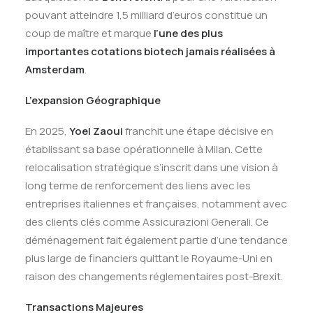
pouvant atteindre 1,5 milliard d’euros constitue un
coup de maître et marque
l’une des plus
importantes cotations biotech jamais réalisées à
Amsterdam
.
L’expansion Géographique
En 2025,
Yoel Zaoui
franchit une étape décisive en
établissant sa base opérationnelle à Milan. Cette
relocalisation stratégique s’inscrit dans une vision à
long terme de renforcement des liens avec les
entreprises italiennes et françaises, notamment avec
des clients clés comme Assicurazioni Generali. Ce
déménagement fait également partie d’une tendance
plus large de financiers quittant le Royaume-Uni en
raison des changements réglementaires post-Brexit.
Transactions Majeures