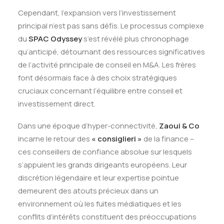
Cependant, l’expansion vers l’investissement
principal n’est pas sans défis. Le processus complexe
du
SPAC Odyssey
s’est révélé plus chronophage
qu’anticipé, détournant des ressources significatives
de l’activité principale de conseil en M&A. Les frères
font désormais face à des choix stratégiques
cruciaux concernant l’équilibre entre conseil et
investissement direct.
Dans une époque d’hyper-connectivité,
Zaoui & Co
incarne le retour des
« consiglieri »
de la finance –
ces conseillers de confiance absolue sur lesquels
s’appuient les grands dirigeants européens. Leur
discrétion légendaire et leur expertise pointue
demeurent des atouts précieux dans un
environnement où les fuites médiatiques et les
conflits d’intérêts constituent des préoccupations