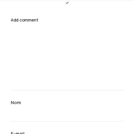
Add comment
Nom
E-mail