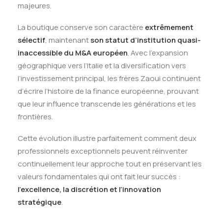
majeures.
La boutique conserve son caractère
extrêmement
sélectif
, maintenant
son statut d’institution quasi-
inaccessible du M&A européen
. Avec l’expansion
géographique vers l’Italie et la diversification vers
l’investissement principal, les frères Zaoui continuent
d’écrire l’histoire de la finance européenne, prouvant
que leur influence transcende les générations et les
frontières.
Cette évolution illustre parfaitement comment deux
professionnels exceptionnels peuvent réinventer
continuellement leur approche tout en préservant les
valeurs fondamentales qui ont fait leur succès :
l’excellence, la discrétion et l’innovation
stratégique
.