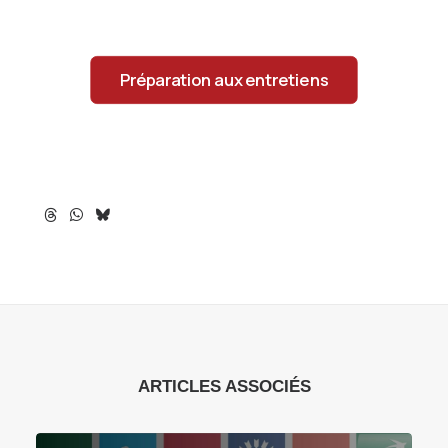
Préparation aux entretiens
ARTICLES ASSOCIÉS