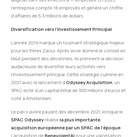
l’entreprise compte 18 employés et génère un chiffre
d’affaires de 5,3 millions de dollars
.
Diversification vers l’Investissement Principal
L’année 2019 marque un tournant stratégique majeur
pour les frères Zaoui. Après avoir dominé le conseil en
M&A pendant des décennies, ils prennent la décision
audacieuse de diversifier leurs activités vers
l’investissement principal. Cette stratégie culmine en
2021 avec le lancement d’
Odyssey Acquisition
, un
SPAC doté d’un capital initial de 300 millions d’euros et
coté à Amsterdam.
Le pari s’avère payant dès décembre 2021, lorsque le
SPAC Odyssey
réalise
la plus importante
acquisition européenne par un SPAC de l’époque
.
L’acquisition de
BenevolentAI
pour une valorisation